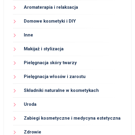
Aromaterapia i relaksacja
Domowe kosmetyki i DIY
Inne
Makijaż i stylizacja
Pielęgnacja skóry twarzy
Pielęgnacja włosów i zarostu
Składniki naturalne w kosmetykach
Uroda
Zabiegi kosmetyczne i medycyna estetyczna
Zdrowie