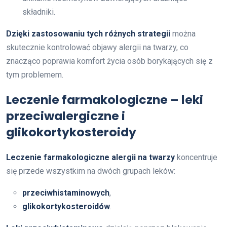
składniki.
Dzięki zastosowaniu tych różnych strategii
można
skutecznie kontrolować objawy alergii na twarzy, co
znacząco poprawia komfort życia osób borykających się z
tym problemem.
Leczenie farmakologiczne – leki
przeciwalergiczne i
glikokortykosteroidy
Leczenie farmakologiczne alergii na twarzy
koncentruje
się przede wszystkim na dwóch grupach leków:
przeciwhistaminowych
,
glikokortykosteroidów
.