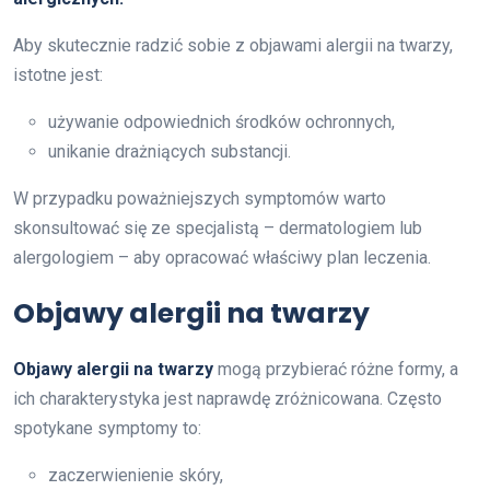
Aby skutecznie radzić sobie z objawami alergii na twarzy,
istotne jest:
używanie odpowiednich środków ochronnych,
unikanie drażniących substancji.
W przypadku poważniejszych symptomów warto
skonsultować się ze specjalistą – dermatologiem lub
alergologiem – aby opracować właściwy plan leczenia.
Objawy alergii na twarzy
Objawy alergii na twarzy
mogą przybierać różne formy, a
ich charakterystyka jest naprawdę zróżnicowana. Często
spotykane symptomy to:
zaczerwienienie skóry,