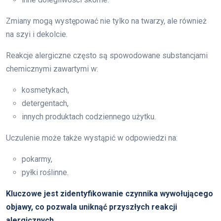
Zmiany mogą występować nie tylko na twarzy, ale również
na szyi i dekolcie.
Reakcje alergiczne często są spowodowane substancjami
chemicznymi zawartymi w:
kosmetykach,
detergentach,
innych produktach codziennego użytku.
Uczulenie może także wystąpić w odpowiedzi na:
pokarmy,
pyłki roślinne.
Kluczowe jest zidentyfikowanie czynnika wywołującego
objawy, co pozwala uniknąć przyszłych reakcji
alergicznych.