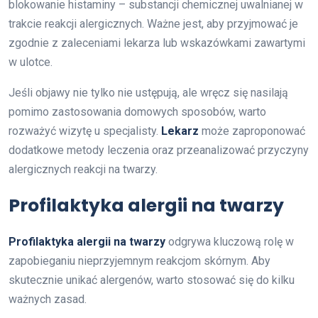
blokowanie histaminy – substancji chemicznej uwalnianej w
trakcie reakcji alergicznych. Ważne jest, aby przyjmować je
zgodnie z zaleceniami lekarza lub wskazówkami zawartymi
w ulotce.
Jeśli objawy nie tylko nie ustępują, ale wręcz się nasilają
pomimo zastosowania domowych sposobów, warto
rozważyć wizytę u specjalisty.
Lekarz
może zaproponować
dodatkowe metody leczenia oraz przeanalizować przyczyny
alergicznych reakcji na twarzy.
Profilaktyka alergii na twarzy
Profilaktyka alergii na twarzy
odgrywa kluczową rolę w
zapobieganiu nieprzyjemnym reakcjom skórnym. Aby
skutecznie unikać alergenów, warto stosować się do kilku
ważnych zasad.