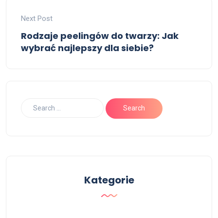
Next Post
Rodzaje peelingów do twarzy: Jak
wybrać najlepszy dla siebie?
Kategorie