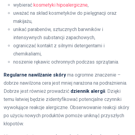
wybierać
kosmetyki hipoalergiczne
,
uważać na skład kosmetyków do pielęgnacji oraz
makijażu,
unikać parabenów, sztucznych barwników i
intensywnych substancji zapachowych,
ograniczać kontakt z silnymi detergentami i
chemikaliami,
noszenie rękawic ochronnych podczas sprzątania.
Regularne nawilżanie skóry
ma ogromne znaczenie –
dobrze nawilżona cera jest mniej narażona na podrażnienia.
Dobrze jest również prowadzić
dziennik alergii
. Dzięki
temu łatwiej będzie zidentyfikować potencjalne czynniki
wywołujące reakcje alergiczne. Obserwowanie reakcji skóry
po użyciu nowych produktów pomoże uniknąć przyszłych
kłopotów.