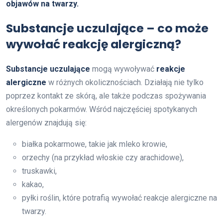
objawów na twarzy.
Substancje uczulające – co może
wywołać reakcję alergiczną?
Substancje uczulające
mogą wywoływać
reakcje
alergiczne
w różnych okolicznościach. Działają nie tylko
poprzez kontakt ze skórą, ale także podczas spożywania
określonych pokarmów. Wśród najczęściej spotykanych
alergenów znajdują się:
białka pokarmowe, takie jak mleko krowie,
orzechy (na przykład włoskie czy arachidowe),
truskawki,
kakao,
pyłki roślin, które potrafią wywołać reakcje alergiczne na
twarzy.