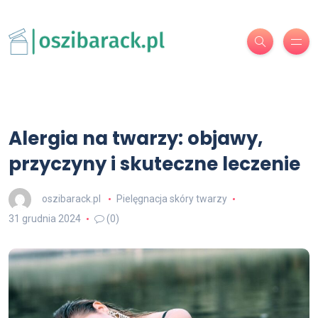
Alergia na twarzy: objawy,
przyczyny i skuteczne leczenie
oszibarack.pl
Pielęgnacja skóry twarzy
31 grudnia 2024
(0)