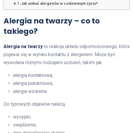
Jak unikać alergenów w codziennym życiu?
Alergia na twarzy – co to
takiego?
Alergia na twarzy
to reakcja układu odpornościowego, która
pojawia się w wyniku kontaktu z alergenem. Może być
wywołana różnymi rodzajami uczuleń, takimi jak:
alergia kontaktowa,
alergia pokarmowa,
alergia wziewna.
Do typowych objawów należą:
wysypki,
swędzenie,
inne dolegliwości skórne.