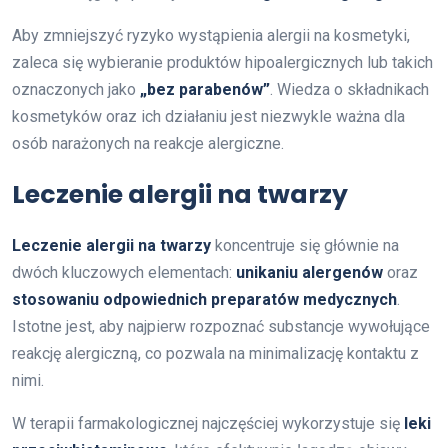
Aby zmniejszyć ryzyko wystąpienia alergii na kosmetyki,
zaleca się wybieranie produktów hipoalergicznych lub takich
oznaczonych jako
„bez parabenów”
. Wiedza o składnikach
kosmetyków oraz ich działaniu jest niezwykle ważna dla
osób narażonych na reakcje alergiczne.
Leczenie alergii na twarzy
Leczenie alergii na twarzy
koncentruje się głównie na
dwóch kluczowych elementach:
unikaniu alergenów
oraz
stosowaniu odpowiednich preparatów medycznych
.
Istotne jest, aby najpierw rozpoznać substancje wywołujące
reakcję alergiczną, co pozwala na minimalizację kontaktu z
nimi.
W terapii farmakologicznej najczęściej wykorzystuje się
leki