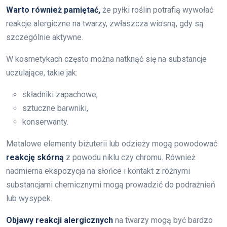
Warto również pamiętać,
że pyłki roślin potrafią wywołać
reakcje alergiczne na twarzy, zwłaszcza wiosną, gdy są
szczególnie aktywne.
W kosmetykach często można natknąć się na substancje
uczulające, takie jak:
składniki zapachowe,
sztuczne barwniki,
konserwanty.
Metalowe elementy biżuterii lub odzieży mogą powodować
reakcję skórną
z powodu niklu czy chromu. Również
nadmierna ekspozycja na słońce i kontakt z różnymi
substancjami chemicznymi mogą prowadzić do podrażnień
lub wysypek.
Objawy reakcji alergicznych
na twarzy mogą być bardzo