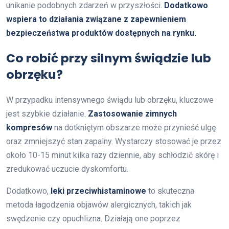
unikanie podobnych zdarzeń w przyszłości.
Dodatkowo
wspiera to działania związane z zapewnieniem
bezpieczeństwa produktów dostępnych na rynku.
Co robić przy silnym świądzie lub
obrzęku?
W przypadku intensywnego świądu lub obrzęku, kluczowe
jest szybkie działanie.
Zastosowanie zimnych
kompresów
na dotkniętym obszarze może przynieść ulgę
oraz zmniejszyć stan zapalny. Wystarczy stosować je przez
około 10-15 minut kilka razy dziennie, aby schłodzić skórę i
zredukować uczucie dyskomfortu.
Dodatkowo,
leki przeciwhistaminowe
to skuteczna
metoda łagodzenia objawów alergicznych, takich jak
swędzenie czy opuchlizna. Działają one poprzez