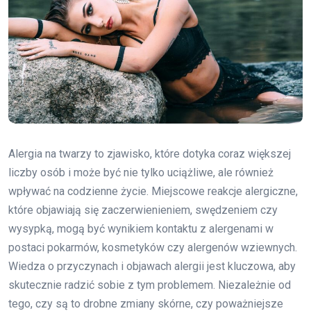
Alergia na twarzy to zjawisko, które dotyka coraz większej
liczby osób i może być nie tylko uciążliwe, ale również
wpływać na codzienne życie. Miejscowe reakcje alergiczne,
które objawiają się zaczerwienieniem, swędzeniem czy
wysypką, mogą być wynikiem kontaktu z alergenami w
postaci pokarmów, kosmetyków czy alergenów wziewnych.
Wiedza o przyczynach i objawach alergii jest kluczowa, aby
skutecznie radzić sobie z tym problemem. Niezależnie od
tego, czy są to drobne zmiany skórne, czy poważniejsze