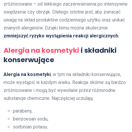
zróżnicowane – od lekkiego zaczerwienienia po intensywne
swędzenie czy obrzęk. Dlatego istotne jest, aby zwracać
uwagę na skład produktów codziennego użytku oraz unikać
znanych alergenów. Dzięki temu można skutecznie
zmniejszyć ryzyko wystąpienia reakcji alergicznych.
Alergia na kosmetyki
i składniki
konserwujące
Alergia na kosmetyki
, w tym na składniki konserwujące,
może wystąpić w każdym wieku. Reakcje skórne są bardzo
zróżnicowane i mogą być wywołane przez różnorodne
substancje chemiczne. Najczęściej uczulają:
parabeny,
benzoesan sodu,
sorbinian potasu.