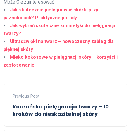
Może Cię zainteresować
Jak skutecznie pielęgnować skórki przy
paznokciach? Praktyczne porady
Jak wybrać skuteczne kosmetyki do pielęgnacji
twarzy?
Ultradźwięki na twarz – nowoczesny zabieg dla
pięknej skóry
Mleko kokosowe w pielęgnacji skóry – korzyści i
zastosowanie
Previous Post
Koreańska pielęgnacja twarzy – 10
kroków do nieskazitelnej skóry