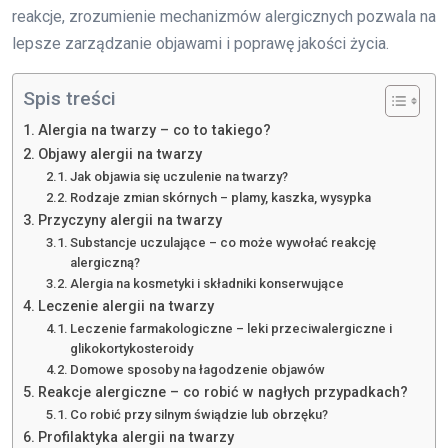
reakcje, zrozumienie mechanizmów alergicznych pozwala na
lepsze zarządzanie objawami i poprawę jakości życia.
Spis treści
Alergia na twarzy – co to takiego?
Objawy alergii na twarzy
Jak objawia się uczulenie na twarzy?
Rodzaje zmian skórnych – plamy, kaszka, wysypka
Przyczyny alergii na twarzy
Substancje uczulające – co może wywołać reakcję
alergiczną?
Alergia na kosmetyki i składniki konserwujące
Leczenie alergii na twarzy
Leczenie farmakologiczne – leki przeciwalergiczne i
glikokortykosteroidy
Domowe sposoby na łagodzenie objawów
Reakcje alergiczne – co robić w nagłych przypadkach?
Co robić przy silnym świądzie lub obrzęku?
Profilaktyka alergii na twarzy