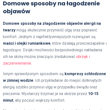
Domowe sposoby na łagodzenie
objawów
Domowe sposoby na złagodzenie objawów alergii na
twarzy
mogą skutecznie przynieść ulgę oraz poprawić
komfort. Jednym z najefektywniejszych rozwiązań są
maści i olejki rumiankowe
, które działają przeciwzapalnie i
łagodząco. Dzięki możliwości bezpośredniego nakładania
ich na skórę można znacząco zredukować
obrzęk i
zaczerwienienie
.
Innym sprawdzonym sposobem są
kompresy schłodzone
w zimnej wodzie
. Ich przykładanie do miejsc dotkniętych
alergią szybko przynosi ulgę w przypadku świądu oraz
pieczenia. Wystarczy trzymać je na skórze przez
10-15
minut
, aby poczuć większy komfort.