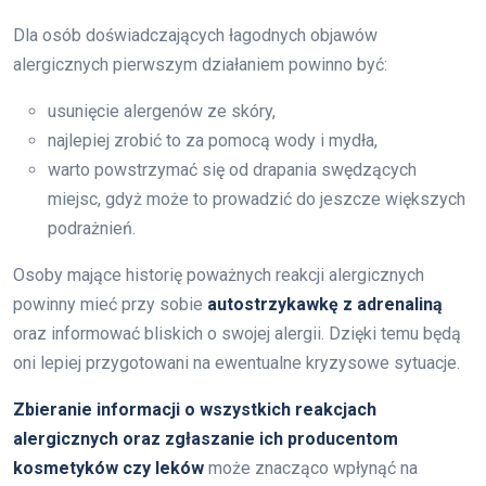
Dla osób doświadczających łagodnych objawów
alergicznych pierwszym działaniem powinno być:
usunięcie alergenów ze skóry,
najlepiej zrobić to za pomocą wody i mydła,
warto powstrzymać się od drapania swędzących
miejsc, gdyż może to prowadzić do jeszcze większych
podrażnień.
Osoby mające historię poważnych reakcji alergicznych
powinny mieć przy sobie
autostrzykawkę z adrenaliną
oraz informować bliskich o swojej alergii. Dzięki temu będą
oni lepiej przygotowani na ewentualne kryzysowe sytuacje.
Zbieranie informacji o wszystkich reakcjach
alergicznych oraz zgłaszanie ich producentom
kosmetyków czy leków
może znacząco wpłynąć na