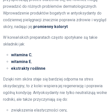
prowadzić do różnych problemów dermatologicznych.
Wprowadzenie produktów bogatych w antyoksydanty do
codziennej pielęgnacji znacznie poprawia zdrowie i wygląd
skóry, nadając jej
promienny koloryt
.
W koreańskich preparatach często spotykane są takie
składniki jak:
witamina C
,
witamina E
,
ekstrakty roślinne
.
Dzięki nim skóra staje się bardziej odporna na stres
oksydacyjny; to z kolei wspiera jej regenerację i poprawia
ogólną kondycję. Antyoksydanty nie tylko neutralizują wolne
rodniki, ale także przyczyniają się do:
zwiększenia elastyczności cery,