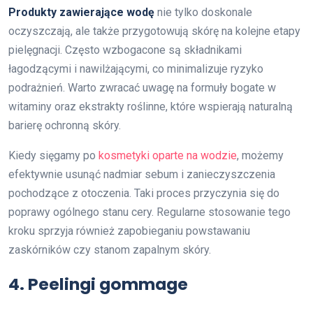
Produkty zawierające wodę
nie tylko doskonale
oczyszczają, ale także przygotowują skórę na kolejne etapy
pielęgnacji. Często wzbogacone są składnikami
łagodzącymi i nawilżającymi, co minimalizuje ryzyko
podrażnień. Warto zwracać uwagę na formuły bogate w
witaminy oraz ekstrakty roślinne, które wspierają naturalną
barierę ochronną skóry.
Kiedy sięgamy po
kosmetyki oparte na wodzie
, możemy
efektywnie usunąć nadmiar sebum i zanieczyszczenia
pochodzące z otoczenia. Taki proces przyczynia się do
poprawy ogólnego stanu cery. Regularne stosowanie tego
kroku sprzyja również zapobieganiu powstawaniu
zaskórników czy stanom zapalnym skóry.
4. Peelingi gommage