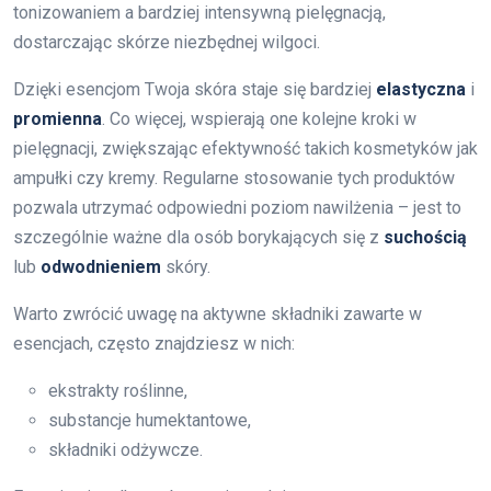
tonizowaniem a bardziej intensywną pielęgnacją,
dostarczając skórze niezbędnej wilgoci.
Dzięki esencjom Twoja skóra staje się bardziej
elastyczna
i
promienna
. Co więcej, wspierają one kolejne kroki w
pielęgnacji, zwiększając efektywność takich kosmetyków jak
ampułki czy kremy. Regularne stosowanie tych produktów
pozwala utrzymać odpowiedni poziom nawilżenia – jest to
szczególnie ważne dla osób borykających się z
suchością
lub
odwodnieniem
skóry.
Warto zwrócić uwagę na aktywne składniki zawarte w
esencjach, często znajdziesz w nich:
ekstrakty roślinne,
substancje humektantowe,
składniki odżywcze.