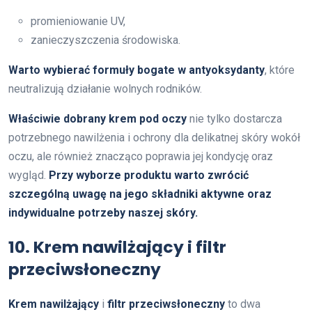
promieniowanie UV,
zanieczyszczenia środowiska.
Warto wybierać formuły bogate w antyoksydanty
, które
neutralizują działanie wolnych rodników.
Właściwie dobrany krem pod oczy
nie tylko dostarcza
potrzebnego nawilżenia i ochrony dla delikatnej skóry wokół
oczu, ale również znacząco poprawia jej kondycję oraz
wygląd.
Przy wyborze produktu warto zwrócić
szczególną uwagę na jego składniki aktywne oraz
indywidualne potrzeby naszej skóry.
10. Krem nawilżający i filtr
przeciwsłoneczny
Krem nawilżający
i
filtr przeciwsłoneczny
to dwa