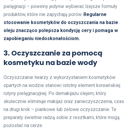
pielęgnacji – powinny jedynie wybierać lżejsze formuły
produktów, które nie zapychają porów.
Regularne
stosowanie kosmetyków do oczyszczania na bazie
oleju znacząco polepsza kondycję cery i pomaga w
zapobieganiu niedoskonałościom.
3. Oczyszczanie za pomocą
kosmetyku na bazie wody
Oczyszczanie twarzy z wykorzystaniem kosmetyków
opartych na wodzie stanowi istotny element koreańskiej
rutyny pielęgnacyjnej. Po demakijażu olejem, który
skutecznie eliminuje makijaż oraz zanieczyszczenia, czas
na drugi krok – piankowe lub żelowe oczyszczanie. Te
preparaty świetnie radzą sobie z resztkami, które mogą
pozostać na cerze.