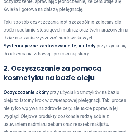
oczyszczenie, sprawiając jednocześnie, że cera staje się
świeża i gotowa na dalszą pielęgnację.
Taki sposób oczyszczania jest szczególnie zalecany dla
osób regularnie stosujących makijaż oraz tych narażonych na
działanie zanieczyszczeń środowiskowych.
Systematyczne zastosowanie tej metody
przyczynia się
do utrzymania zdrowej i promiennej skóry.
2. Oczyszczanie za pomocą
kosmetyku na bazie oleju
Oczyszczanie skóry
przy użyciu kosmetyków na bazie
oleju to istotny krok w dwuetapowej pielęgnacji. Taki proces
nie tylko wpływa na zdrowie cery, ale także poprawia jej
wygląd. Olejowe produkty doskonale radzą sobie z
usuwaniem nadmiaru sebum oraz resztek makijażu,