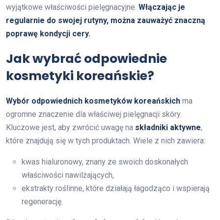
wyjątkowe właściwości pielęgnacyjne.
Włączając je
regularnie do swojej rutyny, można zauważyć znaczną
poprawę kondycji cery.
Jak wybrać odpowiednie
kosmetyki koreańskie?
Wybór odpowiednich kosmetyków koreańskich
ma
ogromne znaczenie dla właściwej pielęgnacji skóry.
Kluczowe jest, aby zwrócić uwagę na
składniki aktywne
,
które znajdują się w tych produktach. Wiele z nich zawiera:
kwas hialuronowy, znany ze swoich doskonałych
właściwości nawilżających,
ekstrakty roślinne, które działają łagodząco i wspierają
regenerację.