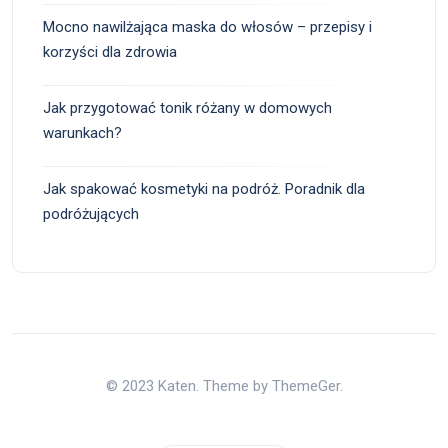
Mocno nawilżająca maska do włosów – przepisy i
korzyści dla zdrowia
Jak przygotować tonik różany w domowych
warunkach?
Jak spakować kosmetyki na podróż. Poradnik dla
podróżujących
© 2023 Katen. Theme by ThemeGer.