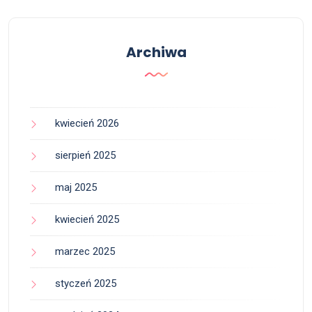
Archiwa
kwiecień 2026
sierpień 2025
maj 2025
kwiecień 2025
marzec 2025
styczeń 2025