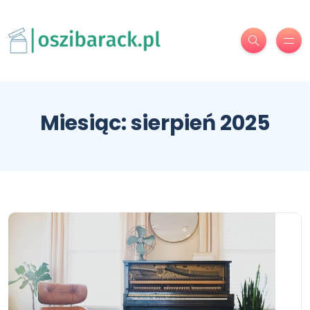
Miesiąc:
sierpień 2025