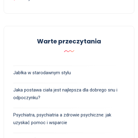
Warte przeczytania
Jabłka w starodawnym stylu
Jaka postawa ciała jest najlepsza dla dobrego snu i
odpoczynku?
Psychiatra, psychiatria a zdrowie psychiczne: jak
uzyskać pomoc i wsparcie