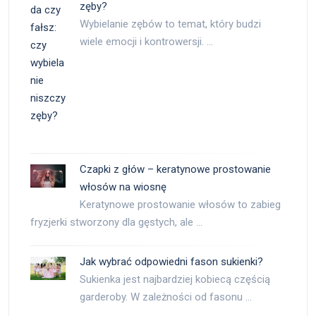
zęby?
Wybielanie zębów to temat, który budzi
wiele emocji i kontrowersji. …
Czapki z głów – keratynowe prostowanie
włosów na wiosnę
Keratynowe prostowanie włosów to zabieg
fryzjerki stworzony dla gęstych, ale …
Jak wybrać odpowiedni fason sukienki?
Sukienka jest najbardziej kobiecą częścią
garderoby. W zależności od fasonu …