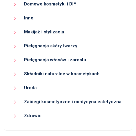
Domowe kosmetyki i DIY
Inne
Makijaż i stylizacja
Pielęgnacja skóry twarzy
Pielęgnacja włosów i zarostu
Składniki naturalne w kosmetykach
Uroda
Zabiegi kosmetyczne i medycyna estetyczna
Zdrowie