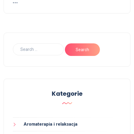
Kategorie
Aromaterapia i relaksacja