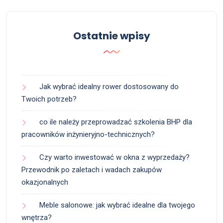
Ostatnie wpisy
Jak wybrać idealny rower dostosowany do
Twoich potrzeb?
co ile należy przeprowadzać szkolenia BHP dla
pracowników inżynieryjno-technicznych?
Czy warto inwestować w okna z wyprzedaży?
Przewodnik po zaletach i wadach zakupów
okazjonalnych
Meble salonowe: jak wybrać idealne dla twojego
wnętrza?