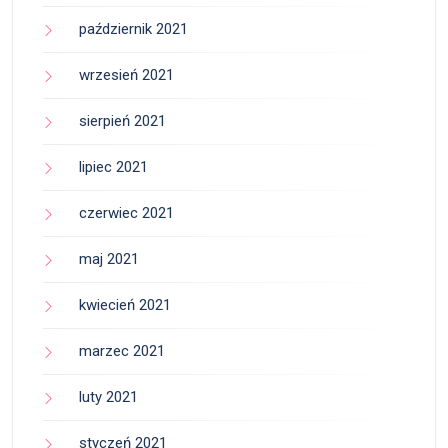
październik 2021
wrzesień 2021
sierpień 2021
lipiec 2021
czerwiec 2021
maj 2021
kwiecień 2021
marzec 2021
luty 2021
styczeń 2021