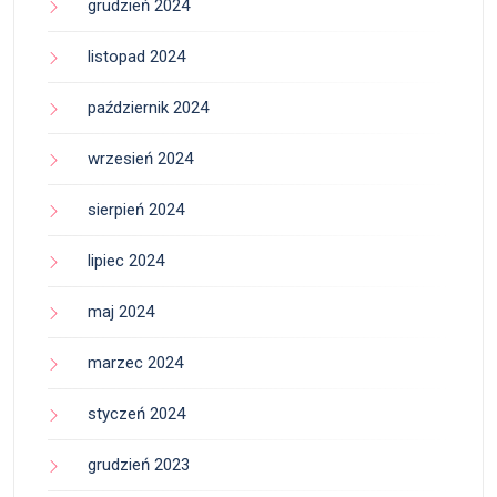
grudzień 2024
listopad 2024
październik 2024
wrzesień 2024
sierpień 2024
lipiec 2024
maj 2024
marzec 2024
styczeń 2024
grudzień 2023