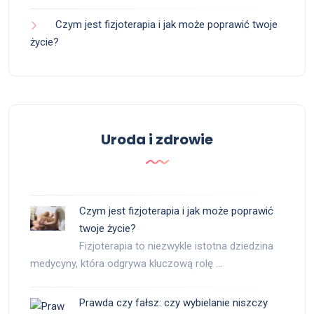
Czym jest fizjoterapia i jak może poprawić twoje
życie?
Uroda i zdrowie
Czym jest fizjoterapia i jak może poprawić
twoje życie?
Fizjoterapia to niezwykle istotna dziedzina
medycyny, która odgrywa kluczową rolę …
Prawda czy fałsz: czy wybielanie niszczy