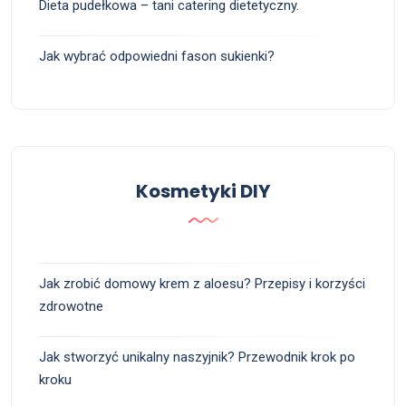
Dieta pudełkowa – tani catering dietetyczny.
Jak wybrać odpowiedni fason sukienki?
Kosmetyki DIY
Jak zrobić domowy krem z aloesu? Przepisy i korzyści
zdrowotne
Jak stworzyć unikalny naszyjnik? Przewodnik krok po
kroku