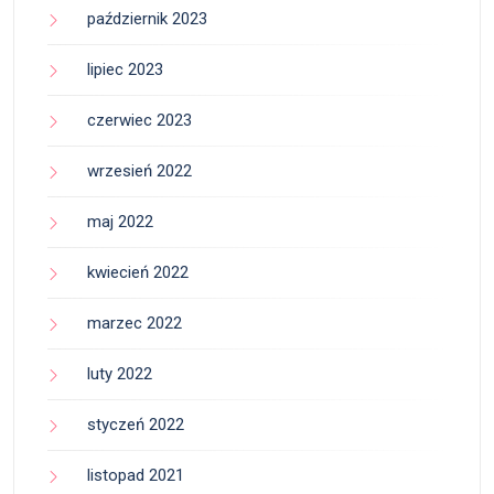
październik 2023
lipiec 2023
czerwiec 2023
wrzesień 2022
maj 2022
kwiecień 2022
marzec 2022
luty 2022
styczeń 2022
listopad 2021