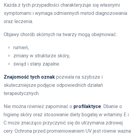
Każda z tych przypadłości charakteryzuje się własnymi
symptomami i wymaga odmiennych metod diagnozowania
oraz leczenia.
Objawy chorób skórnych na twarzy mogą obejmować:
rumień,
zmiany w strukturze skóry,
świąd i stany zapalne.
Znajomość tych oznak
pozwala na szybsze i
skuteczniejsze podjęcie odpowiednich działań
terapeutycznych.
Nie można również zapominać o
profilaktyce
. Dbanie o
higienę skóry oraz stosowanie diety bogatej w witaminy E i
C może znacząco przyczynić się do utrzymania zdrowej
cery. Ochrona przed promieniowaniem UV jest równie ważna