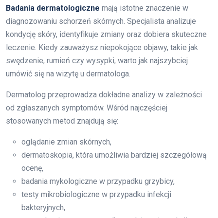
Badania dermatologiczne
mają istotne znaczenie w
diagnozowaniu schorzeń skórnych. Specjalista analizuje
kondycję skóry, identyfikuje zmiany oraz dobiera skuteczne
leczenie. Kiedy zauważysz niepokojące objawy, takie jak
swędzenie, rumień czy wysypki, warto jak najszybciej
umówić się na wizytę u dermatologa.
Dermatolog przeprowadza dokładne analizy w zależności
od zgłaszanych symptomów. Wśród najczęściej
stosowanych metod znajdują się:
oglądanie zmian skórnych,
dermatoskopia, która umożliwia bardziej szczegółową
ocenę,
badania mykologiczne w przypadku grzybicy,
testy mikrobiologiczne w przypadku infekcji
bakteryjnych,