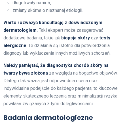
długotrwały rumień,
zmiany skórne o nieznanej etiologii.
Warto rozważyć konsultację z doświadczonym
dermatologiem.
Taki ekspert może zasugerować
dodatkowe badania, takie jak
biopsja skóry
czy
testy
alergiczne
. Te działania są istotne dla potwierdzenia
diagnozy lub wykluczenia innych możliwych schorzeń.
Należy pamiętać, że diagnostyka chorób skóry na
twarzy bywa złożona
ze względu na bogactwo objawów.
Dlatego tak ważna jest odpowiednia ocena oraz
indywidualne podejście do każdego pacjenta; to kluczowe
elementy skutecznego leczenia oraz minimalizacji ryzyka
powikłań związanych z tymi dolegliwościami.
Badania dermatologiczne