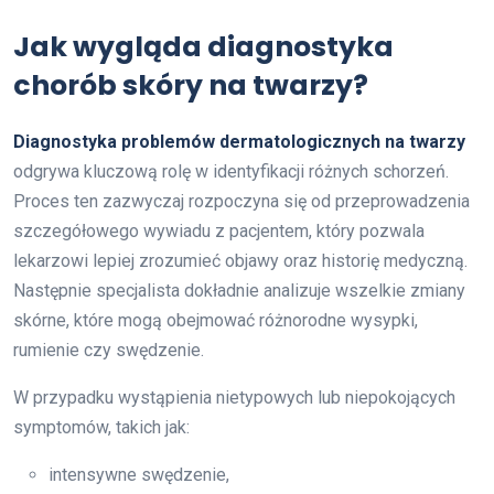
Jak wygląda diagnostyka
chorób skóry na twarzy?
Diagnostyka problemów dermatologicznych na twarzy
odgrywa kluczową rolę w identyfikacji różnych schorzeń.
Proces ten zazwyczaj rozpoczyna się od przeprowadzenia
szczegółowego wywiadu z pacjentem, który pozwala
lekarzowi lepiej zrozumieć objawy oraz historię medyczną.
Następnie specjalista dokładnie analizuje wszelkie zmiany
skórne, które mogą obejmować różnorodne wysypki,
rumienie czy swędzenie.
W przypadku wystąpienia nietypowych lub niepokojących
symptomów, takich jak:
intensywne swędzenie,