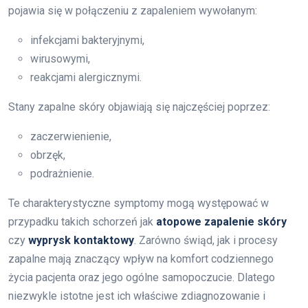
pojawia się w połączeniu z zapaleniem wywołanym:
infekcjami bakteryjnymi,
wirusowymi,
reakcjami alergicznymi.
Stany zapalne skóry objawiają się najczęściej poprzez:
zaczerwienienie,
obrzęk,
podrażnienie.
Te charakterystyczne symptomy mogą występować w
przypadku takich schorzeń jak
atopowe zapalenie skóry
czy
wyprysk kontaktowy
. Zarówno świąd, jak i procesy
zapalne mają znaczący wpływ na komfort codziennego
życia pacjenta oraz jego ogólne samopoczucie. Dlatego
niezwykle istotne jest ich właściwe zdiagnozowanie i