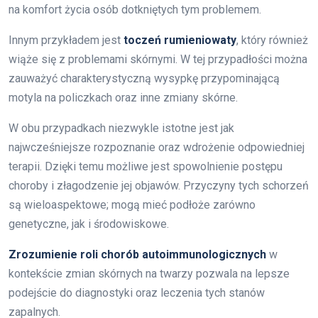
na komfort życia osób dotkniętych tym problemem.
Innym przykładem jest
toczeń rumieniowaty
, który również
wiąże się z problemami skórnymi. W tej przypadłości można
zauważyć charakterystyczną wysypkę przypominającą
motyla na policzkach oraz inne zmiany skórne.
W obu przypadkach niezwykle istotne jest jak
najwcześniejsze rozpoznanie oraz wdrożenie odpowiedniej
terapii. Dzięki temu możliwe jest spowolnienie postępu
choroby i złagodzenie jej objawów. Przyczyny tych schorzeń
są wieloaspektowe; mogą mieć podłoże zarówno
genetyczne, jak i środowiskowe.
Zrozumienie roli chorób autoimmunologicznych
w
kontekście zmian skórnych na twarzy pozwala na lepsze
podejście do diagnostyki oraz leczenia tych stanów
zapalnych.