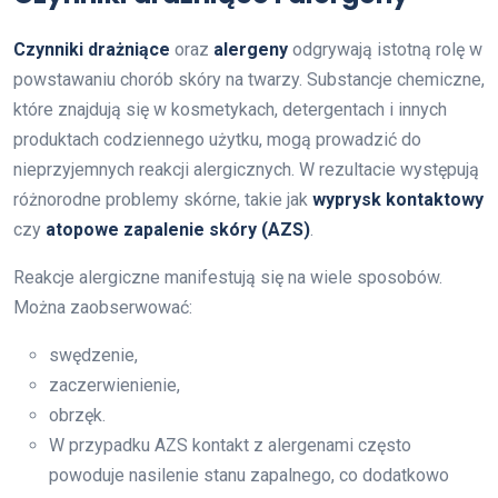
Czynniki drażniące
oraz
alergeny
odgrywają istotną rolę w
powstawaniu chorób skóry na twarzy. Substancje chemiczne,
które znajdują się w kosmetykach, detergentach i innych
produktach codziennego użytku, mogą prowadzić do
nieprzyjemnych reakcji alergicznych. W rezultacie występują
różnorodne problemy skórne, takie jak
wyprysk kontaktowy
czy
atopowe zapalenie skóry (AZS)
.
Reakcje alergiczne manifestują się na wiele sposobów.
Można zaobserwować:
swędzenie,
zaczerwienienie,
obrzęk.
W przypadku AZS kontakt z alergenami często
powoduje nasilenie stanu zapalnego, co dodatkowo