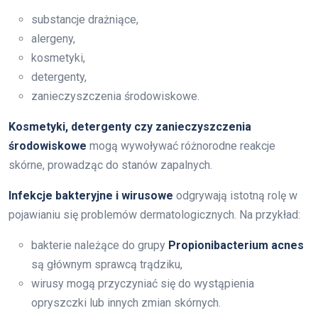
substancje drażniące,
alergeny,
kosmetyki,
detergenty,
zanieczyszczenia środowiskowe.
Kosmetyki, detergenty czy zanieczyszczenia
środowiskowe
mogą wywoływać różnorodne reakcje
skórne, prowadząc do stanów zapalnych.
Infekcje bakteryjne i wirusowe
odgrywają istotną rolę w
pojawianiu się problemów dermatologicznych. Na przykład:
bakterie należące do grupy
Propionibacterium acnes
są głównym sprawcą trądziku,
wirusy mogą przyczyniać się do wystąpienia
opryszczki lub innych zmian skórnych.