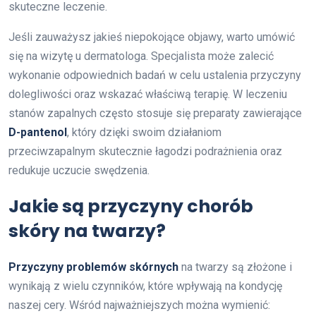
skuteczne leczenie.
Jeśli zauważysz jakieś niepokojące objawy, warto umówić
się na wizytę u dermatologa. Specjalista może zalecić
wykonanie odpowiednich badań w celu ustalenia przyczyny
dolegliwości oraz wskazać właściwą terapię. W leczeniu
stanów zapalnych często stosuje się preparaty zawierające
D-pantenol
, który dzięki swoim działaniom
przeciwzapalnym skutecznie łagodzi podrażnienia oraz
redukuje uczucie swędzenia.
Jakie są przyczyny chorób
skóry na twarzy?
Przyczyny problemów skórnych
na twarzy są złożone i
wynikają z wielu czynników, które wpływają na kondycję
naszej cery. Wśród najważniejszych można wymienić: