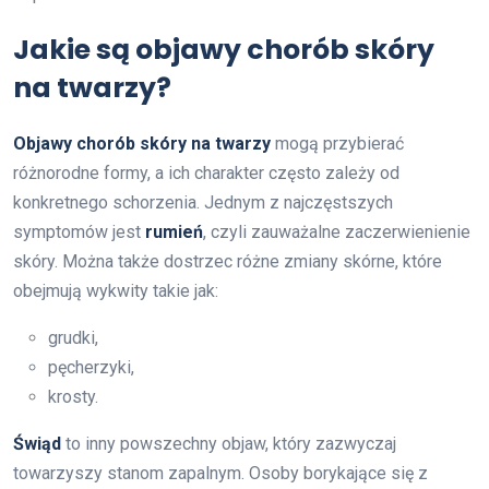
Jakie są objawy chorób skóry
na twarzy?
Objawy chorób skóry na twarzy
mogą przybierać
różnorodne formy, a ich charakter często zależy od
konkretnego schorzenia. Jednym z najczęstszych
symptomów jest
rumień
, czyli zauważalne zaczerwienienie
skóry. Można także dostrzec różne zmiany skórne, które
obejmują wykwity takie jak:
grudki,
pęcherzyki,
krosty.
Świąd
to inny powszechny objaw, który zazwyczaj
towarzyszy stanom zapalnym. Osoby borykające się z