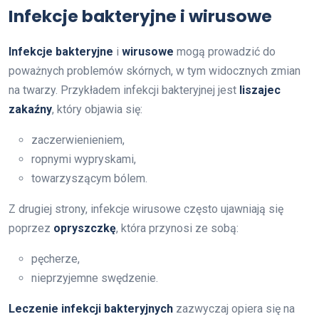
Infekcje bakteryjne i wirusowe
Infekcje bakteryjne
i
wirusowe
mogą prowadzić do
poważnych problemów skórnych, w tym widocznych zmian
na twarzy. Przykładem infekcji bakteryjnej jest
liszajec
zakaźny
, który objawia się:
zaczerwienieniem,
ropnymi wypryskami,
towarzyszącym bólem.
Z drugiej strony, infekcje wirusowe często ujawniają się
poprzez
opryszczkę
, która przynosi ze sobą:
pęcherze,
nieprzyjemne swędzenie.
Leczenie infekcji bakteryjnych
zazwyczaj opiera się na