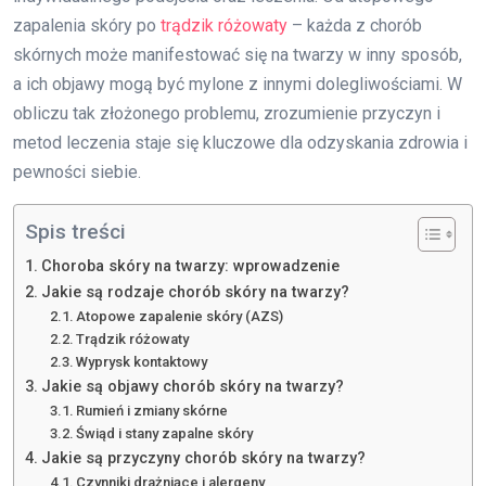
zapalenia skóry po
trądzik różowaty
– każda z chorób
skórnych może manifestować się na twarzy w inny sposób,
a ich objawy mogą być mylone z innymi dolegliwościami. W
obliczu tak złożonego problemu, zrozumienie przyczyn i
metod leczenia staje się kluczowe dla odzyskania zdrowia i
pewności siebie.
Spis treści
Choroba skóry na twarzy: wprowadzenie
Jakie są rodzaje chorób skóry na twarzy?
Atopowe zapalenie skóry (AZS)
Trądzik różowaty
Wyprysk kontaktowy
Jakie są objawy chorób skóry na twarzy?
Rumień i zmiany skórne
Świąd i stany zapalne skóry
Jakie są przyczyny chorób skóry na twarzy?
Czynniki drażniące i alergeny