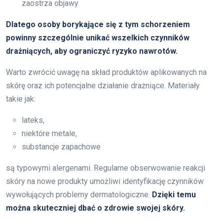
zaostrza objawy.
Dlatego osoby borykające się z tym schorzeniem
powinny szczególnie unikać wszelkich czynników
drażniących, aby ograniczyć ryzyko nawrotów.
Warto zwrócić uwagę na skład produktów aplikowanych na
skórę oraz ich potencjalne działanie drażniące. Materiały
takie jak:
lateks,
niektóre metale,
substancje zapachowe
są typowymi alergenami. Regularne obserwowanie reakcji
skóry na nowe produkty umożliwi identyfikację czynników
wywołujących problemy dermatologiczne.
Dzięki temu
można skuteczniej dbać o zdrowie swojej skóry.