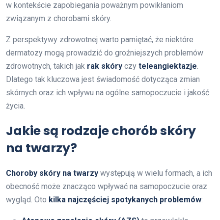
w kontekście zapobiegania poważnym powikłaniom
związanym z chorobami skóry.
Z perspektywy zdrowotnej warto pamiętać, że niektóre
dermatozy mogą prowadzić do groźniejszych problemów
zdrowotnych, takich jak
rak skóry
czy
teleangiektazje
.
Dlatego tak kluczowa jest świadomość dotycząca zmian
skórnych oraz ich wpływu na ogólne samopoczucie i jakość
życia.
Jakie są rodzaje chorób skóry
na twarzy?
Choroby skóry na twarzy
występują w wielu formach, a ich
obecność może znacząco wpływać na samopoczucie oraz
wygląd. Oto
kilka najczęściej spotykanych problemów
: