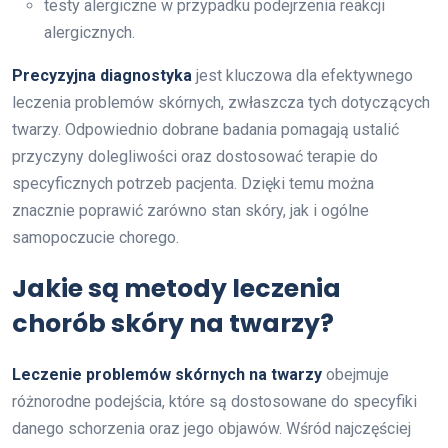
testy alergiczne w przypadku podejrzenia reakcji
alergicznych.
Precyzyjna diagnostyka
jest kluczowa dla efektywnego
leczenia problemów skórnych, zwłaszcza tych dotyczących
twarzy. Odpowiednio dobrane badania pomagają ustalić
przyczyny dolegliwości oraz dostosować terapie do
specyficznych potrzeb pacjenta. Dzięki temu można
znacznie poprawić zarówno stan skóry, jak i ogólne
samopoczucie chorego.
Jakie są metody leczenia
chorób skóry na twarzy?
Leczenie problemów skórnych na twarzy
obejmuje
różnorodne podejścia, które są dostosowane do specyfiki
danego schorzenia oraz jego objawów. Wśród najczęściej