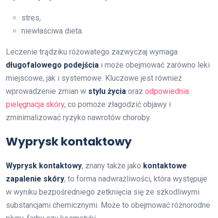
stres,
niewłaściwa dieta.
Leczenie trądziku różowatego zazwyczaj wymaga
długofalowego podejścia
i może obejmować zarówno leki
miejscowe, jak i systemowe. Kluczowe jest również
wprowadzenie zmian w
stylu życia
oraz
odpowiednia
pielęgnacja skóry
, co pomoże złagodzić objawy i
zminimalizować ryzyko nawrotów choroby.
Wyprysk kontaktowy
Wyprysk kontaktowy
, znany także jako
kontaktowe
zapalenie skóry
, to forma nadwrażliwości, która występuje
w wyniku bezpośredniego zetknięcia się ze szkodliwymi
substancjami chemicznymi. Może to obejmować różnorodne