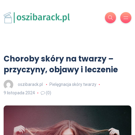
Choroby skóry na twarzy –
przyczyny, objawy i leczenie
oszibarack.pl
Pielęgnacja skóry twarzy
9 listopada 2024
(0)