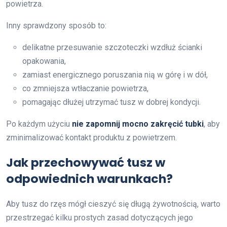
powietrza.
Inny sprawdzony sposób to:
delikatne przesuwanie szczoteczki wzdłuż ścianki
opakowania,
zamiast energicznego poruszania nią w górę i w dół,
co zmniejsza wtłaczanie powietrza,
pomagając dłużej utrzymać tusz w dobrej kondycji.
Po każdym użyciu
nie zapomnij mocno zakręcić tubki
, aby
zminimalizować kontakt produktu z powietrzem.
Jak przechowywać tusz w
odpowiednich warunkach?
Aby tusz do rzęs mógł cieszyć się długą żywotnością, warto
przestrzegać kilku prostych zasad dotyczących jego