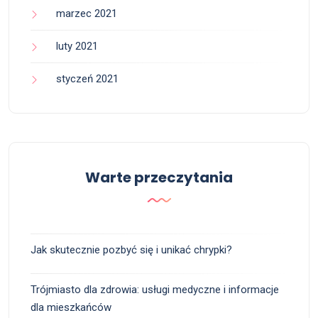
marzec 2021
luty 2021
styczeń 2021
Warte przeczytania
Jak skutecznie pozbyć się i unikać chrypki?
Trójmiasto dla zdrowia: usługi medyczne i informacje
dla mieszkańców