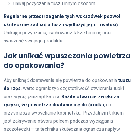
unikaj pożyczania tuszu innym osobom.
Regularne przestrzeganie tych wskazówek pozwoli
skutecznie zadbać o tusz i wydłużyć jego trwałość.
Unikając pożyczania, zachowasz także higienę oraz
świeżość swojego produktu.
Jak unikać wpuszczania powietrza
do opakowania?
Aby uniknąć dostawania się powietrza do opakowania
tuszu
do rzęs
, warto ograniczyć częstotliwość otwierania tubki
oraz wyciągania aplikatora.
Każde otwarcie zwiększa
ryzyko, że powietrze dostanie się do środka
, co
przyspiesza wysychanie kosmetyku. Przydatnym trikiem
jest zakrywanie otworu palcem podczas wyciągania
szczoteczki – ta technika skutecznie ogranicza napływ