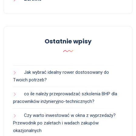
Ostatnie wpisy
Jak wybrać idealny rower dostosowany do
Twoich potrzeb?
co ile należy przeprowadzać szkolenia BHP dla
pracowników inżynieryjno-technicznych?
Czy warto inwestować w okna z wyprzedaży?
Przewodnik po zaletach i wadach zakupów
okazjonalnych