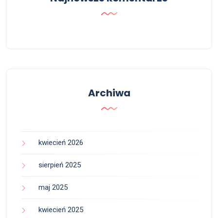
Archiwa
kwiecień 2026
sierpień 2025
maj 2025
kwiecień 2025