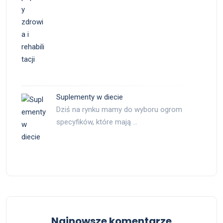
Suplementy w diecie
Dziś na rynku mamy do wyboru ogrom
specyfików, które mają …
Najnowsze komentarze