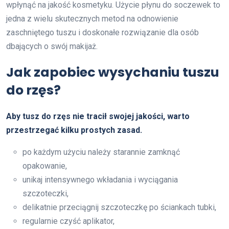
wpłynąć na jakość kosmetyku. Użycie płynu do soczewek to
jedna z wielu skutecznych metod na odnowienie
zaschniętego tuszu i doskonałe rozwiązanie dla osób
dbających o swój makijaż.
Jak zapobiec wysychaniu tuszu
do rzęs?
Aby tusz do rzęs nie tracił swojej jakości, warto
przestrzegać kilku prostych zasad.
po każdym użyciu należy starannie zamknąć
opakowanie,
unikaj intensywnego wkładania i wyciągania
szczoteczki,
delikatnie przeciągnij szczoteczkę po ściankach tubki,
regularnie czyść aplikator,