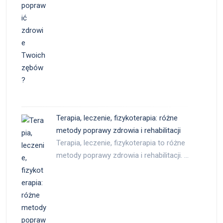
Terapia, leczenie, fizykoterapia: różne
metody poprawy zdrowia i rehabilitacji
Terapia, leczenie, fizykoterapia to różne
metody poprawy zdrowia i rehabilitacji. …