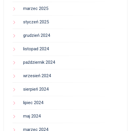
marzec 2025
styczeń 2025
grudzień 2024
listopad 2024
październik 2024
wrzesień 2024
sierpień 2024
lipiec 2024
maj 2024
marzec 2024