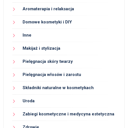
Aromaterapia i relaksacja
Domowe kosmetyki i DIY
Inne
Makijaż i stylizacja
Pielęgnacja skóry twarzy
Pielęgnacja włosów i zarostu
Składniki naturalne w kosmetykach
Uroda
Zabiegi kosmetyczne i medycyna estetyczna
Zdrowie