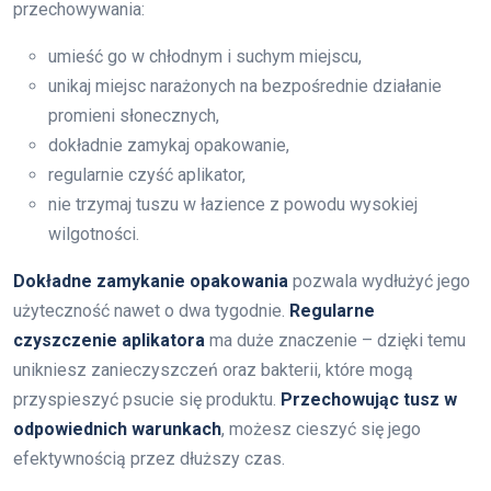
przechowywania:
umieść go w chłodnym i suchym miejscu,
unikaj miejsc narażonych na bezpośrednie działanie
promieni słonecznych,
dokładnie zamykaj opakowanie,
regularnie czyść aplikator,
nie trzymaj tuszu w łazience z powodu wysokiej
wilgotności.
Dokładne zamykanie opakowania
pozwala wydłużyć jego
użyteczność nawet o dwa tygodnie.
Regularne
czyszczenie aplikatora
ma duże znaczenie – dzięki temu
unikniesz zanieczyszczeń oraz bakterii, które mogą
przyspieszyć psucie się produktu.
Przechowując tusz w
odpowiednich warunkach
, możesz cieszyć się jego
efektywnością przez dłuższy czas.