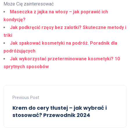
Może Cię zainteresować
Maseczka z jajka na włosy – jak poprawić ich
kondycję?
Jak podkręcić rzęsy bez zalotki? Skuteczne metody i
triki
Jak spakować kosmetyki na podróż. Poradnik dla
podróżujących
Jak wykorzystać przeterminowane kosmetyki? 10
sprytnych sposobów
Previous Post
Krem do cery tłustej – jak wybrać i
stosować? Przewodnik 2024