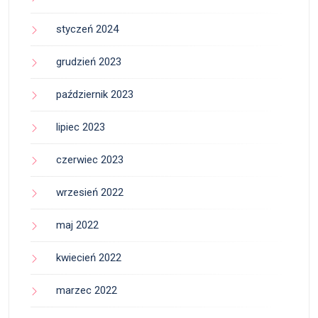
styczeń 2024
grudzień 2023
październik 2023
lipiec 2023
czerwiec 2023
wrzesień 2022
maj 2022
kwiecień 2022
marzec 2022