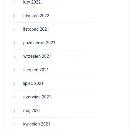
luty 2022
styczeń 2022
listopad 2021
październik 2021
wrzesień 2021
sierpień 2021
lipiec 2021
czerwiec 2021
maj 2021
kwiecień 2021