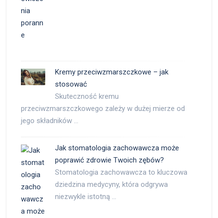
Kremy przeciwzmarszczkowe – jak
stosować
Skuteczność kremu
przeciwzmarszczkowego zależy w dużej mierze od
jego składników …
Jak stomatologia zachowawcza może
poprawić zdrowie Twoich zębów?
Stomatologia zachowawcza to kluczowa
dziedzina medycyny, która odgrywa
niezwykle istotną …