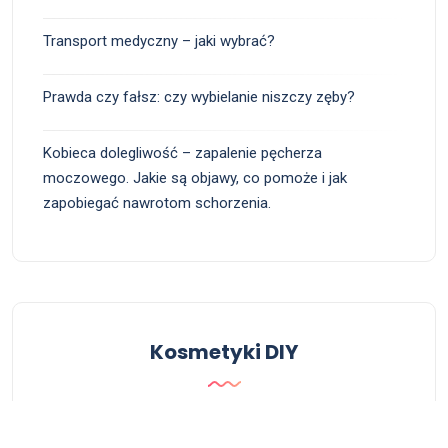
Transport medyczny – jaki wybrać?
Prawda czy fałsz: czy wybielanie niszczy zęby?
Kobieca dolegliwość – zapalenie pęcherza
moczowego. Jakie są objawy, co pomoże i jak
zapobiegać nawrotom schorzenia.
Kosmetyki DIY