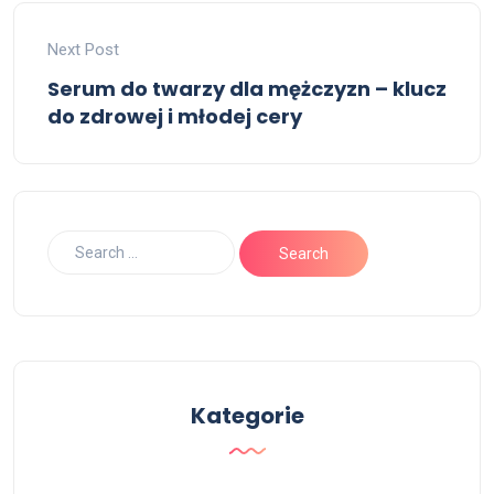
Next Post
Serum do twarzy dla mężczyzn – klucz
do zdrowej i młodej cery
Kategorie