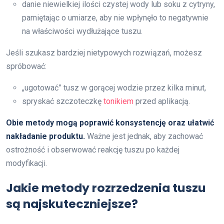
danie niewielkiej ilości czystej wody lub soku z cytryny,
pamiętając o umiarze, aby nie wpłynęło to negatywnie
na właściwości wydłużające tuszu.
Jeśli szukasz bardziej nietypowych rozwiązań, możesz
spróbować:
„ugotować” tusz w gorącej wodzie przez kilka minut,
spryskać szczoteczkę
tonikiem
przed aplikacją.
Obie metody mogą poprawić konsystencję oraz ułatwić
nakładanie produktu.
Ważne jest jednak, aby zachować
ostrożność i obserwować reakcję tuszu po każdej
modyfikacji.
Jakie metody rozrzedzenia tuszu
są najskuteczniejsze?