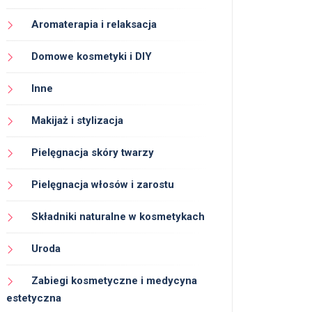
Aromaterapia i relaksacja
Domowe kosmetyki i DIY
Inne
Makijaż i stylizacja
Pielęgnacja skóry twarzy
Pielęgnacja włosów i zarostu
Składniki naturalne w kosmetykach
Uroda
Zabiegi kosmetyczne i medycyna
estetyczna