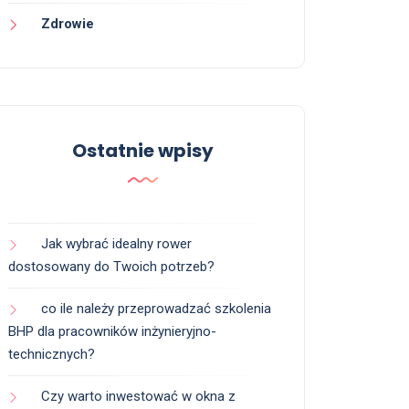
Zdrowie
Ostatnie wpisy
Jak wybrać idealny rower
dostosowany do Twoich potrzeb?
co ile należy przeprowadzać szkolenia
BHP dla pracowników inżynieryjno-
technicznych?
Czy warto inwestować w okna z