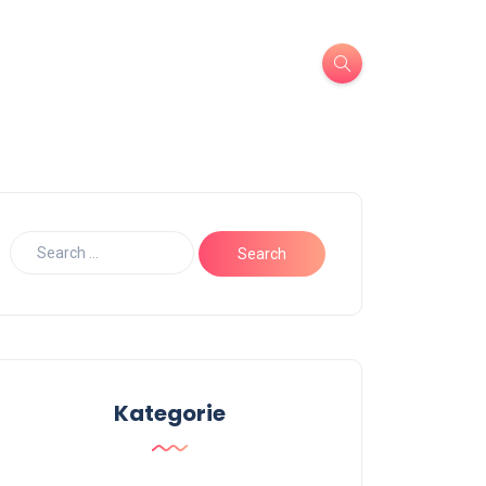
Kategorie