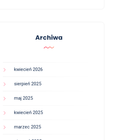
Archiwa
kwiecień 2026
sierpień 2025
maj 2025
kwiecień 2025
marzec 2025