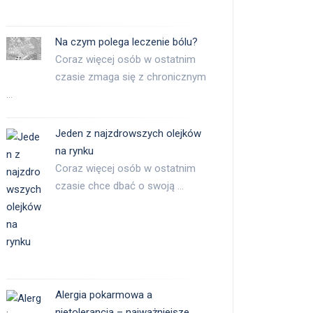
Na czym polega leczenie bólu?
Coraz więcej osób w ostatnim
czasie zmaga się z chronicznym
…
Jeden z najzdrowszych olejków
na rynku
Coraz więcej osób w ostatnim
czasie chce dbać o swoją …
Alergia pokarmowa a
nietolerancja – najważniejsze