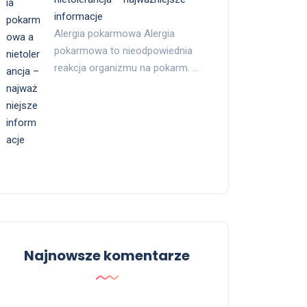
informacje
Alergia pokarmowa Alergia
pokarmowa to nieodpowiednia
reakcja organizmu na pokarm. …
Najnowsze komentarze