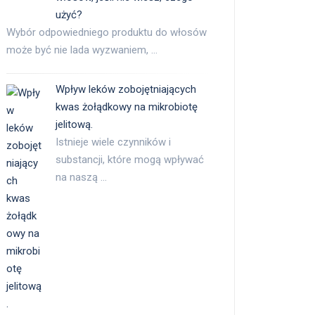
użyć?
Wybór odpowiedniego produktu do włosów
może być nie lada wyzwaniem, …
Wpływ leków zobojętniających
kwas żołądkowy na mikrobiotę
jelitową.
Istnieje wiele czynników i
substancji, które mogą wpływać
na naszą …