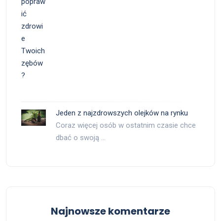
Jeden z najzdrowszych olejków na rynku
Coraz więcej osób w ostatnim czasie chce
dbać o swoją …
Najnowsze komentarze