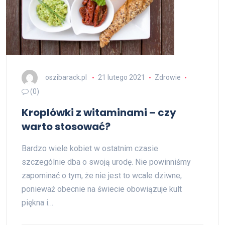
oszibarack.pl
21 lutego 2021
Zdrowie
(0)
Kroplówki z witaminami – czy
warto stosować?
Bardzo wiele kobiet w ostatnim czasie
szczególnie dba o swoją urodę. Nie powinniśmy
zapominać o tym, że nie jest to wcale dziwne,
ponieważ obecnie na świecie obowiązuje kult
piękna i…