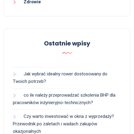
Zdrowie
Ostatnie wpisy
Jak wybrać idealny rower dostosowany do
Twoich potrzeb?
co ile należy przeprowadzać szkolenia BHP dla
pracowników inżynieryjno-technicznych?
Czy warto inwestować w okna z wyprzedaży?
Przewodnik po zaletach i wadach zakupów
okazjonalnych