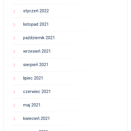
styczeń 2022
listopad 2021
październik 2021
wrzesień 2021
sierpień 2021
lipiec 2021
czerwiec 2021
maj 2021
kwiecień 2021