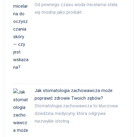
Od pewnego czasu woda micelarna stała
się modna jako produkt …
Jak stomatologia zachowawcza może
poprawić zdrowie Twoich zębów?
Stomatologia zachowawcza to kluczowa
dziedzina medycyny, która odgrywa
niezwykle istotną …