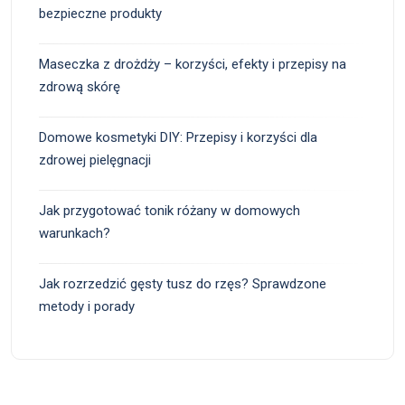
bezpieczne produkty
Maseczka z drożdży – korzyści, efekty i przepisy na
zdrową skórę
Domowe kosmetyki DIY: Przepisy i korzyści dla
zdrowej pielęgnacji
Jak przygotować tonik różany w domowych
warunkach?
Jak rozrzedzić gęsty tusz do rzęs? Sprawdzone
metody i porady