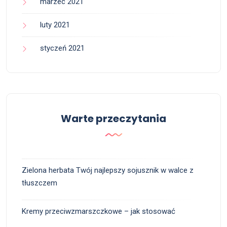
marzec 2021
luty 2021
styczeń 2021
Warte przeczytania
Zielona herbata Twój najlepszy sojusznik w walce z
tłuszczem
Kremy przeciwzmarszczkowe – jak stosować