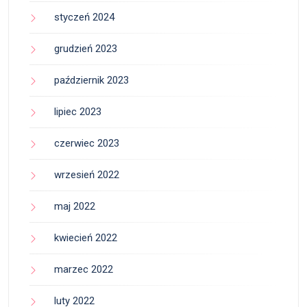
styczeń 2024
grudzień 2023
październik 2023
lipiec 2023
czerwiec 2023
wrzesień 2022
maj 2022
kwiecień 2022
marzec 2022
luty 2022