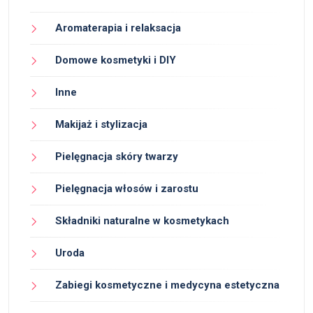
Aromaterapia i relaksacja
Domowe kosmetyki i DIY
Inne
Makijaż i stylizacja
Pielęgnacja skóry twarzy
Pielęgnacja włosów i zarostu
Składniki naturalne w kosmetykach
Uroda
Zabiegi kosmetyczne i medycyna estetyczna