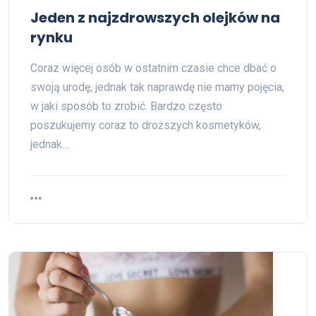
Jeden z najzdrowszych olejków na
rynku
Coraz więcej osób w ostatnim czasie chce dbać o
swoją urodę, jednak tak naprawdę nie mamy pojęcia,
w jaki sposób to zrobić. Bardzo często
poszukujemy coraz to droższych kosmetyków,
jednak…