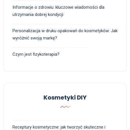
Informacje o zdrowiu: kluczowe wiadomości dla
utrzymania dobrej kondycji
Personalizacja w druku opakowań do kosmetyków: Jak
wyróżnić swoją markę?
Czym jest fizykoterapia?
Kosmetyki DIY
Receptury kosmetyczne: jak tworzyć skuteczne i