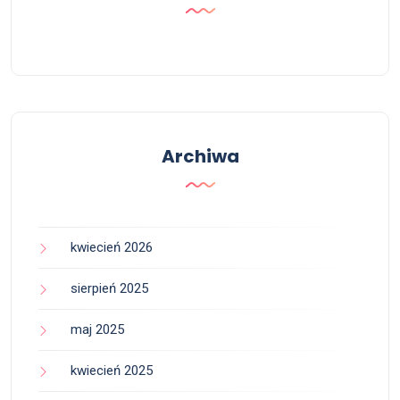
Archiwa
kwiecień 2026
sierpień 2025
maj 2025
kwiecień 2025