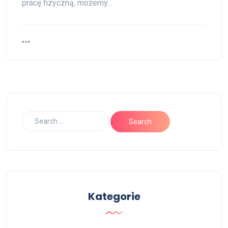
pracę fizyczną, możemy…
Kategorie