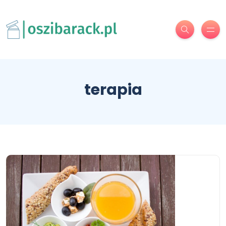
terapia