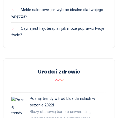
Meble salonowe: jak wybrać idealne dla twojego
wnętrza?
Czym jest fizjoterapia i jak może poprawić twoje
życie?
Uroda i zdrowie
Poznaj trendy wśród bluz damskich w
sezonie 2022!
Bluzy stanowią bardzo uniwersalną i