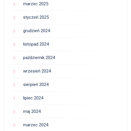
marzec 2025
styczeń 2025
grudzień 2024
listopad 2024
październik 2024
wrzesień 2024
sierpień 2024
lipiec 2024
maj 2024
marzec 2024