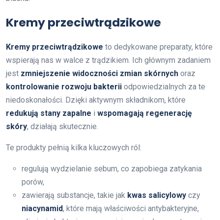
Kremy przeciwtrądzikowe
Kremy przeciwtrądzikowe
to dedykowane preparaty, które
wspierają nas w walce z trądzikiem. Ich głównym zadaniem
jest
zmniejszenie widoczności zmian skórnych
oraz
kontrolowanie rozwoju bakterii
odpowiedzialnych za te
niedoskonałości. Dzięki aktywnym składnikom, które
redukują stany zapalne
i
wspomagają regenerację
skóry
, działają skutecznie.
Te produkty pełnią kilka kluczowych ról:
regulują wydzielanie sebum, co zapobiega zatykania
porów,
zawierają substancje, takie jak
kwas salicylowy
czy
niacynamid
, które mają właściwości antybakteryjne,