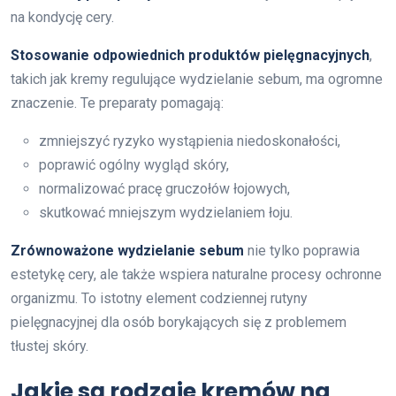
na kondycję cery.
Stosowanie odpowiednich produktów pielęgnacyjnych
,
takich jak kremy regulujące wydzielanie sebum, ma ogromne
znaczenie. Te preparaty pomagają:
zmniejszyć ryzyko wystąpienia niedoskonałości,
poprawić ogólny wygląd skóry,
normalizować pracę gruczołów łojowych,
skutkować mniejszym wydzielaniem łoju.
Zrównoważone wydzielanie sebum
nie tylko poprawia
estetykę cery, ale także wspiera naturalne procesy ochronne
organizmu. To istotny element codziennej rutyny
pielęgnacyjnej dla osób borykających się z problemem
tłustej skóry.
Jakie są rodzaje kremów na