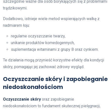
szczególnie ważne dla osób borykających się z problemami
trądzikowymi.
Dodatkowo, istnieje wiele metod wspierających walkę z
nadmiarem łoju:
regularne oczyszczanie twarzy,
unikanie produktów komedogennych,
suplementacja witaminami z grupy B oraz cynkiem.
Te działania mogą przynieść korzystne efekty dla kondycji
skóry, pomagając jej zachować zdrowy wygląd.
Oczyszczanie skóry i zapobieganie
niedoskonałościom
Oczyszczanie skóry
oraz zapobieganie
niedoskonałościom to fundament skutecznej pielęgnacji,