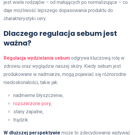
jest wiele rodzajów – od matujących po normalizujące – co
daje możliwość lepszego dopasowania produktu do
charakterystyki cery.
Dlaczego regulacja sebum jest
ważna?
Regulacja wydzielania sebum
odgrywa kluczową rolę w
zdrowiu oraz wyglądzie naszej skóry. Kiedy sebum jest
produkowane w nadmiarze, mogą pojawiać się różnorodne
niedoskonałości, takie jak:
nadmierne błyszczenie,
rozszerzone pory
,
stany zapalne,
trądzik.
W dłuższej perspektywie
może to zdecydowanie wpływać