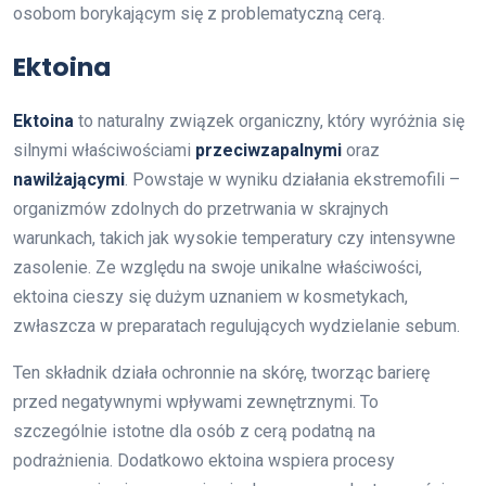
osobom borykającym się z problematyczną cerą.
Ektoina
Ektoina
to naturalny związek organiczny, który wyróżnia się
silnymi właściwościami
przeciwzapalnymi
oraz
nawilżającymi
. Powstaje w wyniku działania ekstremofili –
organizmów zdolnych do przetrwania w skrajnych
warunkach, takich jak wysokie temperatury czy intensywne
zasolenie. Ze względu na swoje unikalne właściwości,
ektoina cieszy się dużym uznaniem w kosmetykach,
zwłaszcza w preparatach regulujących wydzielanie sebum.
Ten składnik działa ochronnie na skórę, tworząc barierę
przed negatywnymi wpływami zewnętrznymi. To
szczególnie istotne dla osób z cerą podatną na
podrażnienia. Dodatkowo ektoina wspiera procesy