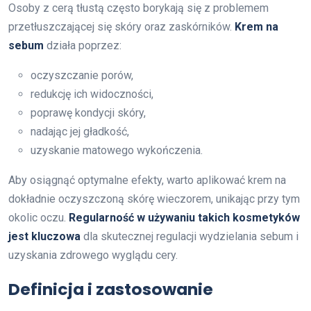
Osoby z cerą tłustą często borykają się z problemem
przetłuszczającej się skóry oraz zaskórników.
Krem na
sebum
działa poprzez:
oczyszczanie porów,
redukcję ich widoczności,
poprawę kondycji skóry,
nadając jej gładkość,
uzyskanie matowego wykończenia.
Aby osiągnąć optymalne efekty, warto aplikować krem na
dokładnie oczyszczoną skórę wieczorem, unikając przy tym
okolic oczu.
Regularność w używaniu takich kosmetyków
jest kluczowa
dla skutecznej regulacji wydzielania sebum i
uzyskania zdrowego wyglądu cery.
Definicja i zastosowanie