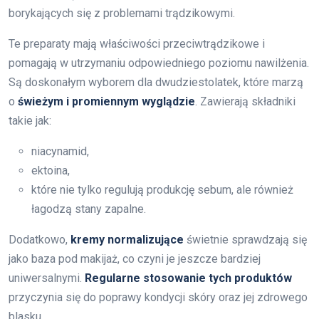
borykających się z problemami trądzikowymi.
Te preparaty mają właściwości przeciwtrądzikowe i
pomagają w utrzymaniu odpowiedniego poziomu nawilżenia.
Są doskonałym wyborem dla dwudziestolatek, które marzą
o
świeżym i promiennym wyglądzie
. Zawierają składniki
takie jak:
niacynamid,
ektoina,
które nie tylko regulują produkcję sebum, ale również
łagodzą stany zapalne.
Dodatkowo,
kremy normalizujące
świetnie sprawdzają się
jako baza pod makijaż, co czyni je jeszcze bardziej
uniwersalnymi.
Regularne stosowanie tych produktów
przyczynia się do poprawy kondycji skóry oraz jej zdrowego
blasku.