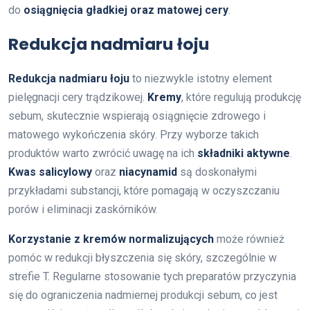
do
osiągnięcia gładkiej oraz matowej cery
.
Redukcja nadmiaru łoju
Redukcja nadmiaru łoju
to niezwykle istotny element
pielęgnacji cery trądzikowej.
Kremy
, które regulują produkcję
sebum, skutecznie wspierają osiągnięcie zdrowego i
matowego wykończenia skóry. Przy wyborze takich
produktów warto zwrócić uwagę na ich
składniki aktywne
.
Kwas salicylowy
oraz
niacynamid
są doskonałymi
przykładami substancji, które pomagają w oczyszczaniu
porów i eliminacji zaskórników.
Korzystanie z kremów normalizujących
może również
pomóc w redukcji błyszczenia się skóry, szczególnie w
strefie T. Regularne stosowanie tych preparatów przyczynia
się do ograniczenia nadmiernej produkcji sebum, co jest