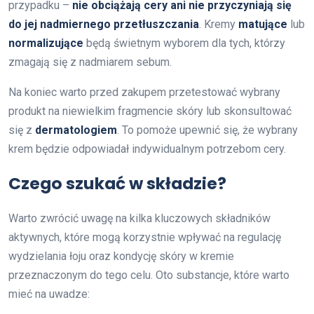
przypadku –
nie obciążają cery ani nie przyczyniają się
do jej nadmiernego przetłuszczania
. Kremy
matujące
lub
normalizujące
będą świetnym wyborem dla tych, którzy
zmagają się z nadmiarem sebum.
Na koniec warto przed zakupem przetestować wybrany
produkt na niewielkim fragmencie skóry lub skonsultować
się z
dermatologiem
. To pomoże upewnić się, że wybrany
krem będzie odpowiadał indywidualnym potrzebom cery.
Czego szukać w składzie?
Warto zwrócić uwagę na kilka kluczowych składników
aktywnych, które mogą korzystnie wpływać na regulację
wydzielania łoju oraz kondycję skóry w kremie
przeznaczonym do tego celu. Oto substancje, które warto
mieć na uwadze: