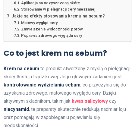
Aplikacja na oczyszczoną skórę
Stosowanie w pielęgnacji cery mieszanej
Jakie są efekty stosowania kremu na sebum?
Matowy wygląd cery
Zmniejszenie widoczności porów
Poprawa zdrowego wyglądu cery
Co to jest krem na sebum?
Krem na sebum
to produkt stworzony z myślą o pielęgnacji
skóry tłustej i trądzikowej. Jego głównym zadaniem jest
kontrolowanie wydzielania sebum
, co przyczynia się do
uzyskania zdrowego, matowego wyglądu cery. Dzięki
aktywnym składnikom, takim jak
kwas salicylowy
czy
niacynamid
, te preparaty skutecznie redukują nadmiar łoju
oraz pomagają w zapobieganiu pojawianiu się
niedoskonałości.