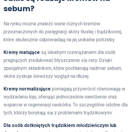
sebum?
Na rynku można znaleźć wiele różnych kremów
przeznaczonych do pielęgnacji skóry tłustej i trądzikowej,
które skutecznie odpowiadają na jej unikalne potrzeby.
Kremy matujące
są idealnym rozwiązaniem dla osób
pragnących zredukować błyszczenie się cery. Dzięki
specjalnym składnikom, które pochłaniają nadmiar sebum,
skóra zyskuje świeższy wygląd na dłużej.
Kremy normalizujące
pomagają przywrócić równowagę w
wydzielaniu łoju, oferując jednocześnie nawilżenie oraz
wsparcie w regeneracji naskórka. To szczególnie istotne dla
tych, którzy borykają się z problemami trądzikowymi.
Dla osób dotkniętych trądzikiem młodzieńczym lub