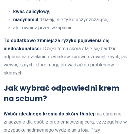
kwas salicylowy
,
niacynamid
działają nie tylko oczyszczająco,
ale również przeciwzapalnie.
To dodatkowo zmniejsza ryzyko pojawienia się
niedoskonałości.
Dzięki temu skóra staje się bardziej
odporna na działanie czynników zarówno zewnętrznych, jak i
wewnętrznych, które mogą prowadzić do problemów
skórnych.
Jak wybrać odpowiedni krem
na sebum?
Wybór idealnego kremu do skóry tłustej
ma ogromne
znaczenie dla osób z problematyczną cerą, szczególnie w
przypadku nadmiernego wydzielania łoju. Przy