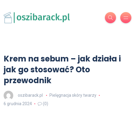
Krem na sebum – jak działa i
jak go stosować? Oto
przewodnik
oszibarack.pl
Pielęgnacja skóry twarzy
6 grudnia 2024
(0)