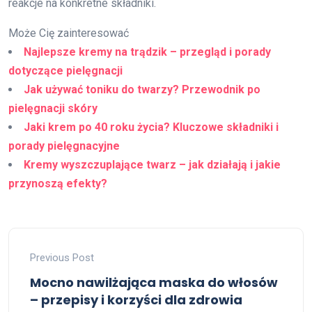
reakcje na konkretne składniki.
Może Cię zainteresować
Najlepsze kremy na trądzik – przegląd i porady
dotyczące pielęgnacji
Jak używać toniku do twarzy? Przewodnik po
pielęgnacji skóry
Jaki krem po 40 roku życia? Kluczowe składniki i
porady pielęgnacyjne
Kremy wyszczuplające twarz – jak działają i jakie
przynoszą efekty?
Previous Post
Mocno nawilżająca maska do włosów
– przepisy i korzyści dla zdrowia