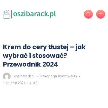
Krem do cery tłustej – jak
wybrać i stosować?
Przewodnik 2024
oszibarack.pl
Pielęgnacja skóry twarzy
1 grudnia 2024
(0)