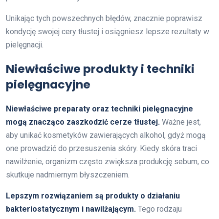
Unikając tych powszechnych błędów, znacznie poprawisz
kondycję swojej cery tłustej i osiągniesz lepsze rezultaty w
pielęgnacji.
Niewłaściwe produkty i techniki
pielęgnacyjne
Niewłaściwe preparaty oraz techniki pielęgnacyjne
mogą znacząco zaszkodzić cerze tłustej.
Ważne jest,
aby unikać kosmetyków zawierających alkohol, gdyż mogą
one prowadzić do przesuszenia skóry. Kiedy skóra traci
nawilżenie, organizm często zwiększa produkcję sebum, co
skutkuje nadmiernym błyszczeniem.
Lepszym rozwiązaniem są produkty o działaniu
bakteriostatycznym i nawilżającym.
Tego rodzaju