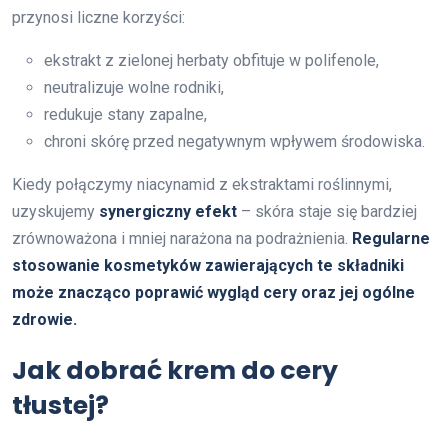
przynosi liczne korzyści:
ekstrakt z zielonej herbaty obfituje w polifenole,
neutralizuje wolne rodniki,
redukuje stany zapalne,
chroni skórę przed negatywnym wpływem środowiska.
Kiedy połączymy niacynamid z ekstraktami roślinnymi,
uzyskujemy
synergiczny efekt
– skóra staje się bardziej
zrównoważona i mniej narażona na podrażnienia.
Regularne
stosowanie kosmetyków zawierających te składniki
może znacząco poprawić wygląd cery oraz jej ogólne
zdrowie.
Jak dobrać krem do cery
tłustej?