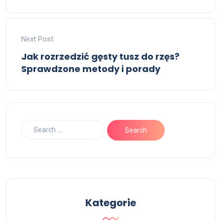
Next Post
Jak rozrzedzić gęsty tusz do rzęs?
Sprawdzone metody i porady
Kategorie