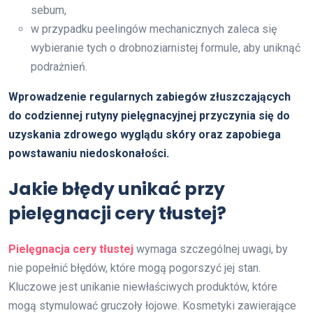
sebum,
w przypadku peelingów mechanicznych zaleca się
wybieranie tych o drobnoziarnistej formule, aby uniknąć
podrażnień.
Wprowadzenie regularnych zabiegów złuszczających
do codziennej rutyny pielęgnacyjnej przyczynia się do
uzyskania zdrowego wyglądu skóry oraz zapobiega
powstawaniu niedoskonałości.
Jakie błędy unikać przy
pielęgnacji cery tłustej?
Pielęgnacja cery tłustej
wymaga szczególnej uwagi, by
nie popełnić błędów, które mogą pogorszyć jej stan.
Kluczowe jest unikanie niewłaściwych produktów, które
mogą stymulować gruczoły łojowe. Kosmetyki zawierające