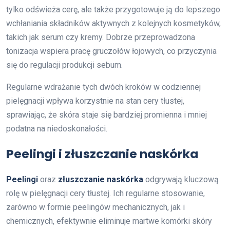
tylko odświeża cerę, ale także przygotowuje ją do lepszego
wchłaniania składników aktywnych z kolejnych kosmetyków,
takich jak serum czy kremy. Dobrze przeprowadzona
tonizacja wspiera pracę gruczołów łojowych, co przyczynia
się do regulacji produkcji sebum.
Regularne wdrażanie tych dwóch kroków w codziennej
pielęgnacji wpływa korzystnie na stan cery tłustej,
sprawiając, że skóra staje się bardziej promienna i mniej
podatna na niedoskonałości.
Peelingi i złuszczanie naskórka
Peelingi
oraz
złuszczanie naskórka
odgrywają kluczową
rolę w pielęgnacji cery tłustej. Ich regularne stosowanie,
zarówno w formie peelingów mechanicznych, jak i
chemicznych, efektywnie eliminuje martwe komórki skóry