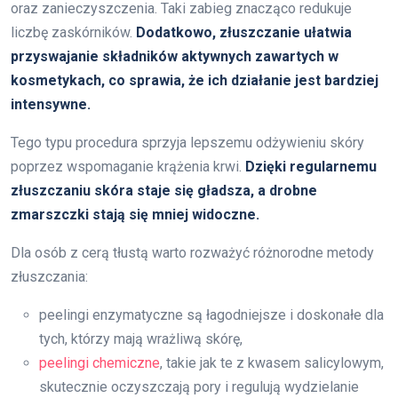
oraz zanieczyszczenia. Taki zabieg znacząco redukuje
liczbę zaskórników.
Dodatkowo, złuszczanie ułatwia
przyswajanie składników aktywnych zawartych w
kosmetykach, co sprawia, że ich działanie jest bardziej
intensywne.
Tego typu procedura sprzyja lepszemu odżywieniu skóry
poprzez wspomaganie krążenia krwi.
Dzięki regularnemu
złuszczaniu skóra staje się gładsza, a drobne
zmarszczki stają się mniej widoczne.
Dla osób z cerą tłustą warto rozważyć różnorodne metody
złuszczania:
peelingi enzymatyczne są łagodniejsze i doskonałe dla
tych, którzy mają wrażliwą skórę,
peelingi chemiczne
, takie jak te z kwasem salicylowym,
skutecznie oczyszczają pory i regulują wydzielanie