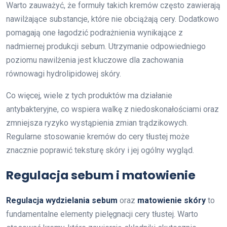
Warto zauważyć, że formuły takich kremów często zawierają
nawilżające substancje, które nie obciążają cery. Dodatkowo
pomagają one łagodzić podrażnienia wynikające z
nadmiernej produkcji sebum. Utrzymanie odpowiedniego
poziomu nawilżenia jest kluczowe dla zachowania
równowagi hydrolipidowej skóry.
Co więcej, wiele z tych produktów ma działanie
antybakteryjne, co wspiera walkę z niedoskonałościami oraz
zmniejsza ryzyko wystąpienia zmian trądzikowych.
Regularne stosowanie kremów do cery tłustej może
znacznie poprawić teksturę skóry i jej ogólny wygląd.
Regulacja sebum i matowienie
Regulacja wydzielania sebum
oraz
matowienie skóry
to
fundamentalne elementy pielęgnacji cery tłustej. Warto