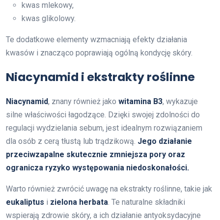
kwas mlekowy,
kwas glikolowy.
Te dodatkowe elementy wzmacniają efekty działania
kwasów i znacząco poprawiają ogólną kondycję skóry.
Niacynamid i ekstrakty roślinne
Niacynamid
, znany również jako
witamina B3
, wykazuje
silne właściwości łagodzące. Dzięki swojej zdolności do
regulacji wydzielania sebum, jest idealnym rozwiązaniem
dla osób z cerą tłustą lub trądzikową.
Jego działanie
przeciwzapalne skutecznie zmniejsza pory oraz
ogranicza ryzyko występowania niedoskonałości.
Warto również zwrócić uwagę na ekstrakty roślinne, takie jak
eukaliptus
i
zielona herbata
. Te naturalne składniki
wspierają zdrowie skóry, a ich działanie antyoksydacyjne