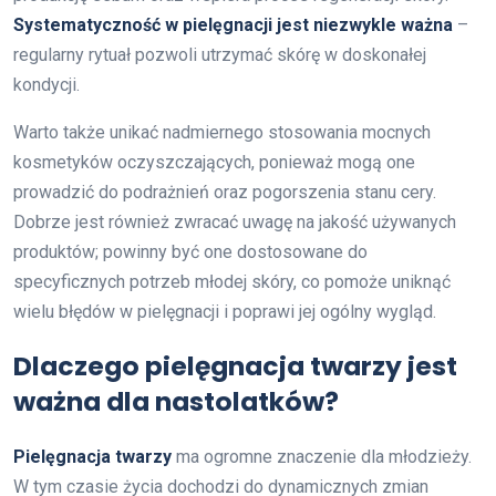
Systematyczność w pielęgnacji jest niezwykle ważna
–
regularny rytuał pozwoli utrzymać skórę w doskonałej
kondycji.
Warto także unikać nadmiernego stosowania mocnych
kosmetyków oczyszczających, ponieważ mogą one
prowadzić do podrażnień oraz pogorszenia stanu cery.
Dobrze jest również zwracać uwagę na jakość używanych
produktów; powinny być one dostosowane do
specyficznych potrzeb młodej skóry, co pomoże uniknąć
wielu błędów w pielęgnacji i poprawi jej ogólny wygląd.
Dlaczego pielęgnacja twarzy jest
ważna dla nastolatków?
Pielęgnacja twarzy
ma ogromne znaczenie dla młodzieży.
W tym czasie życia dochodzi do dynamicznych zmian