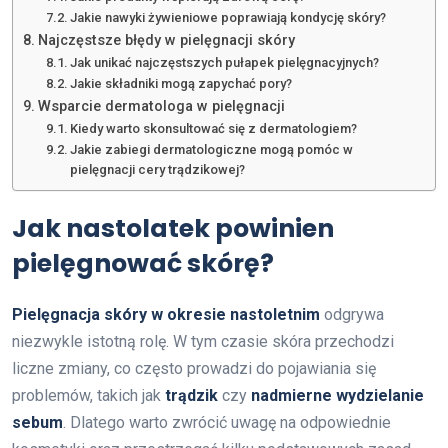
Jakie nawyki żywieniowe poprawiają kondycję skóry?
Najczęstsze błędy w pielęgnacji skóry
Jak unikać najczęstszych pułapek pielęgnacyjnych?
Jakie składniki mogą zapychać pory?
Wsparcie dermatologa w pielęgnacji
Kiedy warto skonsultować się z dermatologiem?
Jakie zabiegi dermatologiczne mogą pomóc w
pielęgnacji cery trądzikowej?
Jak nastolatek powinien
pielęgnować skórę?
Pielęgnacja skóry w okresie nastoletnim
odgrywa
niezwykle istotną rolę. W tym czasie skóra przechodzi
liczne zmiany, co często prowadzi do pojawiania się
problemów, takich jak
trądzik
czy
nadmierne wydzielanie
sebum
. Dlatego warto zwrócić uwagę na odpowiednie