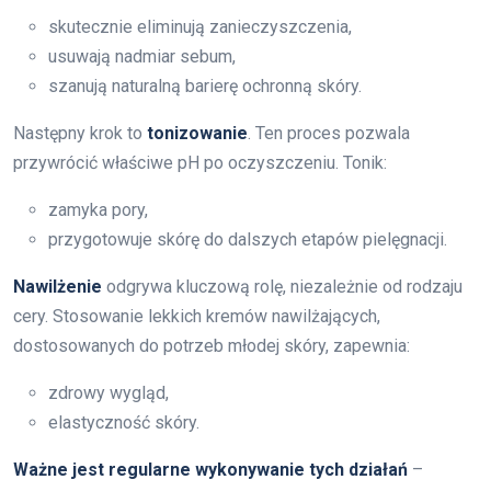
skutecznie eliminują zanieczyszczenia,
usuwają nadmiar sebum,
szanują naturalną barierę ochronną skóry.
Następny krok to
tonizowanie
. Ten proces pozwala
przywrócić właściwe pH po oczyszczeniu. Tonik:
zamyka pory,
przygotowuje skórę do dalszych etapów pielęgnacji.
Nawilżenie
odgrywa kluczową rolę, niezależnie od rodzaju
cery. Stosowanie lekkich kremów nawilżających,
dostosowanych do potrzeb młodej skóry, zapewnia:
zdrowy wygląd,
elastyczność skóry.
Ważne jest regularne wykonywanie tych działań
–