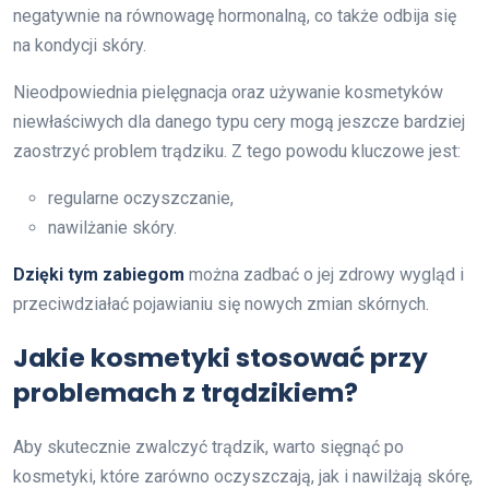
negatywnie na równowagę hormonalną, co także odbija się
na kondycji skóry.
Nieodpowiednia pielęgnacja oraz używanie kosmetyków
niewłaściwych dla danego typu cery mogą jeszcze bardziej
zaostrzyć problem trądziku. Z tego powodu kluczowe jest:
regularne oczyszczanie,
nawilżanie skóry.
Dzięki tym zabiegom
można zadbać o jej zdrowy wygląd i
przeciwdziałać pojawianiu się nowych zmian skórnych.
Jakie kosmetyki stosować przy
problemach z trądzikiem?
Aby skutecznie zwalczyć trądzik, warto sięgnąć po
kosmetyki, które zarówno oczyszczają, jak i nawilżają skórę,