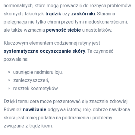
hormonalnych, które mogą prowadzić do różnych problemów
skórnych, takich jak
trądzik
czy
zaskórniki
. Staranna
pielęgnacja nie tylko chroni przed tymi niedoskonałościami,
ale także wzmacnia
pewność siebie
u nastolatków.
Kluczowym elementem codziennej rutyny jest
systematyczne oczyszczanie skóry
. Ta czynność
pozwala na:
usunięcie nadmiaru łoju,
zanieczyszczeń,
resztek kosmetyków.
Dzięki temu cera może prezentować się znacznie zdrowiej.
Również
nawilżanie
odgrywa istotną rolę; dobrze nawilżona
skóra jest mniej podatna na podrażnienia i problemy
związane z trądzikiem.