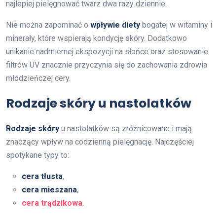
najlepiej pielęgnować twarz dwa razy dziennie.
Nie można zapominać o
wpływie diety
bogatej w witaminy i
minerały, które wspierają kondycję skóry. Dodatkowo
unikanie nadmiernej ekspozycji na słońce oraz stosowanie
filtrów UV znacznie przyczynia się do zachowania zdrowia
młodzieńczej cery.
Rodzaje skóry u nastolatków
Rodzaje skóry
u nastolatków są zróżnicowane i mają
znaczący wpływ na codzienną pielęgnację. Najczęściej
spotykane typy to:
cera tłusta
,
cera mieszana
,
cera trądzikowa
.