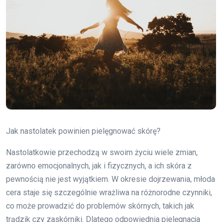
Jak nastolatek powinien pielęgnować skórę?
Nastolatkowie przechodzą w swoim życiu wiele zmian,
zarówno emocjonalnych, jak i fizycznych, a ich skóra z
pewnością nie jest wyjątkiem. W okresie dojrzewania, młoda
cera staje się szczególnie wrażliwa na różnorodne czynniki,
co może prowadzić do problemów skórnych, takich jak
trądzik czy zaskórniki. Dlatego odpowiednia pielęgnacja