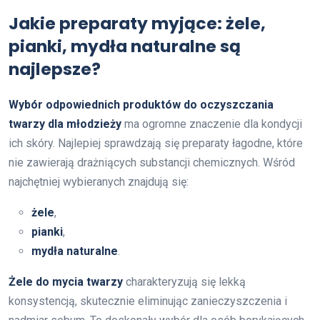
Jakie preparaty myjące: żele,
pianki, mydła naturalne są
najlepsze?
Wybór odpowiednich produktów do oczyszczania
twarzy dla młodzieży
ma ogromne znaczenie dla kondycji
ich skóry. Najlepiej sprawdzają się preparaty łagodne, które
nie zawierają drażniących substancji chemicznych. Wśród
najchętniej wybieranych znajdują się:
żele
,
pianki
,
mydła naturalne
.
Żele do mycia twarzy
charakteryzują się lekką
konsystencją, skutecznie eliminując zanieczyszczenia i