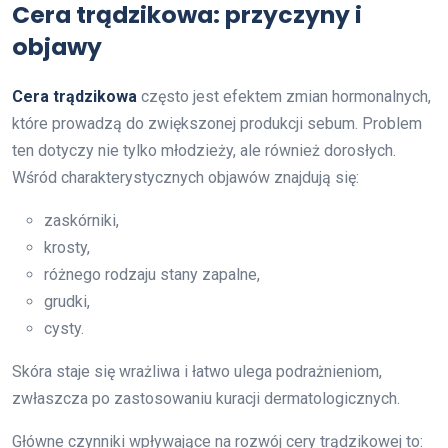
Cera trądzikowa: przyczyny i
objawy
Cera trądzikowa
często jest efektem zmian hormonalnych,
które prowadzą do zwiększonej produkcji sebum. Problem
ten dotyczy nie tylko młodzieży, ale również dorosłych.
Wśród charakterystycznych objawów znajdują się:
zaskórniki,
krosty,
różnego rodzaju stany zapalne,
grudki,
cysty.
Skóra staje się wrażliwa i łatwo ulega podrażnieniom,
zwłaszcza po zastosowaniu kuracji dermatologicznych.
Główne czynniki wpływające na rozwój cery trądzikowej to: