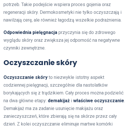
potrzeb. Takie podejście wspiera proces gojenia oraz
regeneracji skóry. Dermokosmetyki nie tylko oczyszczają i
nawilżają cerę, ale również łagodzą wszelkie podrażnienia.
Odpowiednia pielęgnacja
przyczynia się do zdrowego
wyglądu skóry oraz zwiększa jej odporność na negatywne
czynniki zewnętrzne.
Oczyszczanie skóry
Oczyszczanie skóry
to niezwykle istotny aspekt
codziennej pielęgnacji, szczególnie dla nastolatków
borykających się z trądzikiem. Cały proces można podzielić
na dwa główne etapy:
demakijaż
i
właściwe oczyszczanie
.
Demakijaż ma za zadanie usunięcie makijażu oraz
zanieczyszczeń, które zbierają się na skórze przez cały
dzień. Z kolei oczyszczanie eliminuje martwe komórki