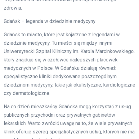
zdrowia.
Gdańsk – legenda w dziedzinie medycyny
Gdańsk to miasto, które jest kojarzone z legendami w
dziedzinie medycyny. Tu mieści się między innymi
Uniwersytecki Szpital Kliniczny im. Karola Marcinkowskiego,
który znajduje się w czołówce najlepszych placówek
medycznych w Polsce. W Gdańsku działają również
specjalistyczne kliniki dedykowane poszczególnym
dziedzinom medycyny, takie jak okulistyczne, kardiologiczne
czy dermatologiczne.
Na co dzień mieszkańcy Gdańska mogą korzystać z usług
publicznych przychodni oraz prywatnych gabinetów
lekarskich. Warto zwrócić uwagę na to, że wiele prywatnych
klinik oferuje szereg specjalistycznych usług, których nie ma