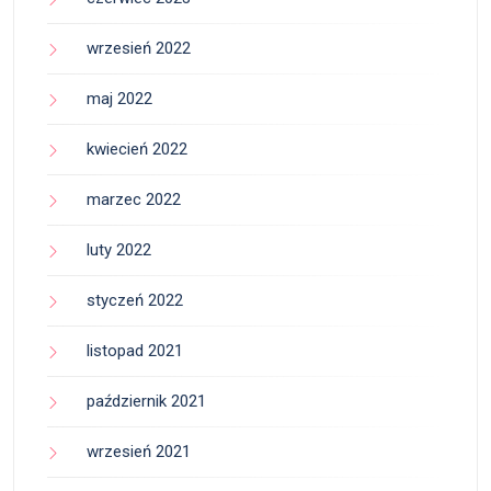
wrzesień 2022
maj 2022
kwiecień 2022
marzec 2022
luty 2022
styczeń 2022
listopad 2021
październik 2021
wrzesień 2021