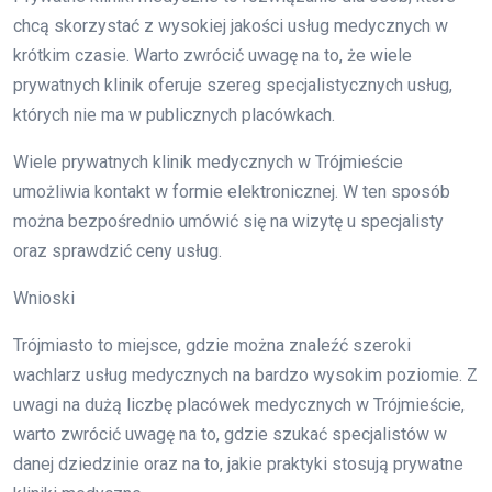
chcą skorzystać z wysokiej jakości usług medycznych w
krótkim czasie. Warto zwrócić uwagę na to, że wiele
prywatnych klinik oferuje szereg specjalistycznych usług,
których nie ma w publicznych placówkach.
Wiele prywatnych klinik medycznych w Trójmieście
umożliwia kontakt w formie elektronicznej. W ten sposób
można bezpośrednio umówić się na wizytę u specjalisty
oraz sprawdzić ceny usług.
Wnioski
Trójmiasto to miejsce, gdzie można znaleźć szeroki
wachlarz usług medycznych na bardzo wysokim poziomie. Z
uwagi na dużą liczbę placówek medycznych w Trójmieście,
warto zwrócić uwagę na to, gdzie szukać specjalistów w
danej dziedzinie oraz na to, jakie praktyki stosują prywatne