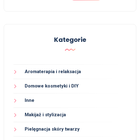
Kategorie
Aromaterapia i relaksacja
Domowe kosmetyki i DIY
Inne
Makijaż i stylizacja
Pielęgnacja skóry twarzy