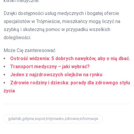
kliniki medyczne.
Dzięki dostępności usług medycznych i bogatej ofercie
specjalistów w Trójmieście, mieszkańcy mogą liczyć na
szybką i skuteczną pomoc w przypadku wszelkich
dolegliwości.
Może Cię zainteresować
Ostrość widzenia: 5 dobrych nawyków, aby o nią dbać.
Transport medyczny – jaki wybrać?
Jeden z najzdrowszych olejków na rynku
Zdrowie rodziny i dziecka: porady dla zdrowego stylu
życia
gdańsk,gdynia,sopot,trójmiasto,zdrowie,informacje