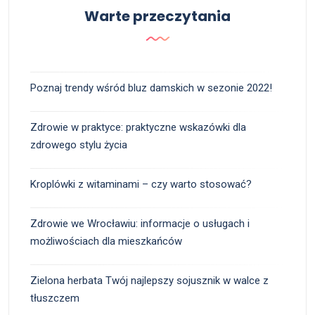
Warte przeczytania
Poznaj trendy wśród bluz damskich w sezonie 2022!
Zdrowie w praktyce: praktyczne wskazówki dla
zdrowego stylu życia
Kroplówki z witaminami – czy warto stosować?
Zdrowie we Wrocławiu: informacje o usługach i
możliwościach dla mieszkańców
Zielona herbata Twój najlepszy sojusznik w walce z
tłuszczem