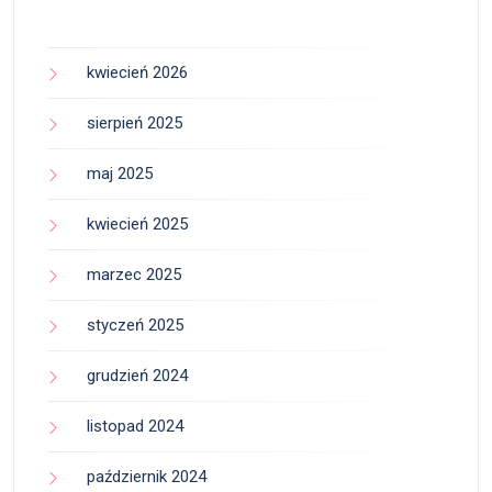
kwiecień 2026
sierpień 2025
maj 2025
kwiecień 2025
marzec 2025
styczeń 2025
grudzień 2024
listopad 2024
październik 2024