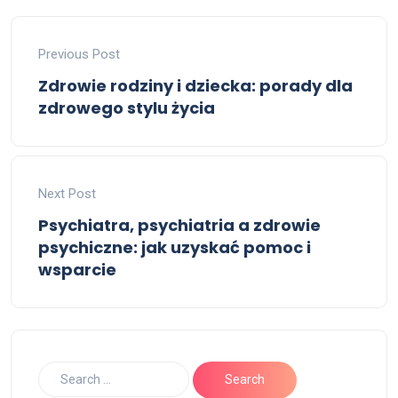
Previous Post
Zdrowie rodziny i dziecka: porady dla
zdrowego stylu życia
Next Post
Psychiatra, psychiatria a zdrowie
psychiczne: jak uzyskać pomoc i
wsparcie