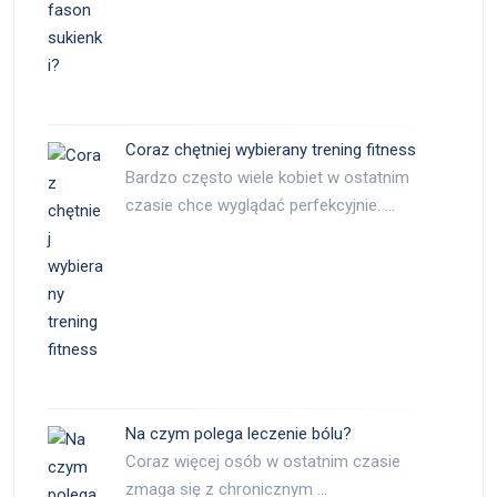
Coraz chętniej wybierany trening fitness
Bardzo często wiele kobiet w ostatnim
czasie chce wyglądać perfekcyjnie. …
Na czym polega leczenie bólu?
Coraz więcej osób w ostatnim czasie
zmaga się z chronicznym …