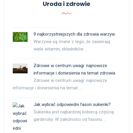
Uroda i zdrowie
9 najkorzystniejszych dla zdrowia warzyw.
Warzywa są znane z tego, że zawierają
wiele witamin, składników …
Zdrowie w centrum uwagi: najnowsze
informacje i doniesienia na temat zdrowia
Zdrowie w centrum uwagi: najnowsze
informacje i doniesienia na temat …
Jak wybrać odpowiedni fason sukienki?
Sukienka jest najbardziej kobiecą częścią
garderoby. W zależności od fasonu …