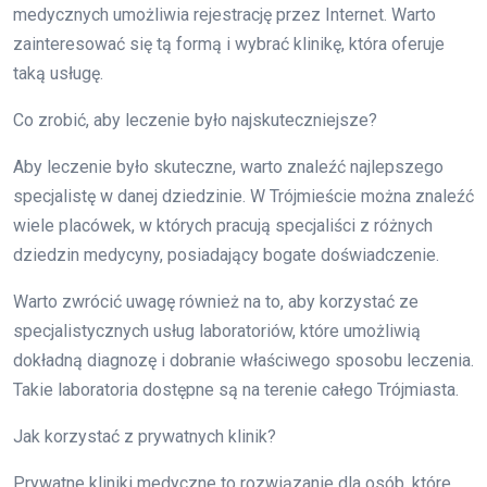
medycznych umożliwia rejestrację przez Internet. Warto
zainteresować się tą formą i wybrać klinikę, która oferuje
taką usługę.
Co zrobić, aby leczenie było najskuteczniejsze?
Aby leczenie było skuteczne, warto znaleźć najlepszego
specjalistę w danej dziedzinie. W Trójmieście można znaleźć
wiele placówek, w których pracują specjaliści z różnych
dziedzin medycyny, posiadający bogate doświadczenie.
Warto zwrócić uwagę również na to, aby korzystać ze
specjalistycznych usług laboratoriów, które umożliwią
dokładną diagnozę i dobranie właściwego sposobu leczenia.
Takie laboratoria dostępne są na terenie całego Trójmiasta.
Jak korzystać z prywatnych klinik?
Prywatne kliniki medyczne to rozwiązanie dla osób, które