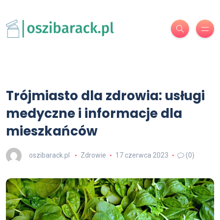
Trójmiasto dla zdrowia: usługi
medyczne i informacje dla
mieszkańców
oszibarack.pl
Zdrowie
17 czerwca 2023
(0)