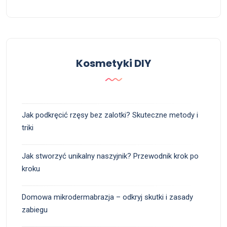
Kosmetyki DIY
Jak podkręcić rzęsy bez zalotki? Skuteczne metody i
triki
Jak stworzyć unikalny naszyjnik? Przewodnik krok po
kroku
Domowa mikrodermabrazja – odkryj skutki i zasady
zabiegu