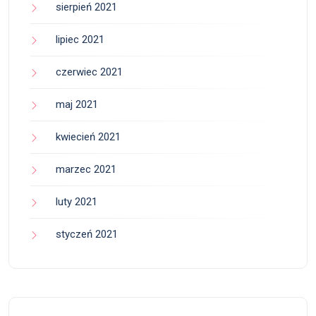
sierpień 2021
lipiec 2021
czerwiec 2021
maj 2021
kwiecień 2021
marzec 2021
luty 2021
styczeń 2021