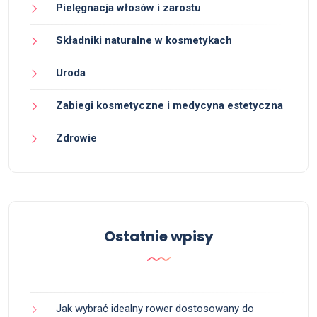
Pielęgnacja włosów i zarostu
Składniki naturalne w kosmetykach
Uroda
Zabiegi kosmetyczne i medycyna estetyczna
Zdrowie
Ostatnie wpisy
Jak wybrać idealny rower dostosowany do