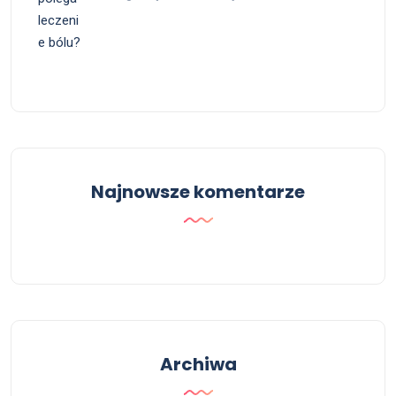
Najnowsze komentarze
Archiwa