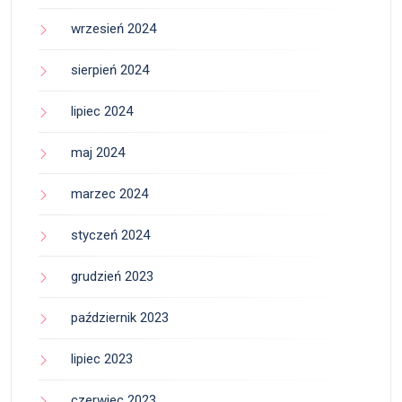
wrzesień 2024
sierpień 2024
lipiec 2024
maj 2024
marzec 2024
styczeń 2024
grudzień 2023
październik 2023
lipiec 2023
czerwiec 2023