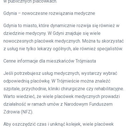
w publicznych placówkach.
Gdynia – nowoczesne rozwiązania medyczne
Gdynia to miasto, które dynamicznie rozwija się również w
dziedzinie medycyny. W Gdyni znajduje się wiele
nowoczesnych placówek medycznych. Można tu skorzystać
z usług nie tylko lekarzy ogólnych, ale również specjalistów.
Cenne informacje dla mieszkańców Trójmiasta
Jeśli potrzebujesz usług medycznych, wystarczy wybrać
odpowiednią placówkę. W Trójmieście można znaleźć
szpitale, przychodnie, kliniki chirurgiczne czy rehabilitacyjne.
Warto wiedzieć, że wiele placówek medycznych prowadzi
działalność w ramach umów z Narodowym Funduszem
Zdrowia (NFZ).
Aby oszczędzić czas i uniknąć kolejek, wiele placówek