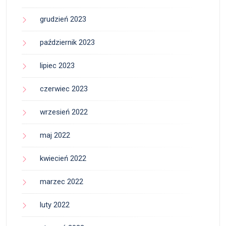
grudzień 2023
październik 2023
lipiec 2023
czerwiec 2023
wrzesień 2022
maj 2022
kwiecień 2022
marzec 2022
luty 2022