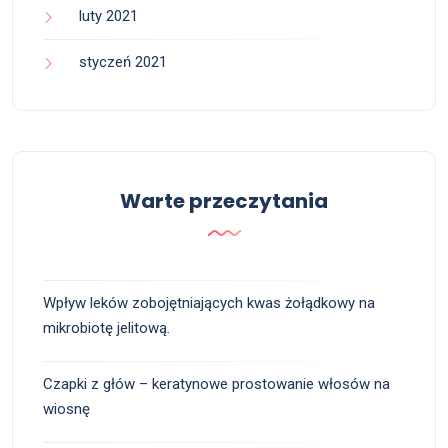
luty 2021
styczeń 2021
Warte przeczytania
Wpływ leków zobojętniających kwas żołądkowy na
mikrobiotę jelitową.
Czapki z głów – keratynowe prostowanie włosów na
wiosnę