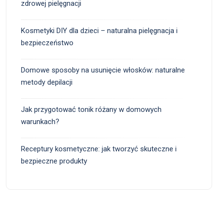
zdrowej pielęgnacji
Kosmetyki DIY dla dzieci – naturalna pielęgnacja i
bezpieczeństwo
Domowe sposoby na usunięcie włosków: naturalne
metody depilacji
Jak przygotować tonik różany w domowych
warunkach?
Receptury kosmetyczne: jak tworzyć skuteczne i
bezpieczne produkty