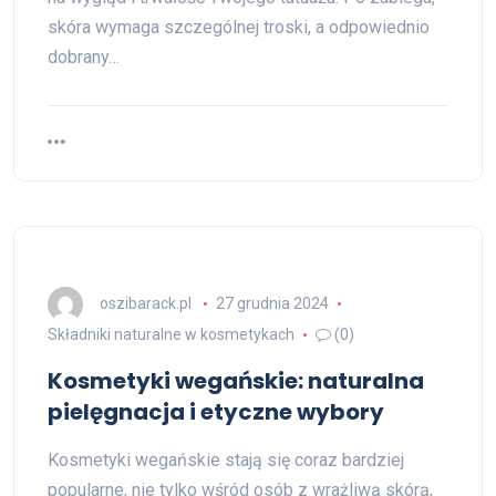
skóra wymaga szczególnej troski, a odpowiednio
dobrany…
oszibarack.pl
27 grudnia 2024
Składniki naturalne w kosmetykach
(0)
Kosmetyki wegańskie: naturalna
pielęgnacja i etyczne wybory
Kosmetyki wegańskie stają się coraz bardziej
popularne, nie tylko wśród osób z wrażliwą skórą,