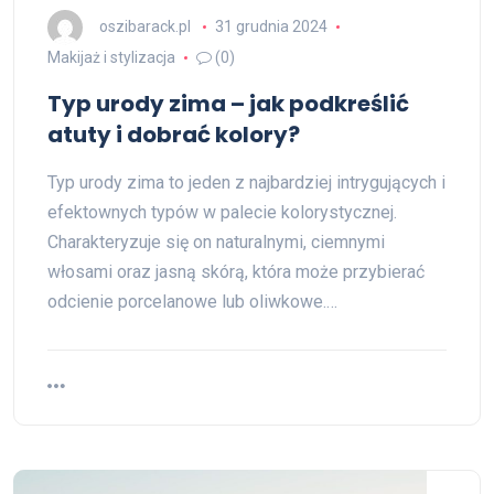
oszibarack.pl
31 grudnia 2024
Makijaż i stylizacja
(0)
Typ urody zima – jak podkreślić
atuty i dobrać kolory?
Typ urody zima to jeden z najbardziej intrygujących i
efektownych typów w palecie kolorystycznej.
Charakteryzuje się on naturalnymi, ciemnymi
włosami oraz jasną skórą, która może przybierać
odcienie porcelanowe lub oliwkowe.…