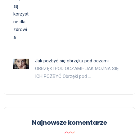
Jak pozbyć się obrzęku pod oczami
OBRZĘKI POD OCZAMI- JAK MOŻNA SIĘ
ICH POZBYĆ Obrzęki pod …
Najnowsze komentarze