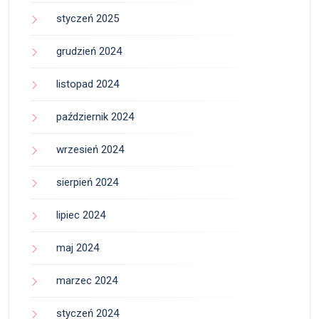
styczeń 2025
grudzień 2024
listopad 2024
październik 2024
wrzesień 2024
sierpień 2024
lipiec 2024
maj 2024
marzec 2024
styczeń 2024