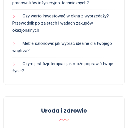
pracowników inżynieryjno-technicznych?
Czy warto inwestować w okna z wyprzedaży?
Przewodnik po zaletach i wadach zakupów
okazjonalnych
Meble salonowe: jak wybrać idealne dla twojego
wnętrza?
Czym jest fizjoterapia i jak może poprawić twoje
życie?
Uroda i zdrowie