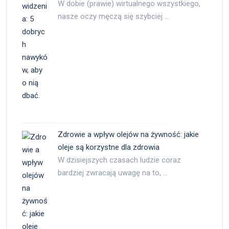
W dobie (prawie) wirtualnego wszystkiego,
nasze oczy męczą się szybciej …
Zdrowie a wpływ olejów na żywność: jakie
oleje są korzystne dla zdrowia
W dzisiejszych czasach ludzie coraz
bardziej zwracają uwagę na to, …