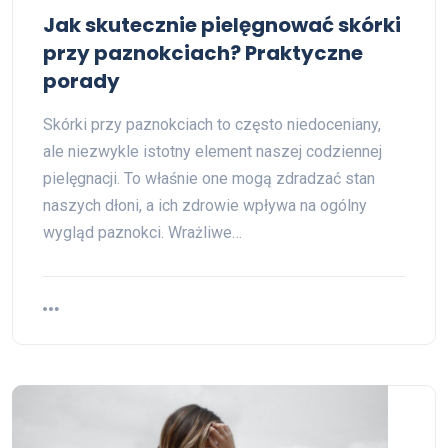
Jak skutecznie pielęgnować skórki
przy paznokciach? Praktyczne
porady
Skórki przy paznokciach to często niedoceniany,
ale niezwykle istotny element naszej codziennej
pielęgnacji. To właśnie one mogą zdradzać stan
naszych dłoni, a ich zdrowie wpływa na ogólny
wygląd paznokci. Wrażliwe…