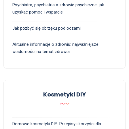
Psychiatra, psychiatria a zdrowie psychiczne: jak
uzyskać pomoc i wsparcie
Jak pozbyć się obrzęku pod oczami
Aktualne informacje o zdrowiu: najważniejsze
wiadomości na temat zdrowia
Kosmetyki DIY
Domowe kosmetyki DIY: Przepisy i korzyści dla