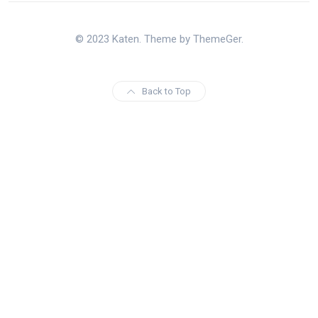
© 2023 Katen. Theme by ThemeGer.
Back to Top