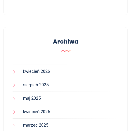
Archiwa
kwiecień 2026
sierpień 2025
maj 2025
kwiecień 2025
marzec 2025