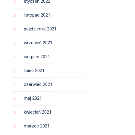
styczeń 2022
listopad 2021
październik 2021
wrzesień 2021
sierpień 2021
lipiec 2021
czerwiec 2021
maj 2021
kwiecień 2021
marzec 2021