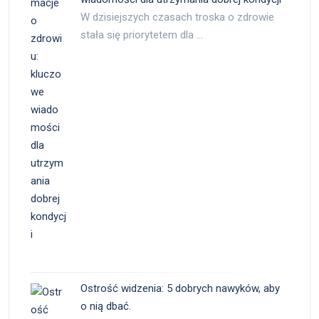
W dzisiejszych czasach troska o zdrowie
stała się priorytetem dla …
Ostrość widzenia: 5 dobrych nawyków, aby
o nią dbać.