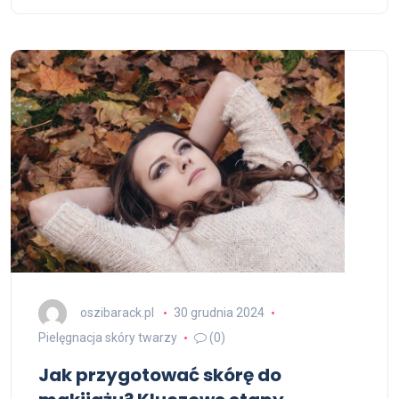
oszibarack.pl
30 grudnia 2024
Pielęgnacja skóry twarzy
(0)
Jak przygotować skórę do