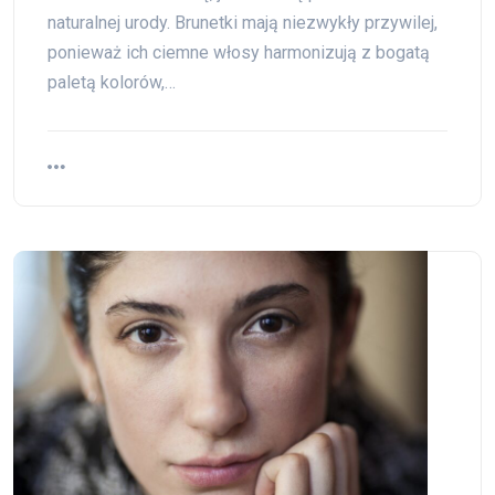
naturalnej urody. Brunetki mają niezwykły przywilej,
ponieważ ich ciemne włosy harmonizują z bogatą
paletą kolorów,…