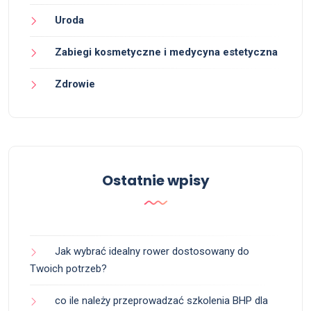
Uroda
Zabiegi kosmetyczne i medycyna estetyczna
Zdrowie
Ostatnie wpisy
Jak wybrać idealny rower dostosowany do
Twoich potrzeb?
co ile należy przeprowadzać szkolenia BHP dla