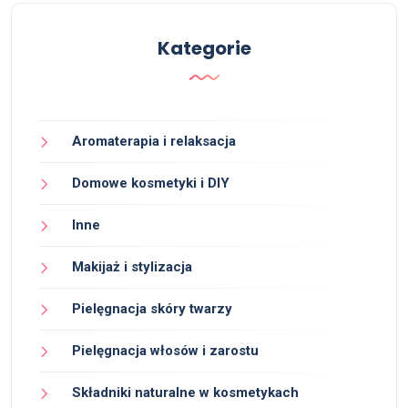
Kategorie
Aromaterapia i relaksacja
Domowe kosmetyki i DIY
Inne
Makijaż i stylizacja
Pielęgnacja skóry twarzy
Pielęgnacja włosów i zarostu
Składniki naturalne w kosmetykach