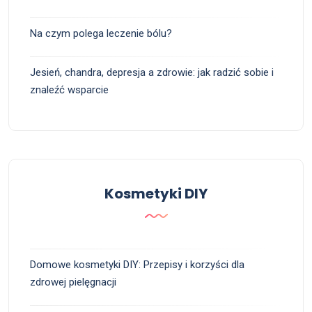
Na czym polega leczenie bólu?
Jesień, chandra, depresja a zdrowie: jak radzić sobie i
znaleźć wsparcie
Kosmetyki DIY
Domowe kosmetyki DIY: Przepisy i korzyści dla
zdrowej pielęgnacji