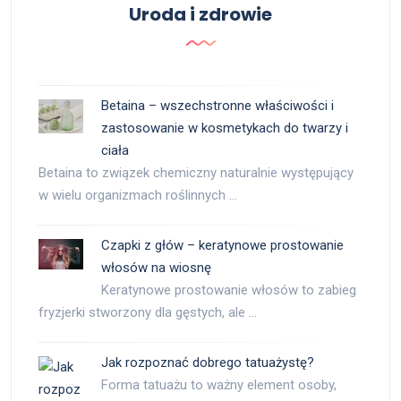
Uroda i zdrowie
Betaina – wszechstronne właściwości i
zastosowanie w kosmetykach do twarzy i
ciała
Betaina to związek chemiczny naturalnie występujący
w wielu organizmach roślinnych …
Czapki z głów – keratynowe prostowanie
włosów na wiosnę
Keratynowe prostowanie włosów to zabieg
fryzjerki stworzony dla gęstych, ale …
Jak rozpoznać dobrego tatuażystę?
Forma tatuażu to ważny element osoby,