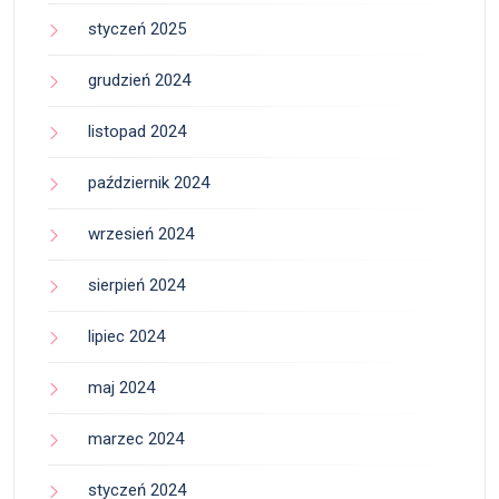
styczeń 2025
grudzień 2024
listopad 2024
październik 2024
wrzesień 2024
sierpień 2024
lipiec 2024
maj 2024
marzec 2024
styczeń 2024