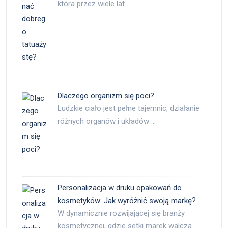
która przez wiele lat …
Dlaczego organizm się poci?
Ludzkie ciało jest pełne tajemnic, działanie
różnych organów i układów …
Personalizacja w druku opakowań do
kosmetyków: Jak wyróżnić swoją markę?
W dynamicznie rozwijającej się branży
kosmetycznej, gdzie setki marek walczą …