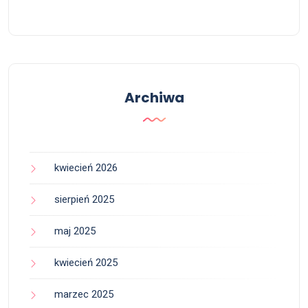
Archiwa
kwiecień 2026
sierpień 2025
maj 2025
kwiecień 2025
marzec 2025