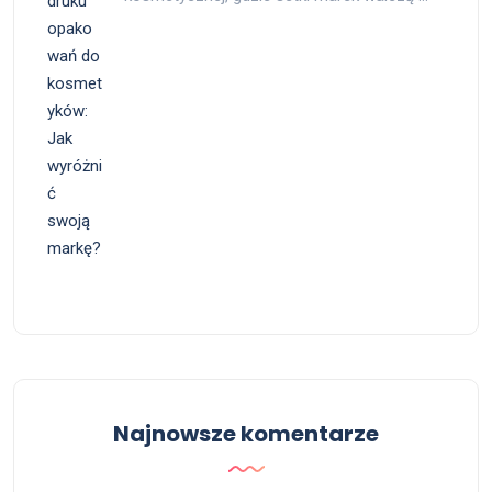
Najnowsze komentarze