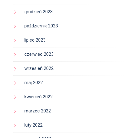
grudzień 2023
październik 2023
lipiec 2023
czerwiec 2023
wrzesień 2022
maj 2022
kwiecień 2022
marzec 2022
luty 2022