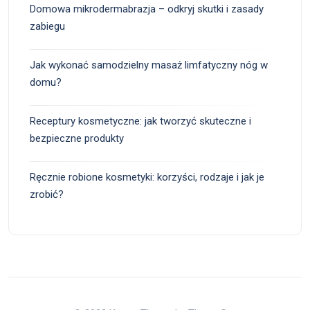
Domowa mikrodermabrazja – odkryj skutki i zasady
zabiegu
Jak wykonać samodzielny masaż limfatyczny nóg w
domu?
Receptury kosmetyczne: jak tworzyć skuteczne i
bezpieczne produkty
Ręcznie robione kosmetyki: korzyści, rodzaje i jak je
zrobić?