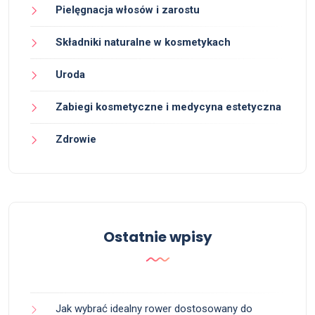
Pielęgnacja włosów i zarostu
Składniki naturalne w kosmetykach
Uroda
Zabiegi kosmetyczne i medycyna estetyczna
Zdrowie
Ostatnie wpisy
Jak wybrać idealny rower dostosowany do