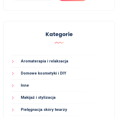
Kategorie
Aromaterapia i relaksacja
Domowe kosmetyki i DIY
Inne
Makijaż i stylizacja
Pielęgnacja skóry twarzy