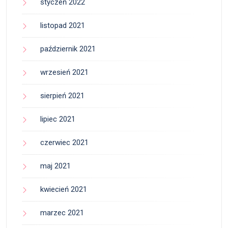
styczeń 2022
listopad 2021
październik 2021
wrzesień 2021
sierpień 2021
lipiec 2021
czerwiec 2021
maj 2021
kwiecień 2021
marzec 2021