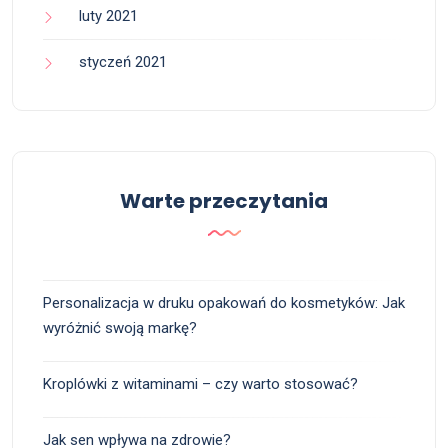
luty 2021
styczeń 2021
Warte przeczytania
Personalizacja w druku opakowań do kosmetyków: Jak
wyróżnić swoją markę?
Kroplówki z witaminami – czy warto stosować?
Jak sen wpływa na zdrowie?