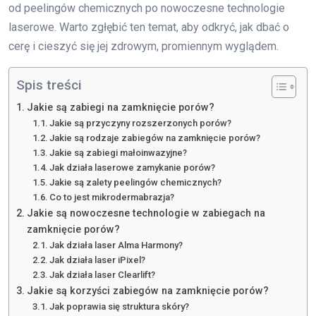
od peelingów chemicznych po nowoczesne technologie
laserowe. Warto zgłębić ten temat, aby odkryć, jak dbać o
cerę i cieszyć się jej zdrowym, promiennym wyglądem.
Spis treści
Jakie są zabiegi na zamknięcie porów?
Jakie są przyczyny rozszerzonych porów?
Jakie są rodzaje zabiegów na zamknięcie porów?
Jakie są zabiegi małoinwazyjne?
Jak działa laserowe zamykanie porów?
Jakie są zalety peelingów chemicznych?
Co to jest mikrodermabrazja?
Jakie są nowoczesne technologie w zabiegach na
zamknięcie porów?
Jak działa laser Alma Harmony?
Jak działa laser iPixel?
Jak działa laser Clearlift?
Jakie są korzyści zabiegów na zamknięcie porów?
Jak poprawia się struktura skóry?