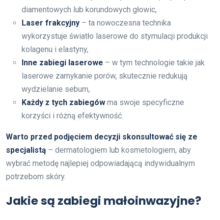
diamentowych lub korundowych głowic,
Laser frakcyjny
– ta nowoczesna technika
wykorzystuje światło laserowe do stymulacji produkcji
kolagenu i elastyny,
Inne zabiegi laserowe
– w tym technologie takie jak
laserowe zamykanie porów, skutecznie redukują
wydzielanie sebum,
Każdy z tych zabiegów
ma swoje specyficzne
korzyści i różną efektywność.
Warto przed podjęciem decyzji skonsultować się ze
specjalistą
– dermatologiem lub kosmetologiem, aby
wybrać metodę najlepiej odpowiadającą indywidualnym
potrzebom skóry.
Jakie są zabiegi małoinwazyjne?