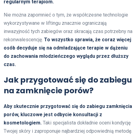
regularnym terapiom.
Nie można zapomnieć o tym, że współczesne technologie
wykorzystywane w liftingu znacznie ograniczają
inwazyjność tych zabiegów oraz skracają czas potrzebny na
rekonwalescencję.
To wszystko sprawia, że coraz więcej
osób decyduje się na odmładzające terapie w dążeniu
do zachowania młodzieńczego wyglądu przez dłuższy
czas.
Jak przygotować się do zabiegu
na zamknięcie porów?
Aby skutecznie przygotować się do zabiegu zamknięcia
porów, kluczowe jest odbycie konsultacji z
kosmetologiem.
Taki specjalista dokładnie oceni kondycję
Twojej skóry i zaproponuje najbardziej odpowiednią metodę.