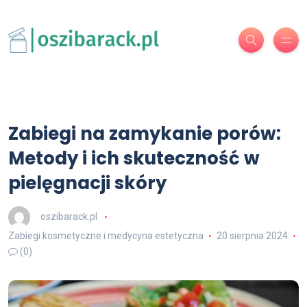
Zabiegi na zamykanie porów:
Metody i ich skuteczność w
pielęgnacji skóry
oszibarack.pl
Zabiegi kosmetyczne i medycyna estetyczna
20 sierpnia 2024
(0)