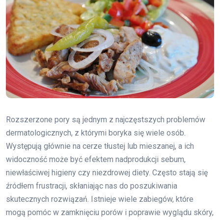
Rozszerzone pory są jednym z najczęstszych problemów
dermatologicznych, z którymi boryka się wiele osób.
Występują głównie na cerze tłustej lub mieszanej, a ich
widoczność może być efektem nadprodukcji sebum,
niewłaściwej higieny czy niezdrowej diety. Często stają się
źródłem frustracji, skłaniając nas do poszukiwania
skutecznych rozwiązań. Istnieje wiele zabiegów, które
mogą pomóc w zamknięciu porów i poprawie wyglądu skóry,