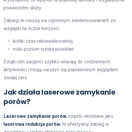
powierzchni skóry.
Zabiegi te cieszą się ogromnym zainteresowaniem ze
względu na liczne korzyści:
krótki czas rekonwalescencji,
niski poziom ryzyka powikłań.
Dzięki nim pacjenci szybko wracają do codziennych
aktywności i mogą cieszyć się poprawionym wyglądem
swojej cery.
Jak działa laserowe zamykanie
porów?
Laserowe zamykanie porów
, często określane jako
laserowa redukcja porów
, to efektywny zabieg w