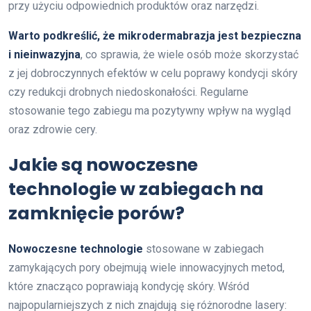
przy użyciu odpowiednich produktów oraz narzędzi.
Warto podkreślić, że mikrodermabrazja jest bezpieczna
i nieinwazyjna
, co sprawia, że wiele osób może skorzystać
z jej dobroczynnych efektów w celu poprawy kondycji skóry
czy redukcji drobnych niedoskonałości. Regularne
stosowanie tego zabiegu ma pozytywny wpływ na wygląd
oraz zdrowie cery.
Jakie są nowoczesne
technologie w zabiegach na
zamknięcie porów?
Nowoczesne technologie
stosowane w zabiegach
zamykających pory obejmują wiele innowacyjnych metod,
które znacząco poprawiają kondycję skóry. Wśród
najpopularniejszych z nich znajdują się różnorodne lasery: