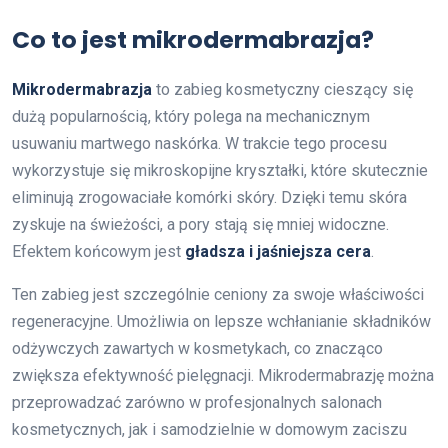
Co to jest mikrodermabrazja?
Mikrodermabrazja
to zabieg kosmetyczny cieszący się
dużą popularnością, który polega na mechanicznym
usuwaniu martwego naskórka. W trakcie tego procesu
wykorzystuje się mikroskopijne kryształki, które skutecznie
eliminują zrogowaciałe komórki skóry. Dzięki temu skóra
zyskuje na świeżości, a pory stają się mniej widoczne.
Efektem końcowym jest
gładsza i jaśniejsza cera
.
Ten zabieg jest szczególnie ceniony za swoje właściwości
regeneracyjne. Umożliwia on lepsze wchłanianie składników
odżywczych zawartych w kosmetykach, co znacząco
zwiększa efektywność pielęgnacji. Mikrodermabrazję można
przeprowadzać zarówno w profesjonalnych salonach
kosmetycznych, jak i samodzielnie w domowym zaciszu