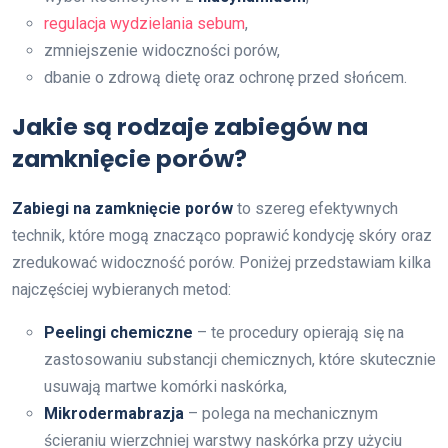
regulacja wydzielania sebum
,
zmniejszenie widoczności porów,
dbanie o zdrową dietę oraz ochronę przed słońcem.
Jakie są rodzaje zabiegów na
zamknięcie porów?
Zabiegi na zamknięcie porów
to szereg efektywnych
technik, które mogą znacząco poprawić kondycję skóry oraz
zredukować widoczność porów. Poniżej przedstawiam kilka
najczęściej wybieranych metod:
Peelingi chemiczne
– te procedury opierają się na
zastosowaniu substancji chemicznych, które skutecznie
usuwają martwe komórki naskórka,
Mikrodermabrazja
– polega na mechanicznym
ścieraniu wierzchniej warstwy naskórka przy użyciu