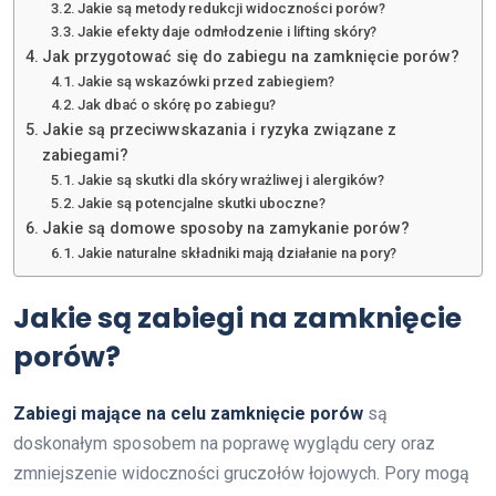
Jakie są metody redukcji widoczności porów?
Jakie efekty daje odmłodzenie i lifting skóry?
Jak przygotować się do zabiegu na zamknięcie porów?
Jakie są wskazówki przed zabiegiem?
Jak dbać o skórę po zabiegu?
Jakie są przeciwwskazania i ryzyka związane z
zabiegami?
Jakie są skutki dla skóry wrażliwej i alergików?
Jakie są potencjalne skutki uboczne?
Jakie są domowe sposoby na zamykanie porów?
Jakie naturalne składniki mają działanie na pory?
Jakie są zabiegi na zamknięcie
porów?
Zabiegi mające na celu zamknięcie porów
są
doskonałym sposobem na poprawę wyglądu cery oraz
zmniejszenie widoczności gruczołów łojowych. Pory mogą