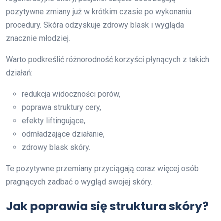
pozytywne zmiany już w krótkim czasie po wykonaniu
procedury. Skóra odzyskuje zdrowy blask i wygląda
znacznie młodziej.
Warto podkreślić różnorodność korzyści płynących z takich
działań:
redukcja widoczności porów,
poprawa struktury cery,
efekty liftingujące,
odmładzające działanie,
zdrowy blask skóry.
Te pozytywne przemiany przyciągają coraz więcej osób
pragnących zadbać o wygląd swojej skóry.
Jak poprawia się struktura skóry?