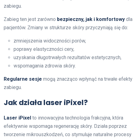
zabiegu.
Zabieg ten jest zarówno
bezpieczny, jak i komfortowy
dla
pacjentów. Zmiany w strukturze skóry przyczyniają się do:
zmniejszenia widoczności porów,
poprawy elastyczności cery,
uzyskania długotrwałych rezultatów estetycznych,
wspomagania zdrowia skóry.
Regularne sesje
mogą znacząco wpłynąć na trwałe efekty
zabiegu.
Jak działa laser iPixel?
Laser iPixel
to innowacyjna technologia frakcyjna, która
efektywnie wspomaga regenerację skóry. Działa poprzez
tworzenie mikrouszkodzeń, co stymuluje naturalne procesy