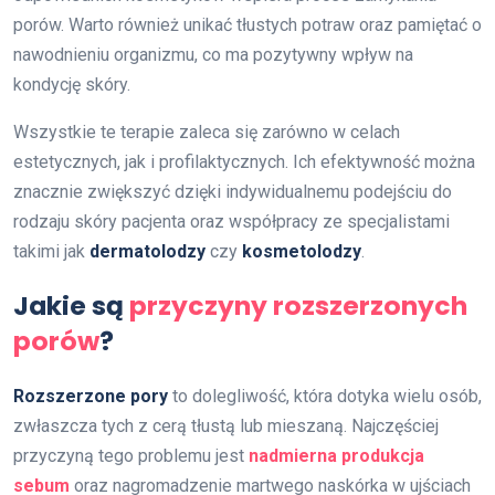
porów. Warto również unikać tłustych potraw oraz pamiętać o
nawodnieniu organizmu, co ma pozytywny wpływ na
kondycję skóry.
Wszystkie te terapie zaleca się zarówno w celach
estetycznych, jak i profilaktycznych. Ich efektywność można
znacznie zwiększyć dzięki indywidualnemu podejściu do
rodzaju skóry pacjenta oraz współpracy ze specjalistami
takimi jak
dermatolodzy
czy
kosmetolodzy
.
Jakie są
przyczyny rozszerzonych
porów
?
Rozszerzone pory
to dolegliwość, która dotyka wielu osób,
zwłaszcza tych z cerą tłustą lub mieszaną. Najczęściej
przyczyną tego problemu jest
nadmierna produkcja
sebum
oraz nagromadzenie martwego naskórka w ujściach