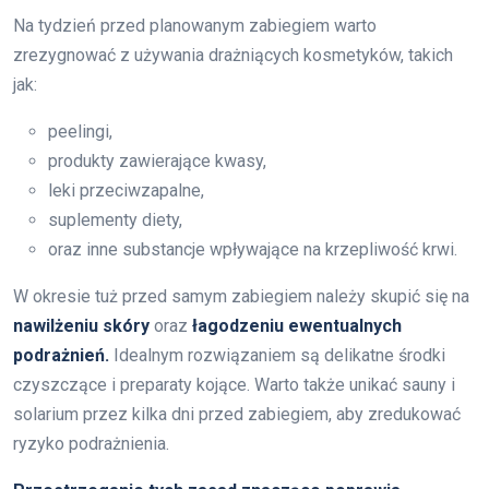
Na tydzień przed planowanym zabiegiem warto
zrezygnować z używania drażniących kosmetyków, takich
jak:
peelingi,
produkty zawierające kwasy,
leki przeciwzapalne,
suplementy diety,
oraz inne substancje wpływające na krzepliwość krwi.
W okresie tuż przed samym zabiegiem należy skupić się na
nawilżeniu skóry
oraz
łagodzeniu ewentualnych
podrażnień.
Idealnym rozwiązaniem są delikatne środki
czyszczące i preparaty kojące. Warto także unikać sauny i
solarium przez kilka dni przed zabiegiem, aby zredukować
ryzyko podrażnienia.