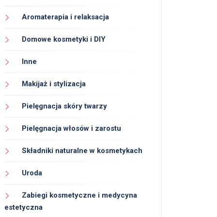
Aromaterapia i relaksacja
Domowe kosmetyki i DIY
Inne
Makijaż i stylizacja
Pielęgnacja skóry twarzy
Pielęgnacja włosów i zarostu
Składniki naturalne w kosmetykach
Uroda
Zabiegi kosmetyczne i medycyna
estetyczna