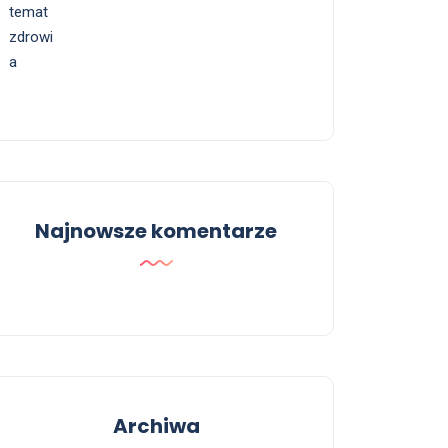
Najnowsze komentarze
Archiwa