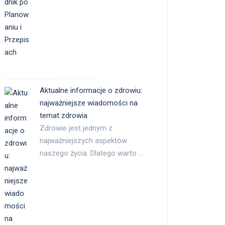
Aktualne informacje o zdrowiu:
najważniejsze wiadomości na
temat zdrowia
Zdrowie jest jednym z
najważniejszych aspektów
naszego życia. Dlatego warto …