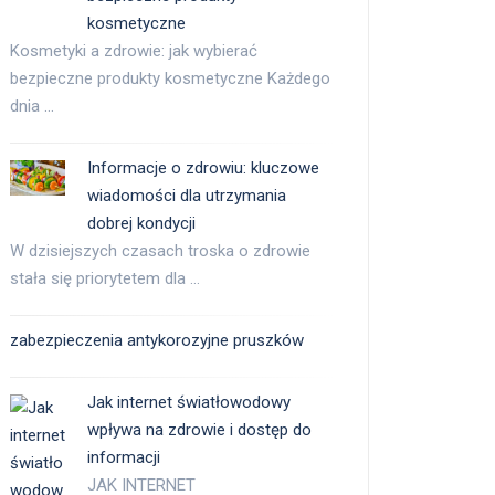
kosmetyczne
Kosmetyki a zdrowie: jak wybierać
bezpieczne produkty kosmetyczne Każdego
dnia …
Informacje o zdrowiu: kluczowe
wiadomości dla utrzymania
dobrej kondycji
W dzisiejszych czasach troska o zdrowie
stała się priorytetem dla …
zabezpieczenia antykorozyjne pruszków
Jak internet światłowodowy
wpływa na zdrowie i dostęp do
informacji
JAK INTERNET