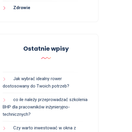
Zdrowie
Ostatnie wpisy
Jak wybrać idealny rower
dostosowany do Twoich potrzeb?
co ile należy przeprowadzać szkolenia
BHP dla pracowników inżynieryjno-
technicznych?
Czy warto inwestować w okna z