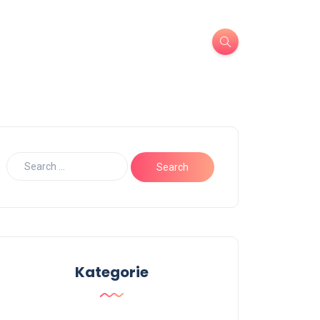
Kategorie