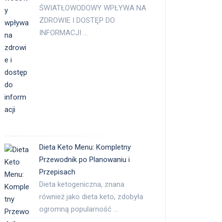
ŚWIATŁOWODOWY WPŁYWA NA
ZDROWIE I DOSTĘP DO
INFORMACJI …
Dieta Keto Menu: Kompletny
Przewodnik po Planowaniu i
Przepisach
Dieta ketogeniczna, znana
również jako dieta keto, zdobyła
ogromną popularność …