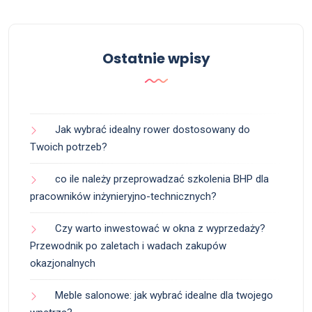
Ostatnie wpisy
Jak wybrać idealny rower dostosowany do
Twoich potrzeb?
co ile należy przeprowadzać szkolenia BHP dla
pracowników inżynieryjno-technicznych?
Czy warto inwestować w okna z wyprzedaży?
Przewodnik po zaletach i wadach zakupów
okazjonalnych
Meble salonowe: jak wybrać idealne dla twojego