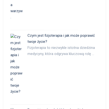
Czym jest fizjoterapia i jak może poprawić
twoje życie?
Fizjoterapia to niezwykle istotna dziedzina
medycyny, która odgrywa kluczową rolę …