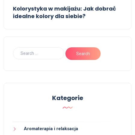
Kolorystyka w makijażu: Jak dobrać
idealne kolory dla siebie?
Kategorie
Aromaterapia i relaksacja