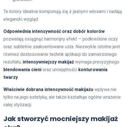
Te kolory idealnie komponują się z jasnymi włosami i nadają
elegancki wygląd.
Odpowiednia intensywność oraz dobór kolorów
pozwalają osiągnąć harmonijny efekt — podkreślone oczy
oraz subtelnie zaakcentowane usta. Niezwykle istotne jest
również dostosowanie technik aplikacji do zamierzonego
rezultatu;
intensywniejszy makijaż
wymaga precyzyjnego
blendowania cieni
oraz umiejętności
konturowania
twarzy
.
Właściwie dobrana intensywność makijażu
wpływa nie
tylko na jego estetykę, ale także kształtuje ogólne wrażenie
całej stylizacji.
Jak stworzyć mocniejszy makijaż