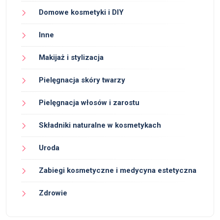
Domowe kosmetyki i DIY
Inne
Makijaż i stylizacja
Pielęgnacja skóry twarzy
Pielęgnacja włosów i zarostu
Składniki naturalne w kosmetykach
Uroda
Zabiegi kosmetyczne i medycyna estetyczna
Zdrowie