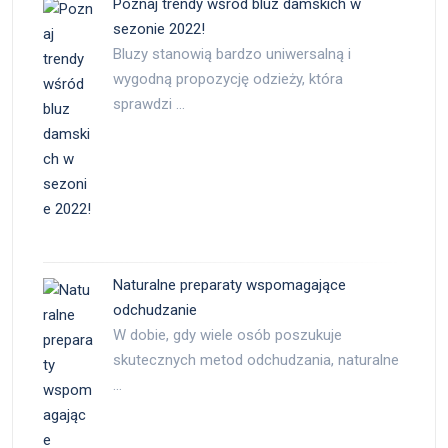
Poznaj trendy wśród bluz damskich w
sezonie 2022!
Bluzy stanowią bardzo uniwersalną i
wygodną propozycję odzieży, która
sprawdzi …
Naturalne preparaty wspomagające
odchudzanie
W dobie, gdy wiele osób poszukuje
skutecznych metod odchudzania, naturalne
…