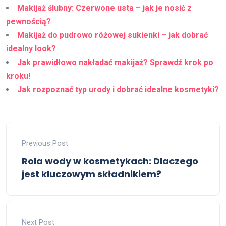
Makijaż ślubny: Czerwone usta – jak je nosić z
pewnością?
Makijaż do pudrowo różowej sukienki – jak dobrać
idealny look?
Jak prawidłowo nakładać makijaż? Sprawdź krok po
kroku!
Jak rozpoznać typ urody i dobrać idealne kosmetyki?
Previous Post
Rola wody w kosmetykach: Dlaczego
jest kluczowym składnikiem?
Next Post