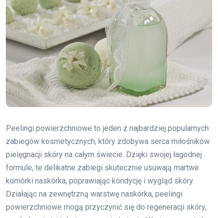
Peelingi powierzchniowe to jeden z najbardziej popularnych
zabiegów kosmetycznych, który zdobywa serca miłośników
pielęgnacji skóry na całym świecie. Dzięki swojej łagodnej
formule, te delikatne zabiegi skutecznie usuwają martwe
komórki naskórka, poprawiając kondycję i wygląd skóry.
Działając na zewnętrzną warstwę naskórka, peelingi
powierzchniowe mogą przyczynić się do regeneracji skóry,