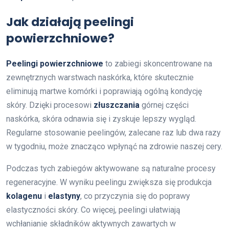
Jak działają peelingi
powierzchniowe?
Peelingi powierzchniowe
to zabiegi skoncentrowane na
zewnętrznych warstwach naskórka, które skutecznie
eliminują martwe komórki i poprawiają ogólną kondycję
skóry. Dzięki procesowi
złuszczania
górnej części
naskórka, skóra odnawia się i zyskuje lepszy wygląd.
Regularne stosowanie peelingów, zalecane raz lub dwa razy
w tygodniu, może znacząco wpłynąć na zdrowie naszej cery.
Podczas tych zabiegów aktywowane są naturalne procesy
regeneracyjne. W wyniku peelingu zwiększa się produkcja
kolagenu
i
elastyny
, co przyczynia się do poprawy
elastyczności skóry. Co więcej, peelingi ułatwiają
wchłanianie składników aktywnych zawartych w