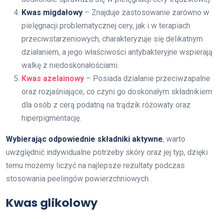
Kwas migdałowy
– Znajduje zastosowanie zarówno w
pielęgnacji problematycznej cery, jak i w terapiach
przeciwstarzeniowych, charakteryzuje się delikatnym
działaniem, a jego właściwości antybakteryjne wspierają
walkę z niedoskonałościami.
Kwas azelainowy
– Posiada działanie przeciwzapalne
oraz rozjaśniające, co czyni go doskonałym składnikiem
dla osób z cerą podatną na trądzik różowaty oraz
hiperpigmentację.
Wybierając odpowiednie składniki aktywne
, warto
uwzględnić indywidualne potrzeby skóry oraz jej typ, dzięki
temu możemy liczyć na najlepsze rezultaty podczas
stosowania peelingów powierzchniowych.
Kwas glikolowy