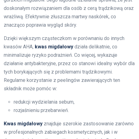
doskonałym rozwiązaniem dla osób z cerą trądzikową oraz
wrażliwą. Efektywnie złuszcza martwy naskórek, co
znacząco poprawia wygląd skóry.
Dzięki większym cząsteczkom w porównaniu do innych
kwasów AHA,
kwas migdałowy
działa delikatnie, co
minimalizuje ryzyko podrażnień. Co więcej, wykazuje
działanie antybakteryjne, przez co stanowi idealny wybór dla
tych borykających się z problemami trądzikowymi.
Regularne korzystanie z peelingów zawierających ten
składnik może pomóc w:
redukcji wydzielania sebum,
rozjaśnieniu przebarwień.
Kwas migdałowy
znajduje szerokie zastosowanie zarówno
w profesjonalnych zabiegach kosmetycznych, jak i w