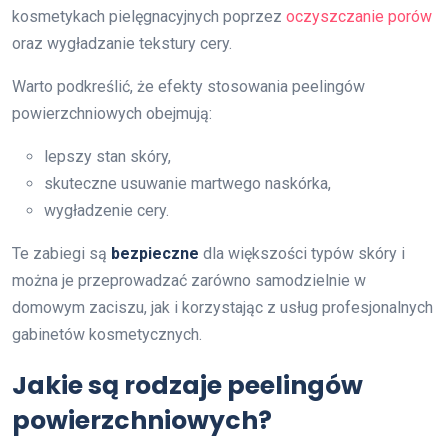
kosmetykach pielęgnacyjnych poprzez
oczyszczanie porów
oraz wygładzanie tekstury cery.
Warto podkreślić, że efekty stosowania peelingów
powierzchniowych obejmują:
lepszy stan skóry,
skuteczne usuwanie martwego naskórka,
wygładzenie cery.
Te zabiegi są
bezpieczne
dla większości typów skóry i
można je przeprowadzać zarówno samodzielnie w
domowym zaciszu, jak i korzystając z usług profesjonalnych
gabinetów kosmetycznych.
Jakie są rodzaje peelingów
powierzchniowych?