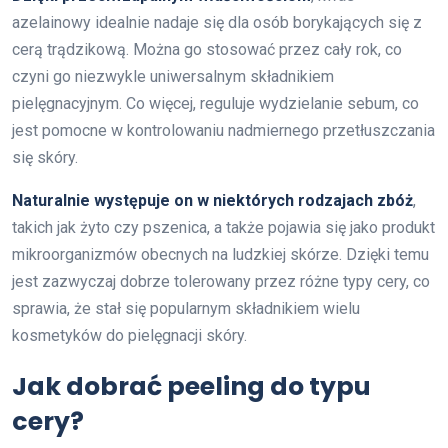
azelainowy idealnie nadaje się dla osób borykających się z
cerą trądzikową. Można go stosować przez cały rok, co
czyni go niezwykle uniwersalnym składnikiem
pielęgnacyjnym. Co więcej, reguluje wydzielanie sebum, co
jest pomocne w kontrolowaniu nadmiernego przetłuszczania
się skóry.
Naturalnie występuje on w niektórych rodzajach zbóż
,
takich jak żyto czy pszenica, a także pojawia się jako produkt
mikroorganizmów obecnych na ludzkiej skórze. Dzięki temu
jest zazwyczaj dobrze tolerowany przez różne typy cery, co
sprawia, że stał się popularnym składnikiem wielu
kosmetyków do pielęgnacji skóry.
Jak dobrać peeling do typu
cery?