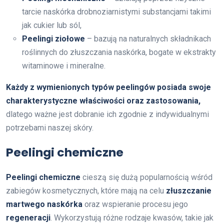
tarcie naskórka drobnoziarnistymi substancjami takimi
jak cukier lub sól,
Peelingi ziołowe
– bazują na naturalnych składnikach
roślinnych do złuszczania naskórka, bogate w ekstrakty
witaminowe i mineralne.
Każdy z wymienionych typów peelingów posiada swoje
charakterystyczne właściwości oraz zastosowania,
dlatego ważne jest dobranie ich zgodnie z indywidualnymi
potrzebami naszej skóry.
Peelingi chemiczne
Peelingi chemiczne
cieszą się dużą popularnością wśród
zabiegów kosmetycznych, które mają na celu
złuszczanie
martwego naskórka
oraz wspieranie procesu jego
regeneracji
. Wykorzystują różne rodzaje kwasów, takie jak