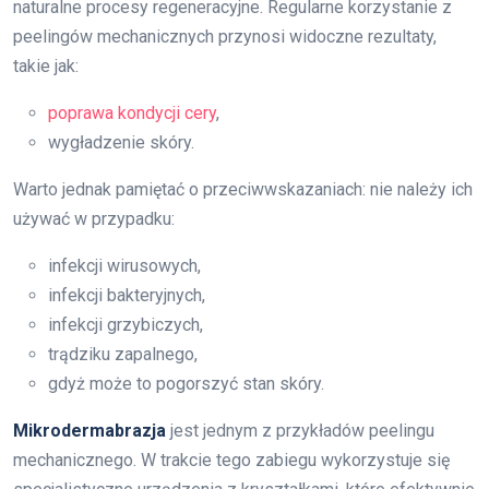
naturalne procesy regeneracyjne. Regularne korzystanie z
peelingów mechanicznych przynosi widoczne rezultaty,
takie jak:
poprawa kondycji cery
,
wygładzenie skóry.
Warto jednak pamiętać o przeciwwskazaniach: nie należy ich
używać w przypadku:
infekcji wirusowych,
infekcji bakteryjnych,
infekcji grzybiczych,
trądziku zapalnego,
gdyż może to pogorszyć stan skóry.
Mikrodermabrazja
jest jednym z przykładów peelingu
mechanicznego. W trakcie tego zabiegu wykorzystuje się