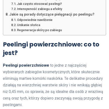
Jak często stosować peelingi?
Intensywność zabiegu a efekty
Jakie są porady dotyczące pielęgnacji po peelingu?
Odpowiednie nawilżenie
Unikanie słońca
Regeneracja skóry po zabiegu
Peelingi powierzchniowe: co to
jest?
Peelingi powierzchniowe
to jedne z najczęściej
wybieranych zabiegów kosmetycznych, które skutecznie
eliminują martwe komórki naskórka. Te delikatne procedury
działają na wierzchniej warstwie skóry i nie wnikają głębiej
niż 0,45 mm, co sprawia, że są idealne dla osób z wrażliwą
cerą oraz tych, którzy dopiero zaczynają swoją przygodę z
peelingami.