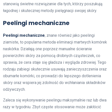
stanowią świetne rozwiązanie dla tych, którzy poszukują
łagodnej i skutecznej metody pielęgnacji swojej skóry.
Peelingi mechaniczne
Peelingi mechaniczne
, znane również jako peelingi
ziarniste, to popularna metoda eliminacji martwych komórek
naskórka. Działają one poprzez manualne ścieranie
powierzchni skóry za pomocą drobnych cząsteczek, co
sprawia, że cera staje się gładsza i wygląda zdrowiej. Tego
rodzaju zabiegi skutecznie usuwają zanieczyszczenia oraz
obumarłe komórki, co prowadzi do lepszego dotlenienia
skóry oraz wspiera jej zdolność do wchłaniania składników
odżywczych.
Zaleca się wykonywanie peelingu maksymalnie raz lub dwa
razy w tygodniu. Zbyt częste stosowanie może zakłócić