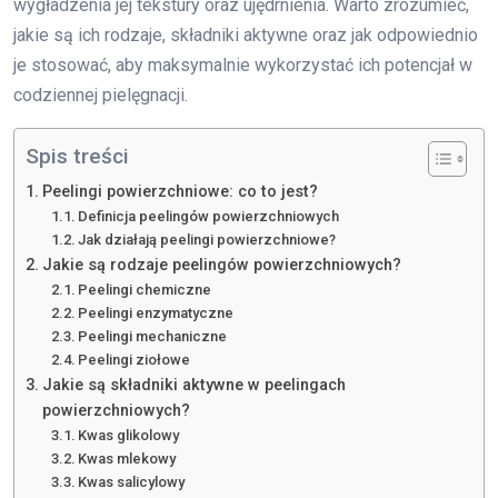
wygładzenia jej tekstury oraz ujędrnienia. Warto zrozumieć,
jakie są ich rodzaje, składniki aktywne oraz jak odpowiednio
je stosować, aby maksymalnie wykorzystać ich potencjał w
codziennej pielęgnacji.
Spis treści
Peelingi powierzchniowe: co to jest?
Definicja peelingów powierzchniowych
Jak działają peelingi powierzchniowe?
Jakie są rodzaje peelingów powierzchniowych?
Peelingi chemiczne
Peelingi enzymatyczne
Peelingi mechaniczne
Peelingi ziołowe
Jakie są składniki aktywne w peelingach
powierzchniowych?
Kwas glikolowy
Kwas mlekowy
Kwas salicylowy