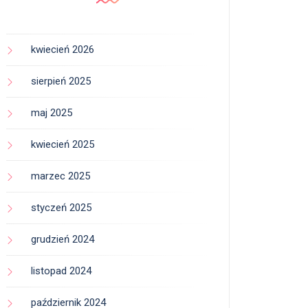
kwiecień 2026
sierpień 2025
maj 2025
kwiecień 2025
marzec 2025
styczeń 2025
grudzień 2024
listopad 2024
październik 2024