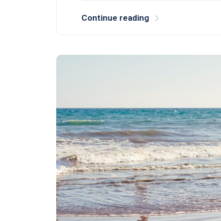
Continue reading