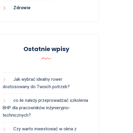
Zdrowie
Ostatnie wpisy
Jak wybrać idealny rower
dostosowany do Twoich potrzeb?
co ile należy przeprowadzać szkolenia
BHP dla pracowników inżynieryjno-
technicznych?
Czy warto inwestować w okna z