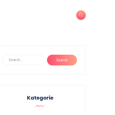
Kategorie