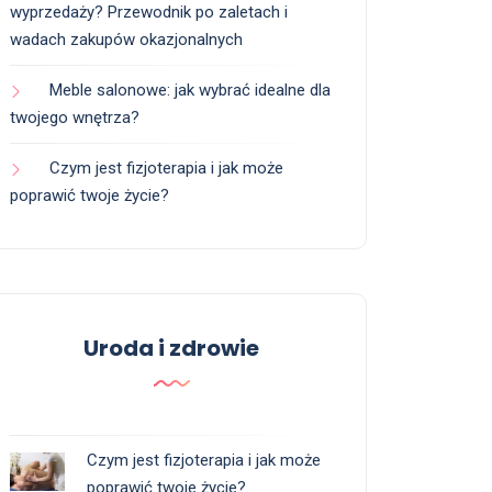
wyprzedaży? Przewodnik po zaletach i
wadach zakupów okazjonalnych
Meble salonowe: jak wybrać idealne dla
twojego wnętrza?
Czym jest fizjoterapia i jak może
poprawić twoje życie?
Uroda i zdrowie
Czym jest fizjoterapia i jak może
poprawić twoje życie?