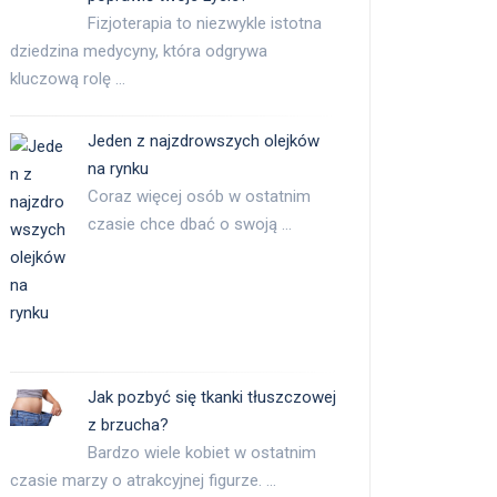
Fizjoterapia to niezwykle istotna
dziedzina medycyny, która odgrywa
kluczową rolę …
Jeden z najzdrowszych olejków
na rynku
Coraz więcej osób w ostatnim
czasie chce dbać o swoją …
Jak pozbyć się tkanki tłuszczowej
z brzucha?
Bardzo wiele kobiet w ostatnim
czasie marzy o atrakcyjnej figurze. …