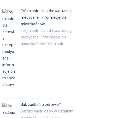
Trójmiasto dla zdrowia: usługi
medyczne i informacje dla
mieszkańców
Trójmiasto dla zdrowia: usługi
medyczne i informacje dla
mieszkańców Trójmiasto …
Jak zadbać o zdrowie?
Bardzo wiele osób w ostatnim
czasie chce żyć aktywnie