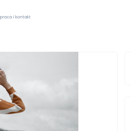
praca i kontakt