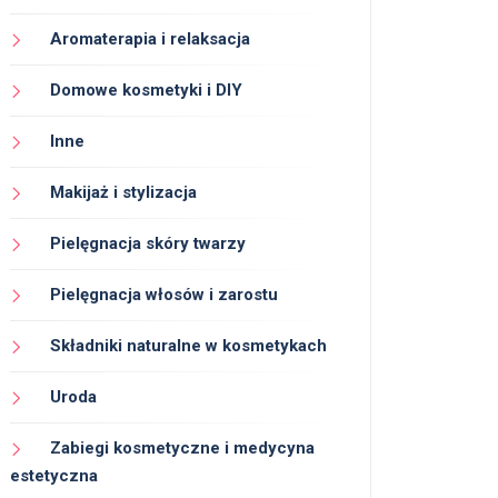
Aromaterapia i relaksacja
Domowe kosmetyki i DIY
Inne
Makijaż i stylizacja
Pielęgnacja skóry twarzy
Pielęgnacja włosów i zarostu
Składniki naturalne w kosmetykach
Uroda
Zabiegi kosmetyczne i medycyna
estetyczna