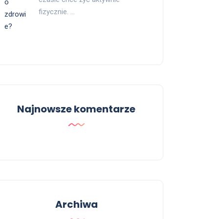
fizycznie. …
Najnowsze komentarze
Archiwa