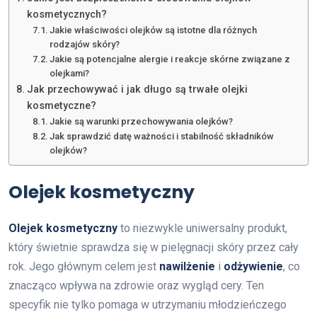
kosmetycznych?
Jakie właściwości olejków są istotne dla różnych
rodzajów skóry?
Jakie są potencjalne alergie i reakcje skórne związane z
olejkami?
Jak przechowywać i jak długo są trwałe olejki
kosmetyczne?
Jakie są warunki przechowywania olejków?
Jak sprawdzić datę ważności i stabilność składników
olejków?
Olejek kosmetyczny
Olejek kosmetyczny
to niezwykle uniwersalny produkt,
który świetnie sprawdza się w pielęgnacji skóry przez cały
rok. Jego głównym celem jest
nawilżenie
i
odżywienie
, co
znacząco wpływa na zdrowie oraz wygląd cery. Ten
specyfik nie tylko pomaga w utrzymaniu młodzieńczego