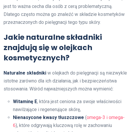
jest to ważna cecha dla osób z cerą problematyczną.
Dlatego często można go znaleźć w składzie kosmetyków
przeznaczonych do pielęgnacji tego typu skóry.
Jakie naturalne składniki
znajdują się w olejkach
kosmetycznych?
Naturalne składniki
w olejkach do pielęgnacji są niezwykle
istotne zarówno dla ich działania, jak i bezpieczeństwa
stosowania. Wśród najważniejszych można wymienić:
Witaminę E
, która jest ceniona za swoje właściwości
nawilżające i regenerujące skórę,
Nienasycone kwasy tłuszczowe
(
omega-3 i omega-
6
), które odgrywają kluczową rolę w zachowaniu