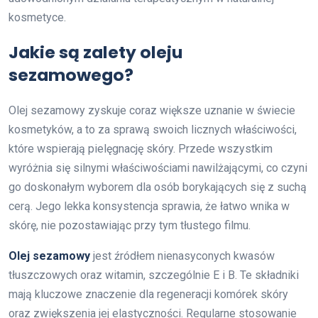
kosmetyce.
Jakie są zalety oleju
sezamowego?
Olej sezamowy zyskuje coraz większe uznanie w świecie
kosmetyków, a to za sprawą swoich licznych właściwości,
które wspierają pielęgnację skóry. Przede wszystkim
wyróżnia się silnymi właściwościami nawilżającymi, co czyni
go doskonałym wyborem dla osób borykających się z suchą
cerą. Jego lekka konsystencja sprawia, że łatwo wnika w
skórę, nie pozostawiając przy tym tłustego filmu.
Olej sezamowy
jest źródłem nienasyconych kwasów
tłuszczowych oraz witamin, szczególnie E i B. Te składniki
mają kluczowe znaczenie dla regeneracji komórek skóry
oraz zwiększenia jej elastyczności. Regularne stosowanie