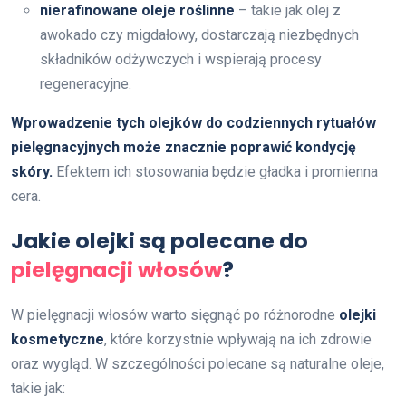
nierafinowane oleje roślinne
– takie jak olej z
awokado czy migdałowy, dostarczają niezbędnych
składników odżywczych i wspierają procesy
regeneracyjne.
Wprowadzenie tych olejków do codziennych rytuałów
pielęgnacyjnych może znacznie poprawić kondycję
skóry.
Efektem ich stosowania będzie gładka i promienna
cera.
Jakie olejki są polecane do
pielęgnacji włosów
?
W pielęgnacji włosów warto sięgnąć po różnorodne
olejki
kosmetyczne
, które korzystnie wpływają na ich zdrowie
oraz wygląd. W szczególności polecane są naturalne oleje,
takie jak: