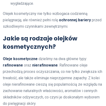
wygładzające.
Olejek kosmetyczny nie tylko wzbogaca codzienną
pielęgnację, ale również pełni rolę
ochronnej bariery
przed
szkodliwymi czynnikami zewnętrznymi.
Jakie są rodzaje olejków
kosmetycznych?
Oleje kosmetyczne
dzielimy na dwa główne typy:
rafinowane
oraz
nierafinowane
. Rafinowane oleje
przechodzą proces oczyszczania, co nie tylko zwiększa ich
trwałość, ale także eliminuje nieprzyjemne zapachy. Z kolei
oleje nierafinowane cieszą się popularnością ze względu na
zachowanie naturalnych właściwości, aromatów i cennych
składników odżywczych, co czyni je doskonałym wyborem
do pielęgnacji skóry.