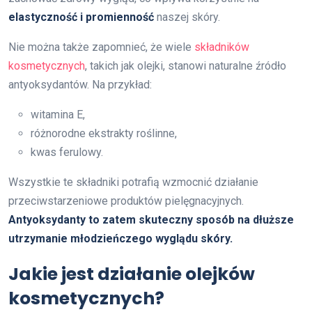
elastyczność i promienność
naszej skóry.
Nie można także zapomnieć, że wiele
składników
kosmetycznych
, takich jak olejki, stanowi naturalne źródło
antyoksydantów. Na przykład:
witamina E,
różnorodne ekstrakty roślinne,
kwas ferulowy.
Wszystkie te składniki potrafią wzmocnić działanie
przeciwstarzeniowe produktów pielęgnacyjnych.
Antyoksydanty to zatem skuteczny sposób na dłuższe
utrzymanie młodzieńczego wyglądu skóry.
Jakie jest działanie olejków
kosmetycznych?