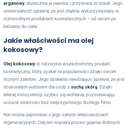
arganowy
skutecznie je nawilża i przywraca im blask. Jego
uniwersalność sprawia, że jest chętnie wykorzystywany w
różnorodnych produktach kosmetycznych – od serum po
balsamy do ciała.
Jakie właściwości ma olej
kokosowy?
Olej kokosowy
to niezwykle wszechstronny produkt
kosmetyczny, który zyskał na popularności dzięki swoim
licznym zaletom. Jego działanie nawilżające sprawia, że jest
doskonałym wyborem dla osób z
suchą skórą
. Dzięki
lekkiej konsystencji szybko się wchłania, pozostawiając
uczucie świeżości bez nieprzyjemnego tłustego filmu.
Nie można zapominać o jego silnych właściwościach
regeneracyjnych. Olej ten wspiera proces gojenia drobnych