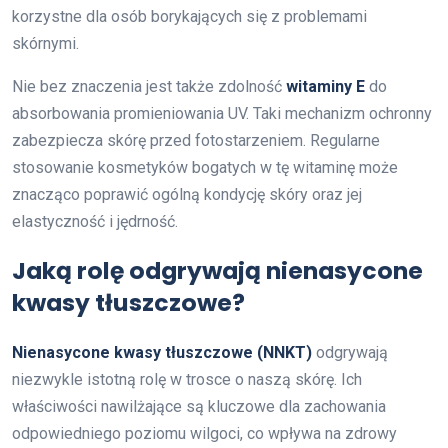
korzystne dla osób borykających się z problemami
skórnymi.
Nie bez znaczenia jest także zdolność
witaminy E
do
absorbowania promieniowania UV. Taki mechanizm ochronny
zabezpiecza skórę przed fotostarzeniem. Regularne
stosowanie kosmetyków bogatych w tę witaminę może
znacząco poprawić ogólną kondycję skóry oraz jej
elastyczność i jędrność.
Jaką rolę odgrywają nienasycone
kwasy tłuszczowe?
Nienasycone kwasy tłuszczowe (NNKT)
odgrywają
niezwykle istotną rolę w trosce o naszą skórę. Ich
właściwości nawilżające są kluczowe dla zachowania
odpowiedniego poziomu wilgoci, co wpływa na zdrowy