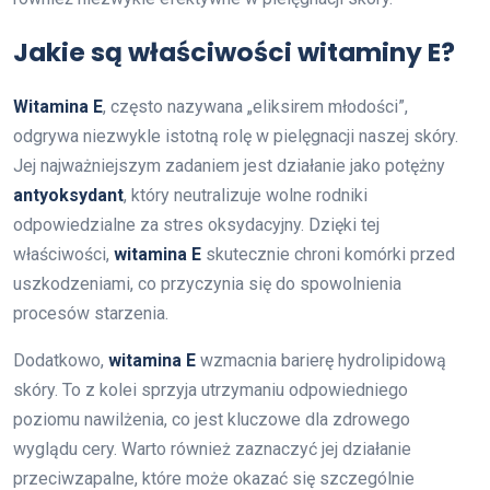
Jakie są właściwości witaminy E?
Witamina E
, często nazywana „eliksirem młodości”,
odgrywa niezwykle istotną rolę w pielęgnacji naszej skóry.
Jej najważniejszym zadaniem jest działanie jako potężny
antyoksydant
, który neutralizuje wolne rodniki
odpowiedzialne za stres oksydacyjny. Dzięki tej
właściwości,
witamina E
skutecznie chroni komórki przed
uszkodzeniami, co przyczynia się do spowolnienia
procesów starzenia.
Dodatkowo,
witamina E
wzmacnia barierę hydrolipidową
skóry. To z kolei sprzyja utrzymaniu odpowiedniego
poziomu nawilżenia, co jest kluczowe dla zdrowego
wyglądu cery. Warto również zaznaczyć jej działanie
przeciwzapalne, które może okazać się szczególnie