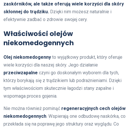
zaskórników, ale także oferują wiele korzyści dla skóry
skłonnej do trądziku.
Dzięki nim możesz naturalnie i
efektywnie zadbać o zdrowie swojej cery.
Właściwości olejów
niekomedogennych
Olej niekomedogenny
to wyjątkowy produkt, który oferuje
wiele korzyści dla naszej skóry. Jego działanie
przeciwzapalne
czyni go doskonałym wyborem dla tych,
którzy borykają się z trądzikiem lub podrażnieniami. Dzięki
tym właściwościom skutecznie łagodzi stany zapalne i
wspomaga proces gojenia.
Nie można również pominąć
regeneracyjnych cech olejów
niekomedogennych
. Wspierają one odbudowę naskórka, co
przekłada się na poprawę jego struktury oraz wyglądu. Co