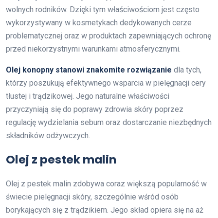
wolnych rodników. Dzięki tym właściwościom jest często
wykorzystywany w kosmetykach dedykowanych cerze
problematycznej oraz w produktach zapewniających ochronę
przed niekorzystnymi warunkami atmosferycznymi.
Olej konopny stanowi znakomite rozwiązanie
dla tych,
którzy poszukują efektywnego wsparcia w pielęgnacji cery
tłustej i trądzikowej. Jego naturalne właściwości
przyczyniają się do poprawy zdrowia skóry poprzez
regulację wydzielania sebum oraz dostarczanie niezbędnych
składników odżywczych.
Olej z pestek malin
Olej z pestek malin zdobywa coraz większą popularność w
świecie pielęgnacji skóry, szczególnie wśród osób
borykających się z trądzikiem. Jego skład opiera się na aż