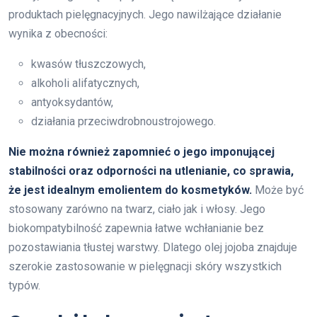
produktach pielęgnacyjnych. Jego nawilżające działanie
wynika z obecności:
kwasów tłuszczowych,
alkoholi alifatycznych,
antyoksydantów,
działania przeciwdrobnoustrojowego.
Nie można również zapomnieć o jego imponującej
stabilności oraz odporności na utlenianie, co sprawia,
że jest idealnym emolientem do kosmetyków.
Może być
stosowany zarówno na twarz, ciało jak i włosy. Jego
biokompatybilność zapewnia łatwe wchłanianie bez
pozostawiania tłustej warstwy. Dlatego olej jojoba znajduje
szerokie zastosowanie w pielęgnacji skóry wszystkich
typów.