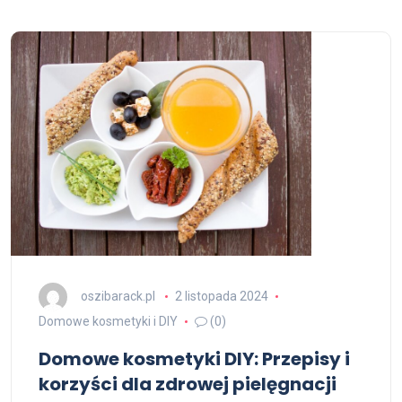
oszibarack.pl
2 listopada 2024
Domowe kosmetyki i DIY
(0)
Domowe kosmetyki DIY: Przepisy i
korzyści dla zdrowej pielęgnacji