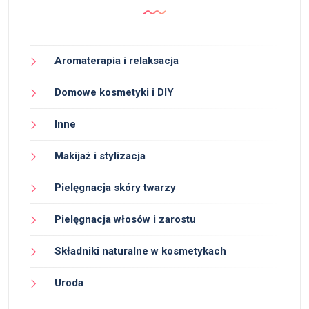
Aromaterapia i relaksacja
Domowe kosmetyki i DIY
Inne
Makijaż i stylizacja
Pielęgnacja skóry twarzy
Pielęgnacja włosów i zarostu
Składniki naturalne w kosmetykach
Uroda