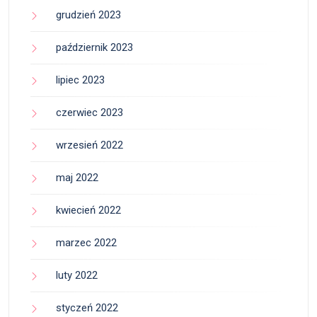
grudzień 2023
październik 2023
lipiec 2023
czerwiec 2023
wrzesień 2022
maj 2022
kwiecień 2022
marzec 2022
luty 2022
styczeń 2022