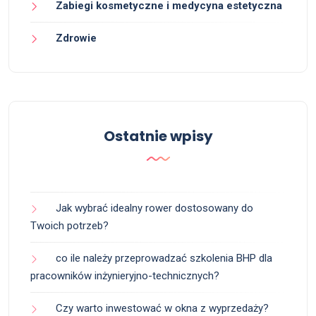
Zabiegi kosmetyczne i medycyna estetyczna
Zdrowie
Ostatnie wpisy
Jak wybrać idealny rower dostosowany do
Twoich potrzeb?
co ile należy przeprowadzać szkolenia BHP dla
pracowników inżynieryjno-technicznych?
Czy warto inwestować w okna z wyprzedaży?