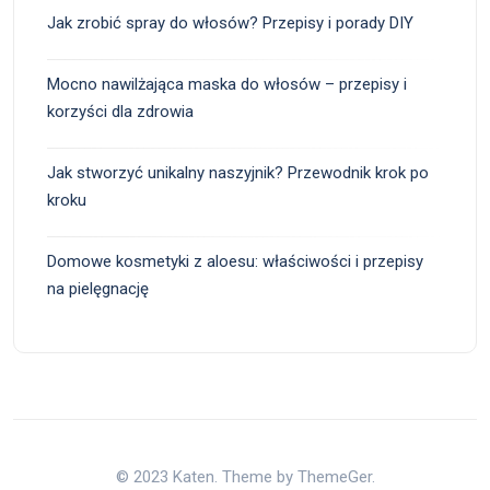
Jak zrobić spray do włosów? Przepisy i porady DIY
Mocno nawilżająca maska do włosów – przepisy i
korzyści dla zdrowia
Jak stworzyć unikalny naszyjnik? Przewodnik krok po
kroku
Domowe kosmetyki z aloesu: właściwości i przepisy
na pielęgnację
© 2023 Katen. Theme by ThemeGer.