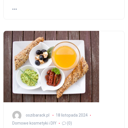
oszibarack.pl
18 listopada 2024
Domowe kosmetyki i DIY
(0)