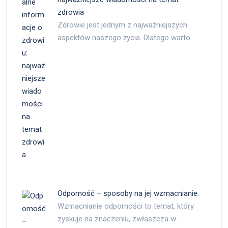
zdrowia
Zdrowie jest jednym z najważniejszych
aspektów naszego życia. Dlatego warto …
Odporność – sposoby na jej wzmacnianie.
Wzmacnianie odporności to temat, który
zyskuje na znaczeniu, zwłaszcza w …