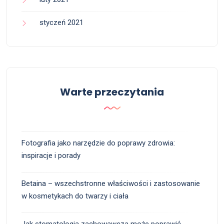
styczeń 2021
Warte przeczytania
Fotografia jako narzędzie do poprawy zdrowia:
inspiracje i porady
Betaina – wszechstronne właściwości i zastosowanie
w kosmetykach do twarzy i ciała