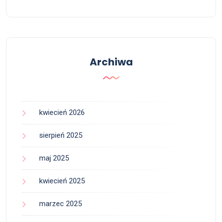
Archiwa
kwiecień 2026
sierpień 2025
maj 2025
kwiecień 2025
marzec 2025