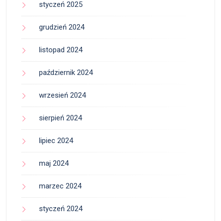
styczeń 2025
grudzień 2024
listopad 2024
październik 2024
wrzesień 2024
sierpień 2024
lipiec 2024
maj 2024
marzec 2024
styczeń 2024