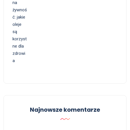
Najnowsze komentarze