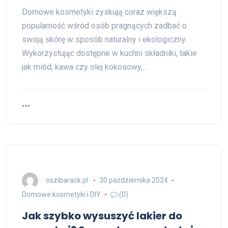
Domowe kosmetyki zyskują coraz większą
popularność wśród osób pragnących zadbać o
swoją skórę w sposób naturalny i ekologiczny.
Wykorzystując dostępne w kuchni składniki, takie
jak miód, kawa czy olej kokosowy,…
oszibarack.pl
30 października 2024
Domowe kosmetyki i DIY
(0)
Jak szybko wysuszyć lakier do