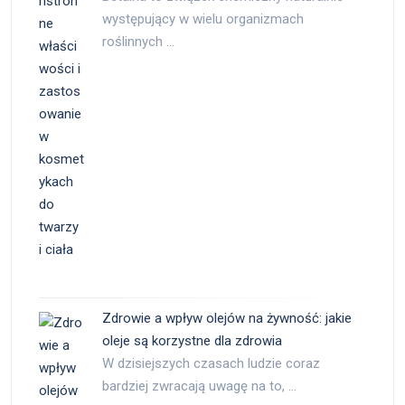
występujący w wielu organizmach
roślinnych …
Zdrowie a wpływ olejów na żywność: jakie
oleje są korzystne dla zdrowia
W dzisiejszych czasach ludzie coraz
bardziej zwracają uwagę na to, …