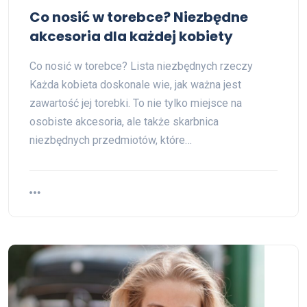
Co nosić w torebce? Niezbędne
akcesoria dla każdej kobiety
Co nosić w torebce? Lista niezbędnych rzeczy
Każda kobieta doskonale wie, jak ważna jest
zawartość jej torebki. To nie tylko miejsce na
osobiste akcesoria, ale także skarbnica
niezbędnych przedmiotów, które…