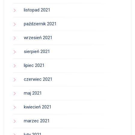
listopad 2021
październik 2021
wrzesień 2021
sierpień 2021
lipiec 2021
czerwiec 2021
maj 2021
kwiecień 2021
marzec 2021
luty 2021