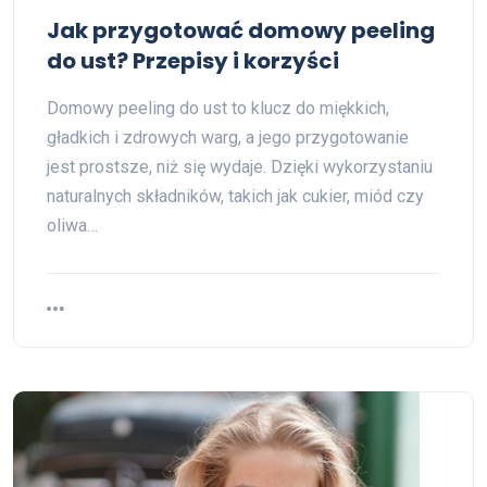
Jak przygotować domowy peeling
do ust? Przepisy i korzyści
Domowy peeling do ust to klucz do miękkich,
gładkich i zdrowych warg, a jego przygotowanie
jest prostsze, niż się wydaje. Dzięki wykorzystaniu
naturalnych składników, takich jak cukier, miód czy
oliwa…