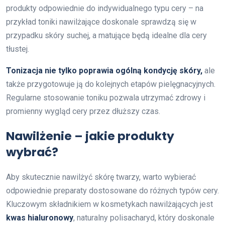
produkty odpowiednie do indywidualnego typu cery – na
przykład toniki nawilżające doskonale sprawdzą się w
przypadku skóry suchej, a matujące będą idealne dla cery
tłustej.
Tonizacja nie tylko poprawia ogólną kondycję skóry,
ale
także przygotowuje ją do kolejnych etapów pielęgnacyjnych.
Regularne stosowanie toniku pozwala utrzymać zdrowy i
promienny wygląd cery przez dłuższy czas.
Nawilżenie – jakie produkty
wybrać?
Aby skutecznie nawilżyć skórę twarzy, warto wybierać
odpowiednie preparaty dostosowane do różnych typów cery.
Kluczowym składnikiem w kosmetykach nawilżających jest
kwas hialuronowy
, naturalny polisacharyd, który doskonale