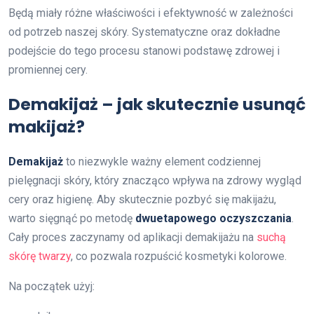
Będą miały różne właściwości i efektywność w zależności
od potrzeb naszej skóry. Systematyczne oraz dokładne
podejście do tego procesu stanowi podstawę zdrowej i
promiennej cery.
Demakijaż – jak skutecznie usunąć
makijaż?
Demakijaż
to niezwykle ważny element codziennej
pielęgnacji skóry, który znacząco wpływa na zdrowy wygląd
cery oraz higienę. Aby skutecznie pozbyć się makijażu,
warto sięgnąć po metodę
dwuetapowego oczyszczania
.
Cały proces zaczynamy od aplikacji demakijażu na
suchą
skórę twarzy
, co pozwala rozpuścić kosmetyki kolorowe.
Na początek użyj: