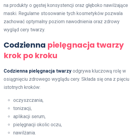
na produkty o gęstej konsystencji oraz głęboko nawilżające
maski. Regularne stosowanie tych kosmetyków pozwala
zachować optymalny poziom nawodnienia oraz zdrowy
wygląd cery twarzy.
Codzienna
pielęgnacja twarzy
krok po kroku
Codzienna pielęgnacja twarzy
odgrywa kluczową rolę w
osiągnięciu zdrowego wyglądu cery. Składa się ona z pięciu
istotnych kroków:
oczyszczania,
tonizacji,
aplikacji serum,
pielęgnacji okolic oczu,
nawilżania.