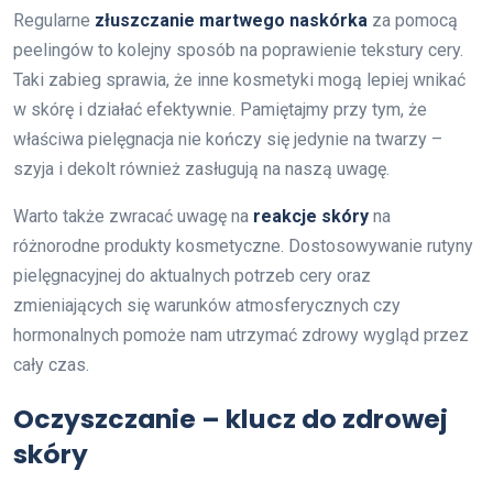
Regularne
złuszczanie martwego naskórka
za pomocą
peelingów to kolejny sposób na poprawienie tekstury cery.
Taki zabieg sprawia, że inne kosmetyki mogą lepiej wnikać
w skórę i działać efektywnie. Pamiętajmy przy tym, że
właściwa pielęgnacja nie kończy się jedynie na twarzy –
szyja i dekolt również zasługują na naszą uwagę.
Warto także zwracać uwagę na
reakcje skóry
na
różnorodne produkty kosmetyczne. Dostosowywanie rutyny
pielęgnacyjnej do aktualnych potrzeb cery oraz
zmieniających się warunków atmosferycznych czy
hormonalnych pomoże nam utrzymać zdrowy wygląd przez
cały czas.
Oczyszczanie – klucz do zdrowej
skóry