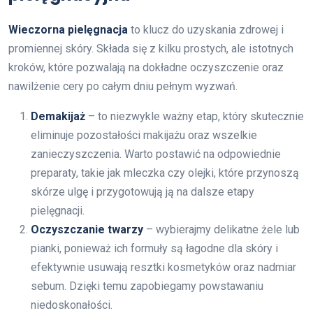
Wieczorna pielęgnacja
to klucz do uzyskania zdrowej i
promiennej skóry. Składa się z kilku prostych, ale istotnych
kroków, które pozwalają na dokładne oczyszczenie oraz
nawilżenie cery po całym dniu pełnym wyzwań.
Demakijaż
– to niezwykle ważny etap, który skutecznie
eliminuje pozostałości makijażu oraz wszelkie
zanieczyszczenia. Warto postawić na odpowiednie
preparaty, takie jak mleczka czy olejki, które przynoszą
skórze ulgę i przygotowują ją na dalsze etapy
pielęgnacji.
Oczyszczanie twarzy
– wybierajmy delikatne żele lub
pianki, ponieważ ich formuły są łagodne dla skóry i
efektywnie usuwają resztki kosmetyków oraz nadmiar
sebum. Dzięki temu zapobiegamy powstawaniu
niedoskonałości.