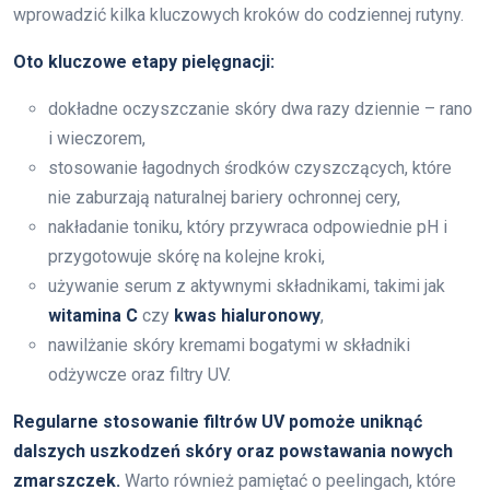
wprowadzić kilka kluczowych kroków do codziennej rutyny.
Oto kluczowe etapy pielęgnacji:
dokładne oczyszczanie skóry dwa razy dziennie – rano
i wieczorem,
stosowanie łagodnych środków czyszczących, które
nie zaburzają naturalnej bariery ochronnej cery,
nakładanie toniku, który przywraca odpowiednie pH i
przygotowuje skórę na kolejne kroki,
używanie serum z aktywnymi składnikami, takimi jak
witamina C
czy
kwas hialuronowy
,
nawilżanie skóry kremami bogatymi w składniki
odżywcze oraz filtry UV.
Regularne stosowanie filtrów UV pomoże uniknąć
dalszych uszkodzeń skóry oraz powstawania nowych
zmarszczek.
Warto również pamiętać o peelingach, które