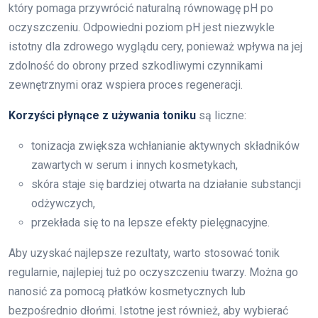
który pomaga przywrócić naturalną równowagę pH po
oczyszczeniu. Odpowiedni poziom pH jest niezwykle
istotny dla zdrowego wyglądu cery, ponieważ wpływa na jej
zdolność do obrony przed szkodliwymi czynnikami
zewnętrznymi oraz wspiera proces regeneracji.
Korzyści płynące z używania toniku
są liczne:
tonizacja zwiększa wchłanianie aktywnych składników
zawartych w serum i innych kosmetykach,
skóra staje się bardziej otwarta na działanie substancji
odżywczych,
przekłada się to na lepsze efekty pielęgnacyjne.
Aby uzyskać najlepsze rezultaty, warto stosować tonik
regularnie, najlepiej tuż po oczyszczeniu twarzy. Można go
nanosić za pomocą płatków kosmetycznych lub
bezpośrednio dłońmi. Istotne jest również, aby wybierać