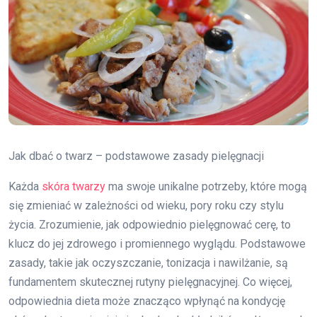
Jak dbać o twarz – podstawowe zasady pielęgnacji
Każda
skóra twarzy
ma swoje unikalne potrzeby, które mogą
się zmieniać w zależności od wieku, pory roku czy stylu
życia. Zrozumienie, jak odpowiednio pielęgnować cerę, to
klucz do jej zdrowego i promiennego wyglądu. Podstawowe
zasady, takie jak oczyszczanie, tonizacja i nawilżanie, są
fundamentem skutecznej rutyny pielęgnacyjnej. Co więcej,
odpowiednia dieta może znacząco wpłynąć na kondycję