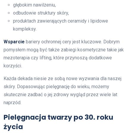
głębokim nawilżeniu,
odbudowie struktury skóry,
produktach zawierających ceramidy i lipidowe
kompleksy.
Wsparcie
bariery ochronnej cery jest kluczowe. Dobrym
pomysłem mogą być także zabiegi kosmetyczne takie jak
mezoterapia czy lifting, które przynoszą dodatkowe
korzyści.
Każda dekada niesie ze sobą nowe wyzwania dla naszej
skóry. Dopasowując pielęgnację do wieku, możemy
skutecznie zadbać o jej zdrowy wygląd przez wiele lat
naprzód.
Pielęgnacja twarzy po 30. roku
życia