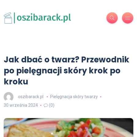
Jak dbać o twarz? Przewodnik
po pielęgnacji skóry krok po
kroku
oszibarack.pl
Pielęgnacja skóry twarzy
30 września 2024
(0)