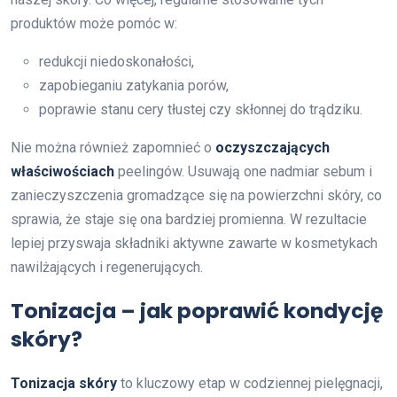
produktów może pomóc w:
redukcji niedoskonałości,
zapobieganiu zatykania porów,
poprawie stanu cery tłustej czy skłonnej do trądziku.
Nie można również zapomnieć o
oczyszczających
właściwościach
peelingów. Usuwają one nadmiar sebum i
zanieczyszczenia gromadzące się na powierzchni skóry, co
sprawia, że staje się ona bardziej promienna. W rezultacie
lepiej przyswaja składniki aktywne zawarte w kosmetykach
nawilżających i regenerujących.
Tonizacja – jak poprawić kondycję
skóry?
Tonizacja skóry
to kluczowy etap w codziennej pielęgnacji,