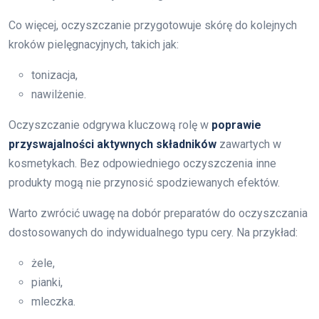
Co więcej, oczyszczanie przygotowuje skórę do kolejnych
kroków pielęgnacyjnych, takich jak:
tonizacja,
nawilżenie.
Oczyszczanie odgrywa kluczową rolę w
poprawie
przyswajalności aktywnych składników
zawartych w
kosmetykach. Bez odpowiedniego oczyszczenia inne
produkty mogą nie przynosić spodziewanych efektów.
Warto zwrócić uwagę na dobór preparatów do oczyszczania
dostosowanych do indywidualnego typu cery. Na przykład:
żele,
pianki,
mleczka.