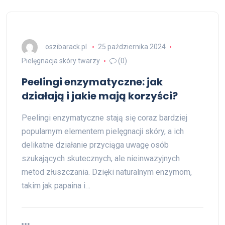
oszibarack.pl
25 października 2024
Pielęgnacja skóry twarzy
(0)
Peelingi enzymatyczne: jak
działają i jakie mają korzyści?
Peelingi enzymatyczne stają się coraz bardziej
popularnym elementem pielęgnacji skóry, a ich
delikatne działanie przyciąga uwagę osób
szukających skutecznych, ale nieinwazyjnych
metod złuszczania. Dzięki naturalnym enzymom,
takim jak papaina i…