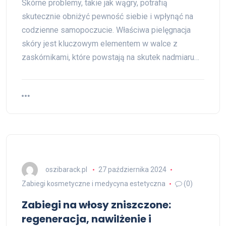
Skórne problemy, takie jak wągry, potrafią
skutecznie obniżyć pewność siebie i wpłynąć na
codzienne samopoczucie. Właściwa pielęgnacja
skóry jest kluczowym elementem w walce z
zaskórnikami, które powstają na skutek nadmiaru…
oszibarack.pl
27 października 2024
Zabiegi kosmetyczne i medycyna estetyczna
(0)
Zabiegi na włosy zniszczone:
regeneracja, nawilżenie i