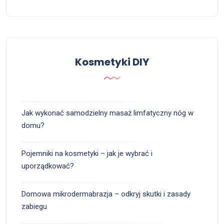
Kosmetyki DIY
Jak wykonać samodzielny masaż limfatyczny nóg w
domu?
Pojemniki na kosmetyki – jak je wybrać i
uporządkować?
Domowa mikrodermabrazja – odkryj skutki i zasady
zabiegu