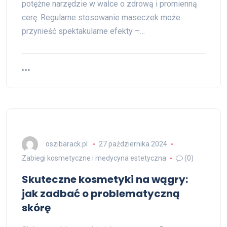
potężne narzędzie w walce o zdrową i promienną
cerę. Regularne stosowanie maseczek może
przynieść spektakularne efekty –…
oszibarack.pl
27 października 2024
Zabiegi kosmetyczne i medycyna estetyczna
(0)
Skuteczne kosmetyki na wągry:
jak zadbać o problematyczną
skórę