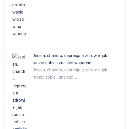
Jesień, chandra, depresja a zdrowie: jak
radzić sobie i znaleźć wsparcie
Jesień, chandra, depresja a zdrowie: jak
radzić sobie i znaleźć …