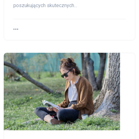
poszukujących skutecznych…