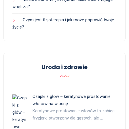
wnętrza?
Czym jest fizjoterapia i jak może poprawić twoje
życie?
Uroda i zdrowie
Czapki z głów – keratynowe prostowanie
włosów na wiosnę
Keratynowe prostowanie włosów to zabieg
fryzjerki stworzony dla gęstych, ale …