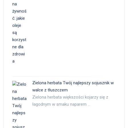
Zielona herbata Twój najlepszy sojusznik w
walce z tłuszczem
Zielona herbata większości kojarzy się z
łagodnym w smaku naparem …