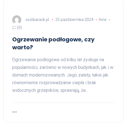
oszibarack.pl
25 października 2024
Inne
(0)
Ogrzewanie podłogowe, czy
warto?
Ogrzewanie podłogowe od kilku lat zyskuje na
popularności, zarówno w nowych budynkach, jak i w
domach modernizowanych. Jego zalety, takie jak
równomierne rozprowadzanie ciepła i brak
widocznych grzejników, sprawiają, że…