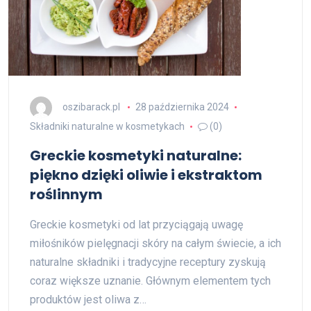
oszibarack.pl
28 października 2024
Składniki naturalne w kosmetykach
(0)
Greckie kosmetyki naturalne:
piękno dzięki oliwie i ekstraktom
roślinnym
Greckie kosmetyki od lat przyciągają uwagę
miłośników pielęgnacji skóry na całym świecie, a ich
naturalne składniki i tradycyjne receptury zyskują
coraz większe uznanie. Głównym elementem tych
produktów jest oliwa z…