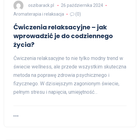
oszibarack.pl
26 października 2024
Aromaterapia i relaksacja
(0)
Ćwiczenia relaksacyjne – jak
wprowadzić je do codziennego
życia?
Ćwiczenia relaksacyjne to nie tylko modny trend w
świecie wellness, ale przede wszystkim skuteczna
metoda na poprawę zdrowia psychicznego i
fizycznego. W dzisiejszym zagonionym świecie,
pełnym stresu i napięcia, umiejętność…