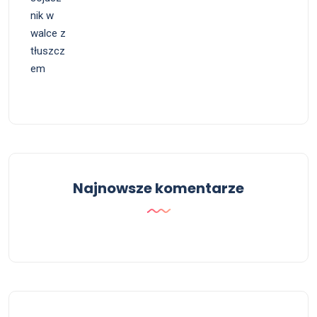
Najnowsze komentarze