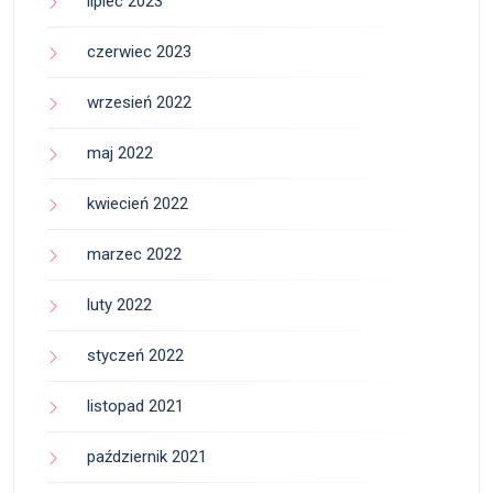
lipiec 2023
czerwiec 2023
wrzesień 2022
maj 2022
kwiecień 2022
marzec 2022
luty 2022
styczeń 2022
listopad 2021
październik 2021