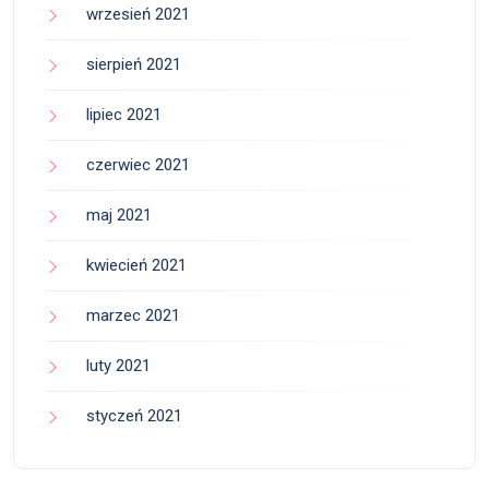
wrzesień 2021
sierpień 2021
lipiec 2021
czerwiec 2021
maj 2021
kwiecień 2021
marzec 2021
luty 2021
styczeń 2021