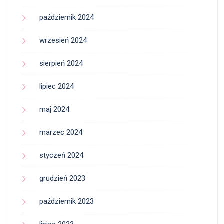
październik 2024
wrzesień 2024
sierpień 2024
lipiec 2024
maj 2024
marzec 2024
styczeń 2024
grudzień 2023
październik 2023