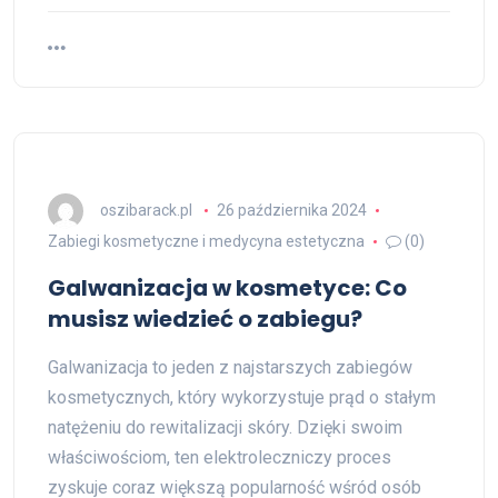
oszibarack.pl
26 października 2024
Zabiegi kosmetyczne i medycyna estetyczna
(0)
Galwanizacja w kosmetyce: Co
musisz wiedzieć o zabiegu?
Galwanizacja to jeden z najstarszych zabiegów
kosmetycznych, który wykorzystuje prąd o stałym
natężeniu do rewitalizacji skóry. Dzięki swoim
właściwościom, ten elektroleczniczy proces
zyskuje coraz większą popularność wśród osób