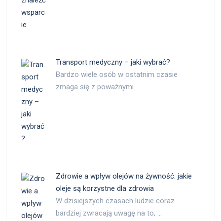
Transport medyczny – jaki wybrać?
Bardzo wiele osób w ostatnim czasie
zmaga się z poważnymi …
Zdrowie a wpływ olejów na żywność: jakie
oleje są korzystne dla zdrowia
W dzisiejszych czasach ludzie coraz
bardziej zwracają uwagę na to, …