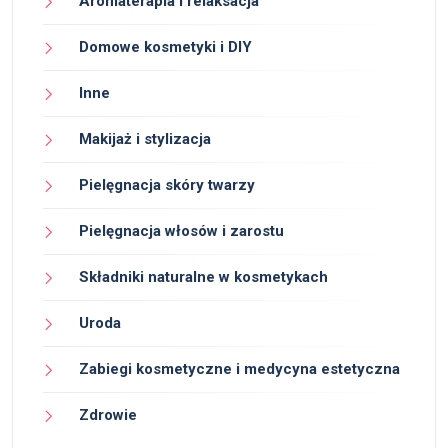
Aromaterapia i relaksacja
Domowe kosmetyki i DIY
Inne
Makijaż i stylizacja
Pielęgnacja skóry twarzy
Pielęgnacja włosów i zarostu
Składniki naturalne w kosmetykach
Uroda
Zabiegi kosmetyczne i medycyna estetyczna
Zdrowie