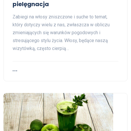
pielęgnacja
Zabiegi na włosy zniszczone i suche to temat,
który dotyczy wielu z nas, zwłaszcza w obliczu
zmieniających się warunków pogodowych i
stresującego stylu życia. Włosy, będące naszą
wizytówką, często cierpią…