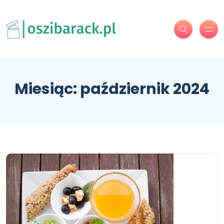
Miesiąc:
październik 2024