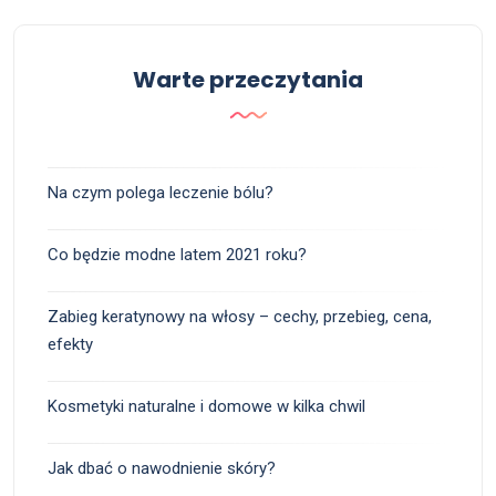
Warte przeczytania
Na czym polega leczenie bólu?
Co będzie modne latem 2021 roku?
Zabieg keratynowy na włosy – cechy, przebieg, cena,
efekty
Kosmetyki naturalne i domowe w kilka chwil
Jak dbać o nawodnienie skóry?