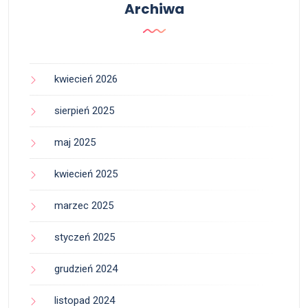
Archiwa
kwiecień 2026
sierpień 2025
maj 2025
kwiecień 2025
marzec 2025
styczeń 2025
grudzień 2024
listopad 2024